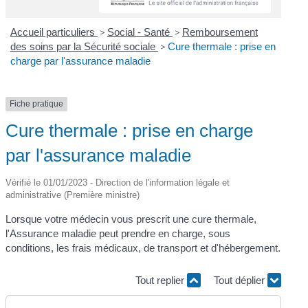
Accueil particuliers
>
Social - Santé
>
Remboursement
des soins par la Sécurité sociale
>
Cure thermale : prise en
charge par l'assurance maladie
Fiche pratique
Cure thermale : prise en charge
par l'assurance maladie
Vérifié le 01/01/2023 - Direction de l'information légale et
administrative (Première ministre)
Lorsque votre médecin vous prescrit une cure thermale,
l'Assurance maladie peut prendre en charge, sous
conditions, les frais médicaux, de transport et d'hébergement.
Tout replier
Tout déplier