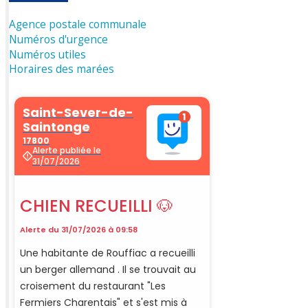
Agence postale communale
Numéros d'urgence
Numéros utiles
Horaires des marées