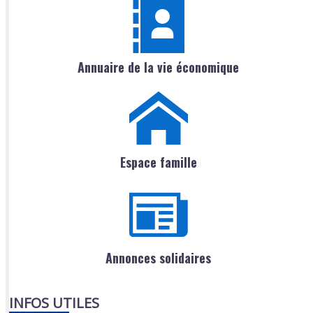
Annuaire de la vie économique
Espace famille
Annonces solidaires
INFOS UTILES