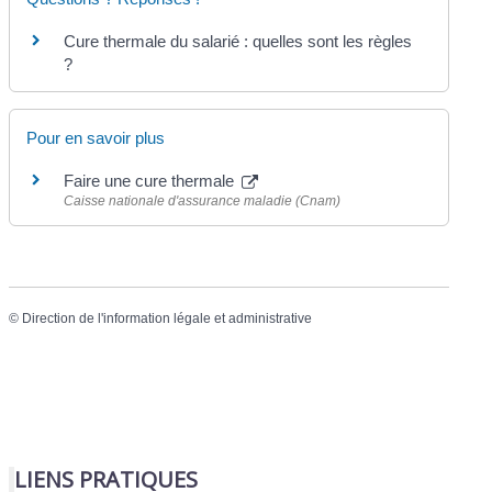
Cure thermale du salarié : quelles sont les règles
?
Pour en savoir plus
Faire une cure thermale
Caisse nationale d'assurance maladie (Cnam)
©
Direction de l'information légale et administrative
LIENS PRATIQUES