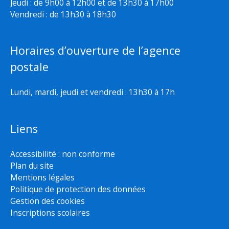
Jeudi : de 9h00 à 12h00 et de 13h30 à 17h00
Vendredi : de 13h30 à 18h30
Horaires d’ouverture de l’agence
postale
Lundi, mardi, jeudi et vendredi : 13h30 à 17h
Liens
Accessibilité : non conforme
Plan du site
Mentions légales
Politique de protection des données
Gestion des cookies
Inscriptions scolaires