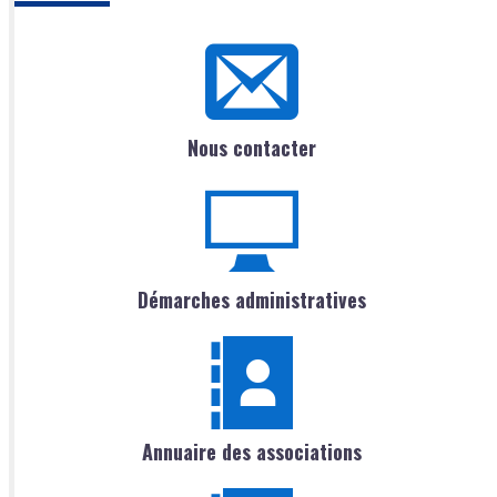
Nous contacter
Démarches administratives
Annuaire des associations