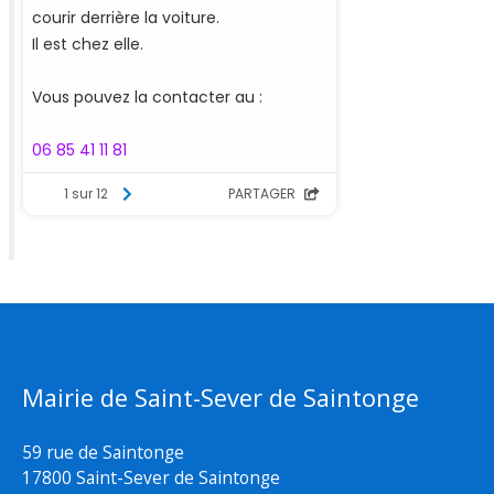
Mairie de Saint-Sever de Saintonge
59 rue de Saintonge
17800 Saint-Sever de Saintonge