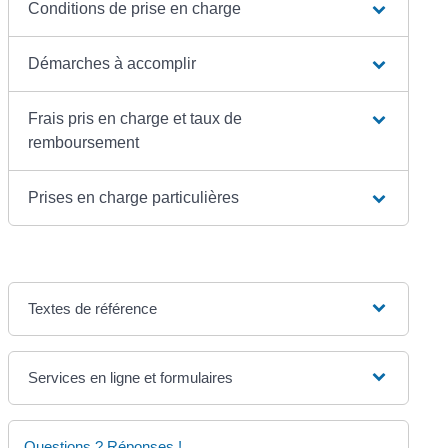
Conditions de prise en charge
Démarches à accomplir
Frais pris en charge et taux de
remboursement
Prises en charge particulières
Textes de référence
Services en ligne et formulaires
Questions ? Réponses !