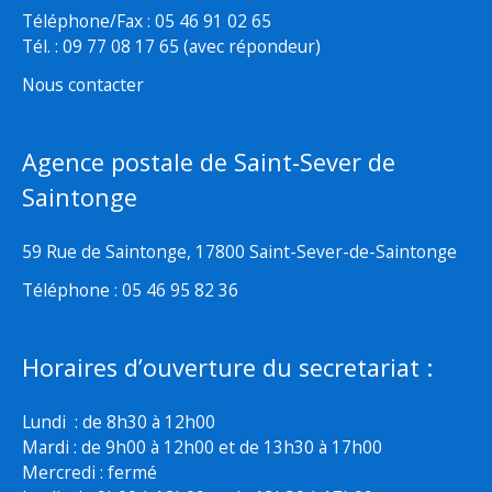
Téléphone/Fax : 05 46 91 02 65
Tél. : 09 77 08 17 65 (avec répondeur)
Nous contacter
Agence postale de Saint-Sever de
Saintonge
59 Rue de Saintonge, 17800 Saint-Sever-de-Saintonge
Téléphone : 05 46 95 82 36
Horaires d’ouverture du secretariat :
Lundi : de 8h30 à 12h00
Mardi : de 9h00 à 12h00 et de 13h30 à 17h00
Mercredi : fermé