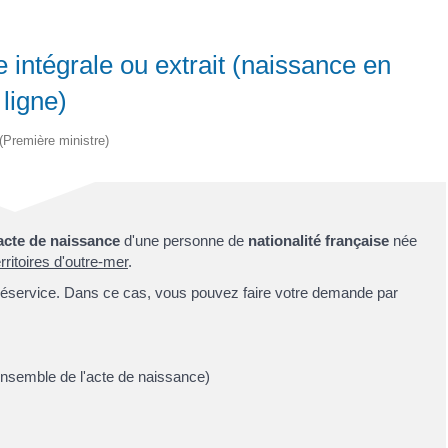
intégrale ou extrait (naissance en
 ligne)
 (Première ministre)
acte de naissance
d'une personne de
nationalité française
née
ritoires d'outre-mer
.
éservice. Dans ce cas, vous pouvez faire votre demande par
'ensemble de l'acte de naissance)