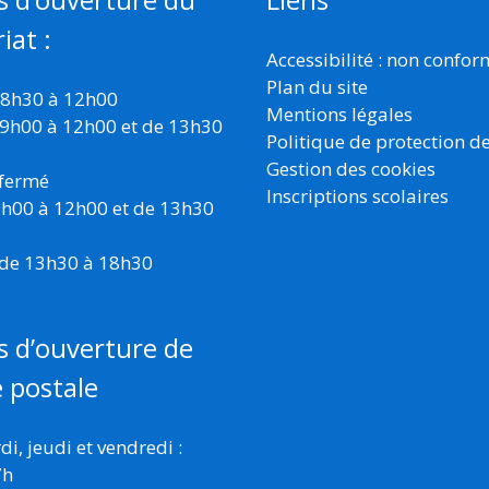
iat :
Accessibilité : non confo
Plan du site
 8h30 à 12h00
Mentions légales
 9h00 à 12h00 et de 13h30
Politique de protection d
Gestion des cookies
 fermé
Inscriptions scolaires
 9h00 à 12h00 et de 13h30
 de 13h30 à 18h30
s d’ouverture de
e postale
i, jeudi et vendredi :
7h