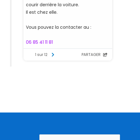
Rechercher :