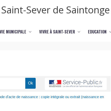
Saint-Sever de Saintonge
VIE MUNICIPALE
VIVRE À SAINT-SEVER
EDUCATION
e d'acte de naissance : copie intégrale ou extrait (naissance en