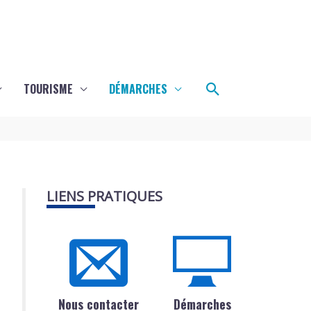
Rechercher
TOURISME
DÉMARCHES
LIENS PRATIQUES
Nous contacter
Démarches