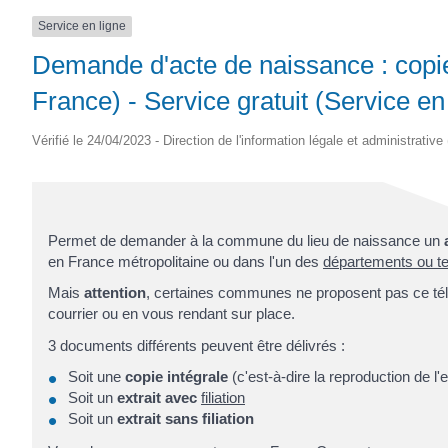
SAINTONGE
Service en ligne
Demande d'acte de naissance : copie 
France) - Service gratuit (Service en
Vérifié le 24/04/2023 - Direction de l'information légale et administrative
Permet de demander à la commune du lieu de naissance un
en France métropolitaine ou dans l'un des
départements ou ter
Mais
attention
, certaines communes ne proposent pas ce tél
courrier ou en vous rendant sur place.
3 documents différents peuvent être délivrés :
Soit une
copie intégrale
(c'est-à-dire la reproduction de l
Soit un
extrait avec
filiation
Soit un
extrait sans filiation