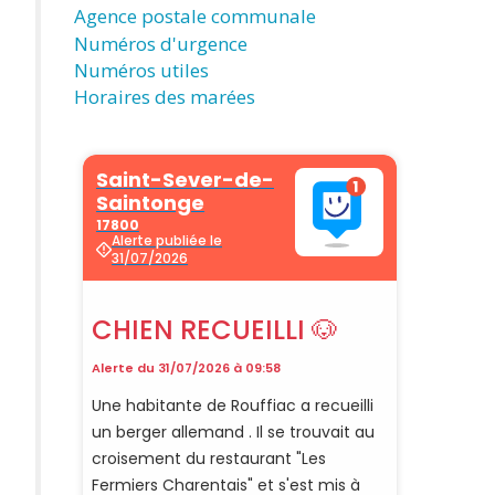
Agence postale communale
Numéros d'urgence
Numéros utiles
Horaires des marées