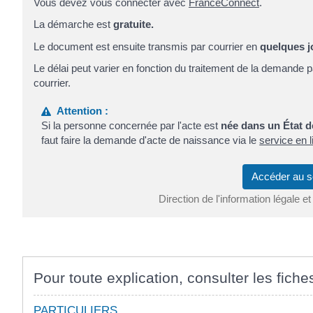
Vous devez vous connecter avec
FranceConnect
.
La démarche est
gratuite.
Le document est ensuite transmis par courrier en
quelques j
Le délai peut varier en fonction du traitement de la demande
courrier.
Attention :
Si la personne concernée par l'acte est
née dans un État 
faut faire la demande d'acte de naissance via le
service en 
Accéder au s
Direction de l'information légale et
Pour toute explication, consulter les fiche
PARTICULIERS