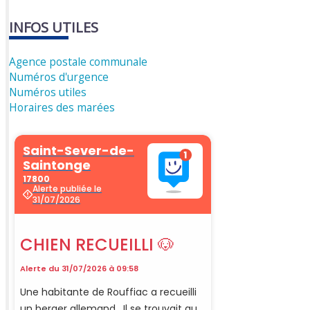
INFOS UTILES
Agence postale communale
Numéros d'urgence
Numéros utiles
Horaires des marées