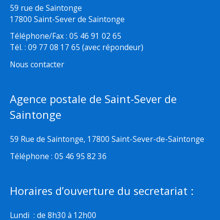
59 rue de Saintonge
17800 Saint-Sever de Saintonge
Téléphone/Fax : 05 46 91 02 65
Tél. : 09 77 08 17 65 (avec répondeur)
Nous contacter
Agence postale de Saint-Sever de
Saintonge
59 Rue de Saintonge, 17800 Saint-Sever-de-Saintonge
Téléphone : 05 46 95 82 36
Horaires d’ouverture du secretariat :
Lundi : de 8h30 à 12h00