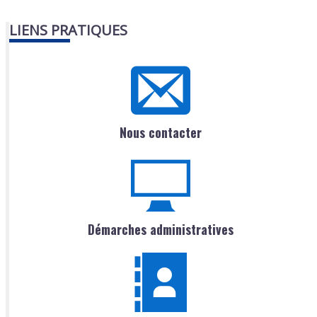
LIENS PRATIQUES
Nous contacter
Démarches administratives