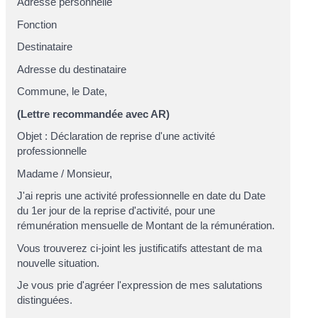
Adresse personnelle
Fonction
Destinataire
Adresse du destinataire
Commune
, le
Date
,
(Lettre recommandée avec AR)
Objet : Déclaration de reprise d'une activité
professionnelle
Madame
/
Monsieur
,
J'ai repris une activité professionnelle en date du
Date
du 1
er
jour de la reprise d'activité
, pour une
rémunération mensuelle de
Montant de la rémunération
.
Vous trouverez ci-joint les justificatifs attestant de ma
nouvelle situation.
Je vous prie d'agréer l'expression de mes salutations
distinguées.