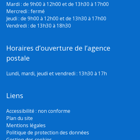
Mardi : de 9h00 à 12h00 et de 13h30 à 17h00
Mercredi : fermé
Jeudi : de 9h00 à 12h00 et de 13h30 à 17h00
Vendredi : de 13h30 à 18h30
Horaires d’ouverture de l’agence
postale
Lundi, mardi, jeudi et vendredi : 13h30 à 17h
Liens
Accessibilité : non conforme
Plan du site
Mentions légales
Politique de protection des données
Gestion des cookies