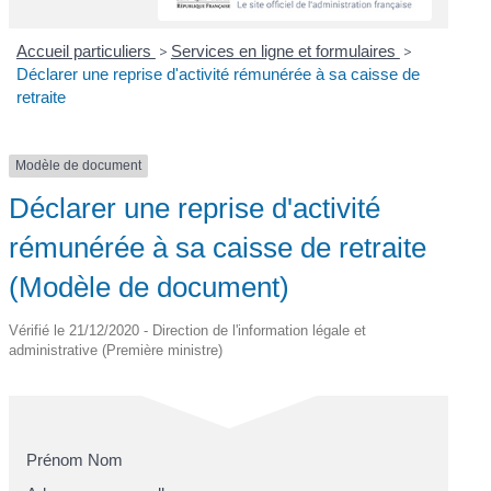
Accueil particuliers
>
Services en ligne et formulaires
>
Déclarer une reprise d'activité rémunérée à sa caisse de
retraite
Modèle de document
Déclarer une reprise d'activité
rémunérée à sa caisse de retraite
(Modèle de document)
Vérifié le 21/12/2020 - Direction de l'information légale et
administrative (Première ministre)
Prénom Nom