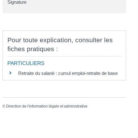
Signature
Pour toute explication, consulter les
fiches pratiques :
PARTICULIERS
Retraite du salarié : cumul emploi-retraite de base
©
Direction de l'information légale et administrative