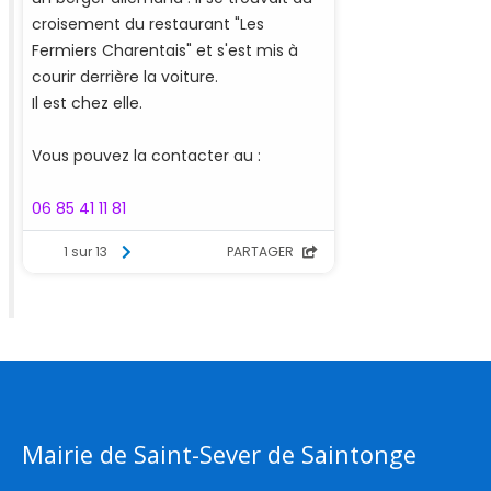
Mairie de Saint-Sever de Saintonge