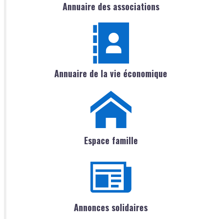
Annuaire des associations
Annuaire de la vie économique
Espace famille
Annonces solidaires