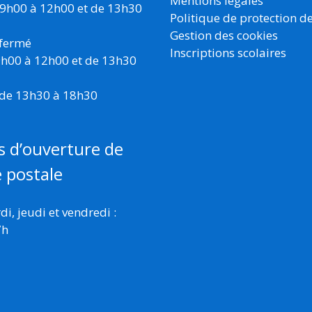
Mentions légales
 9h00 à 12h00 et de 13h30
Politique de protection d
Gestion des cookies
 fermé
Inscriptions scolaires
 9h00 à 12h00 et de 13h30
 de 13h30 à 18h30
s d’ouverture de
e postale
i, jeudi et vendredi :
7h