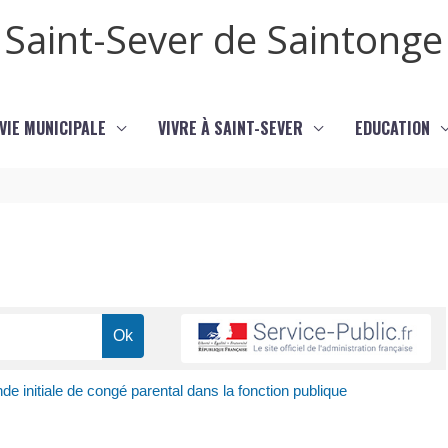
Saint-Sever de Saintonge
VIE MUNICIPALE
VIVRE À SAINT-SEVER
EDUCATION
e initiale de congé parental dans la fonction publique