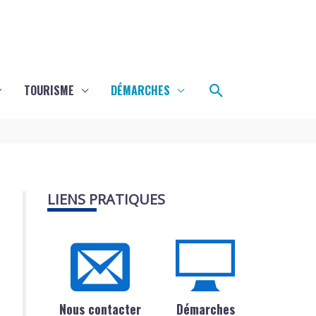
Rechercher
TOURISME
DÉMARCHES
LIENS PRATIQUES
Nous contacter
Démarches