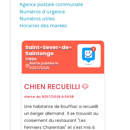
Agence postale communale
Numéros d'urgence
Numéros utiles
Horaires des marées