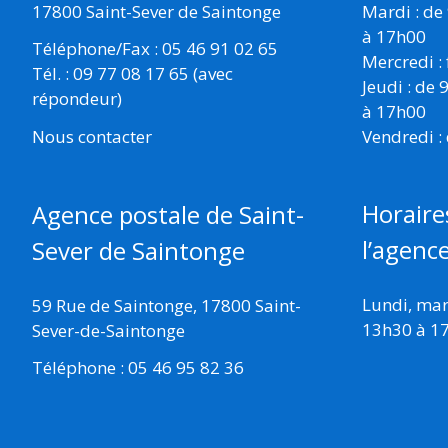
17800 Saint-Sever de Saintonge
Mardi : de
à 17h00
Téléphone/Fax : 05 46 91 02 65
Mercredi :
Tél. : 09 77 08 17 65 (avec
Jeudi : de
répondeur)
à 17h00
Vendredi :
Nous contacter
Horaire
Agence postale de Saint-
l’agenc
Sever de Saintonge
Lundi, mard
59 Rue de Saintonge, 17800 Saint-
13h30 à 1
Sever-de-Saintonge
Téléphone : 05 46 95 82 36