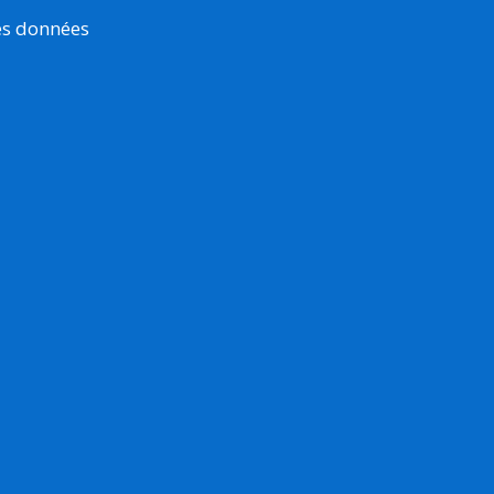
es données