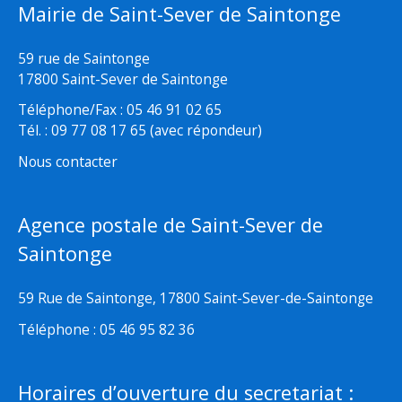
Mairie de Saint-Sever de Saintonge
59 rue de Saintonge
17800 Saint-Sever de Saintonge
Téléphone/Fax : 05 46 91 02 65
Tél. : 09 77 08 17 65 (avec répondeur)
Nous contacter
Agence postale de Saint-Sever de
Saintonge
59 Rue de Saintonge, 17800 Saint-Sever-de-Saintonge
Téléphone : 05 46 95 82 36
Horaires d’ouverture du secretariat :