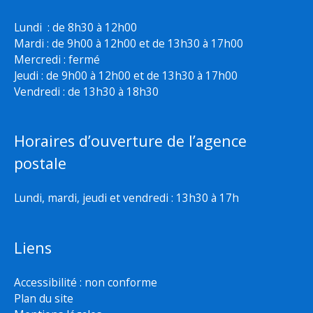
Lundi : de 8h30 à 12h00
Mardi : de 9h00 à 12h00 et de 13h30 à 17h00
Mercredi : fermé
Jeudi : de 9h00 à 12h00 et de 13h30 à 17h00
Vendredi : de 13h30 à 18h30
Horaires d’ouverture de l’agence
postale
Lundi, mardi, jeudi et vendredi : 13h30 à 17h
Liens
Accessibilité : non conforme
Plan du site