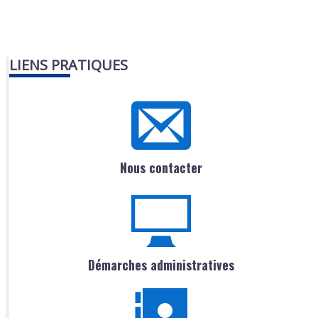
LIENS PRATIQUES
Nous contacter
Démarches administratives