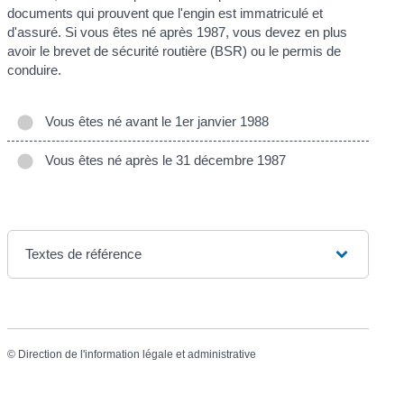
documents qui prouvent que l'engin est immatriculé et
d'assuré. Si vous êtes né après 1987, vous devez en plus
avoir le brevet de sécurité routière (BSR) ou le permis de
conduire.
Vous êtes né avant le 1er janvier 1988
Vous êtes né après le 31 décembre 1987
Textes de référence
©
Direction de l'information légale et administrative