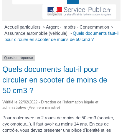
Accueil particuliers
>
Argent - Impôts - Consommation
>
Assurance automobile (véhicule)
>
Quels documents faut-il
pour circuler en scooter de moins de 50 cm3 ?
Question-réponse
Quels documents faut-il pour
circuler en scooter de moins de
50 cm3 ?
Vérifié le 22/02/2022 - Direction de l'information légale et
administrative (Première ministre)
Pour rouler avec un 2 roues de moins de 50 cm3 (scooter,
cyclomoteur...), il faut avoir au moins 14 ans. En cas de
contrôle, vous devez présenter une pièce d'identité et les