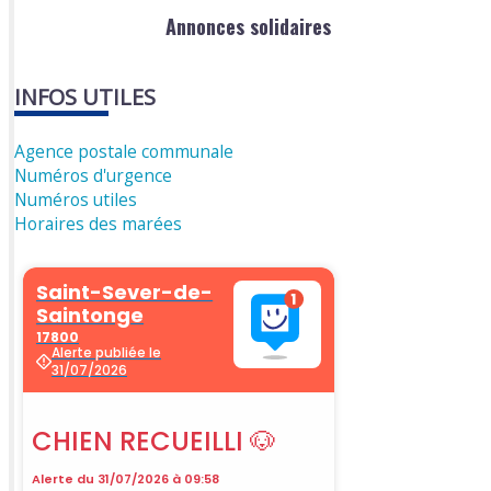
Annonces solidaires
INFOS UTILES
Agence postale communale
Numéros d'urgence
Numéros utiles
Horaires des marées