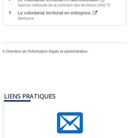
Agence nationale de la cohésion des territoires (ANCT)
Le volontariat territorial en entreprise
Bpifrance
©
Direction de l'information légale et administrative
LIENS PRATIQUES