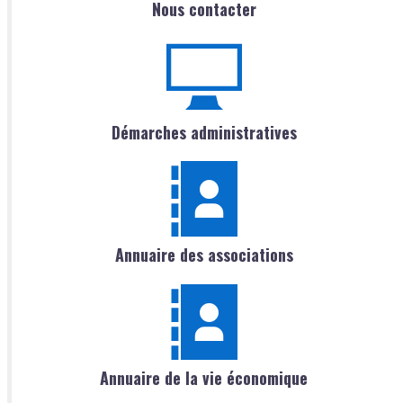
Nous contacter
Démarches administratives
Annuaire des associations
Annuaire de la vie économique