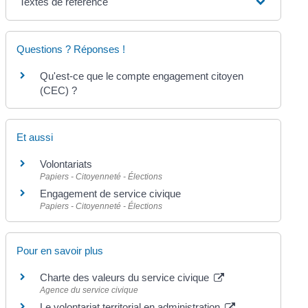
Textes de référence
Questions ? Réponses !
Qu'est-ce que le compte engagement citoyen
(CEC) ?
Et aussi
Volontariats
Papiers - Citoyenneté - Élections
Engagement de service civique
Papiers - Citoyenneté - Élections
Pour en savoir plus
Charte des valeurs du service civique
Agence du service civique
Le volontariat territorial en administration