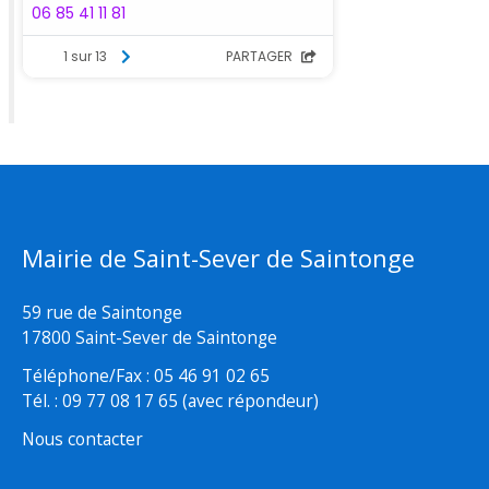
Mairie de Saint-Sever de Saintonge
59 rue de Saintonge
17800 Saint-Sever de Saintonge
Téléphone/Fax : 05 46 91 02 65
Tél. : 09 77 08 17 65 (avec répondeur)
Nous contacter