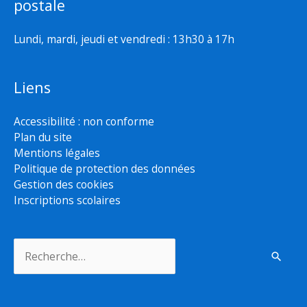
postale
Lundi, mardi, jeudi et vendredi : 13h30 à 17h
Liens
Accessibilité : non conforme
Plan du site
Mentions légales
Politique de protection des données
Gestion des cookies
Inscriptions scolaires
Rechercher :