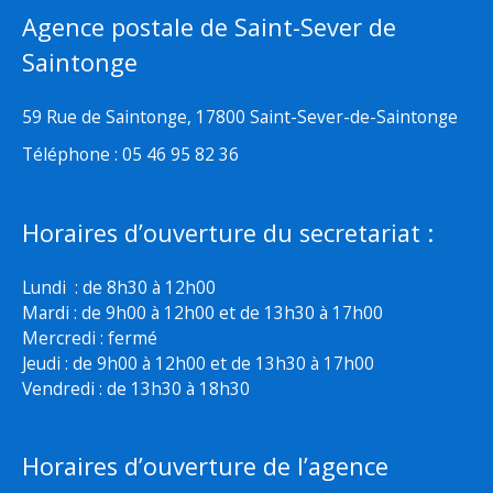
Agence postale de Saint-Sever de
Saintonge
59 Rue de Saintonge, 17800 Saint-Sever-de-Saintonge
Téléphone : 05 46 95 82 36
Horaires d’ouverture du secretariat :
Lundi : de 8h30 à 12h00
Mardi : de 9h00 à 12h00 et de 13h30 à 17h00
Mercredi : fermé
Jeudi : de 9h00 à 12h00 et de 13h30 à 17h00
Vendredi : de 13h30 à 18h30
Horaires d’ouverture de l’agence