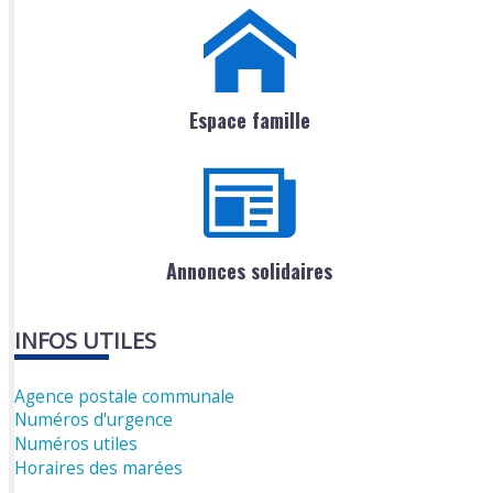
Espace famille
Annonces solidaires
INFOS UTILES
Agence postale communale
Numéros d'urgence
Numéros utiles
Horaires des marées