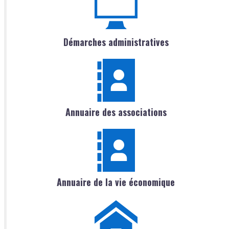
Démarches administratives
Annuaire des associations
Annuaire de la vie économique