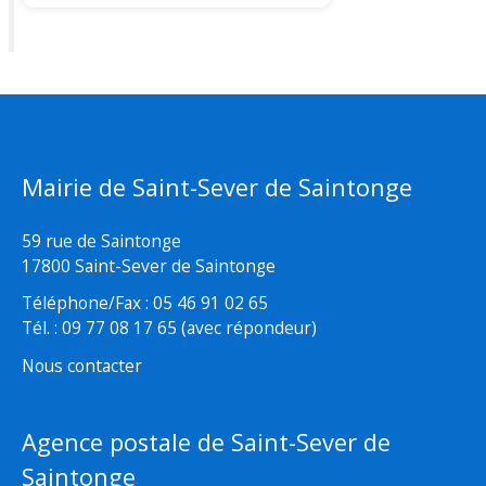
Mairie de Saint-Sever de Saintonge
59 rue de Saintonge
17800 Saint-Sever de Saintonge
Téléphone/Fax : 05 46 91 02 65
Tél. : 09 77 08 17 65 (avec répondeur)
Nous contacter
Agence postale de Saint-Sever de
Saintonge