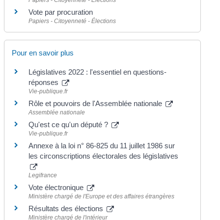
Papiers - Citoyenneté - Élections
Vote par procuration
Papiers - Citoyenneté - Élections
Pour en savoir plus
Législatives 2022 : l'essentiel en questions-
réponses
Vie-publique.fr
Rôle et pouvoirs de l'Assemblée nationale
Assemblée nationale
Qu'est ce qu'un député ?
Vie-publique.fr
Annexe à la loi n° 86-825 du 11 juillet 1986 sur
les circonscriptions électorales des législatives
Legifrance
Vote électronique
Ministère chargé de l'Europe et des affaires étrangères
Résultats des élections
Ministère chargé de l'intérieur