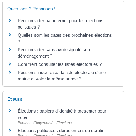
Questions ? Réponses !
Peut-on voter par internet pour les élections
politiques ?
Quelles sont les dates des prochaines élections
?
Peut-on voter sans avoir signalé son
déménagement ?
Comment consulter les listes électorales ?
Peut-on s'inscrire sur la liste électorale d'une
mairie et voter la même année ?
Et aussi
Élections : papiers d'identité à présenter pour
voter
Papiers - Citoyenneté - Élections
Élections politiques : déroulement du scrutin