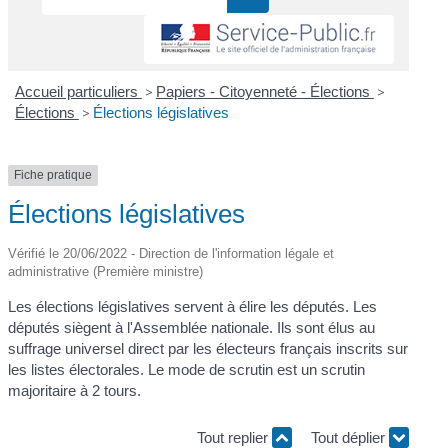
Accueil particuliers
>
Papiers - Citoyenneté - Élections
>
Élections
>
Élections législatives
Fiche pratique
Élections législatives
Vérifié le 20/06/2022 - Direction de l'information légale et
administrative (Première ministre)
Les élections législatives servent à élire les députés. Les
députés siègent à l'Assemblée nationale. Ils sont élus au
suffrage universel direct par les électeurs français inscrits sur
les listes électorales. Le mode de scrutin est un scrutin
majoritaire à 2 tours.
Tout replier
Tout déplier