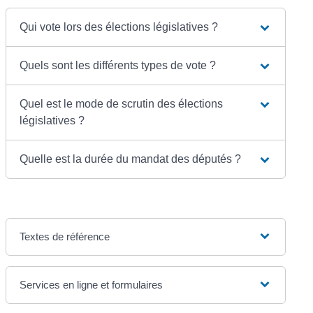
Qui vote lors des élections législatives ?
Quels sont les différents types de vote ?
Quel est le mode de scrutin des élections
législatives ?
Quelle est la durée du mandat des députés ?
Textes de référence
Services en ligne et formulaires