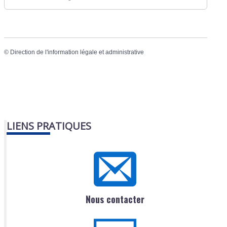
©
Direction de l'information légale et administrative
LIENS PRATIQUES
Nous contacter