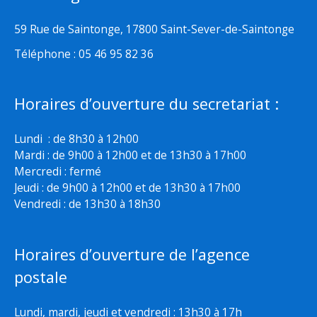
59 Rue de Saintonge, 17800 Saint-Sever-de-Saintonge
Téléphone : 05 46 95 82 36
Horaires d’ouverture du secretariat :
Lundi : de 8h30 à 12h00
Mardi : de 9h00 à 12h00 et de 13h30 à 17h00
Mercredi : fermé
Jeudi : de 9h00 à 12h00 et de 13h30 à 17h00
Vendredi : de 13h30 à 18h30
Horaires d’ouverture de l’agence
postale
Lundi, mardi, jeudi et vendredi : 13h30 à 17h