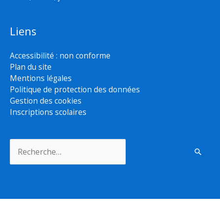
Liens
Accessibilité : non conforme
Plan du site
Mentions légales
Politique de protection des données
Gestion des cookies
Inscriptions scolaires
Rechercher :