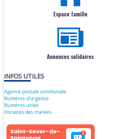
Espace famille
Annonces solidaires
INFOS UTILES
Agence postale communale
Numéros d'urgence
Numéros utiles
Horaires des marées