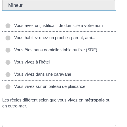
Mineur
Vous avez un justificatif de domicile à votre nom
Vous habitez chez un proche : parent, ami...
Vous êtes sans domicile stable ou fixe (SDF)
Vous vivez à l'hôtel
Vous vivez dans une caravane
Vous vivez sur un bateau de plaisance
Les règles diffèrent selon que vous vivez en
métropole
ou
en
outre-mer
.