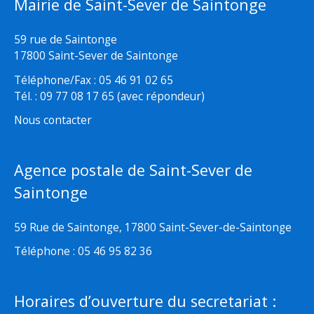
Mairie de Saint-Sever de Saintonge
59 rue de Saintonge
17800 Saint-Sever de Saintonge
Téléphone/Fax : 05 46 91 02 65
Tél. : 09 77 08 17 65 (avec répondeur)
Nous contacter
Agence postale de Saint-Sever de
Saintonge
59 Rue de Saintonge, 17800 Saint-Sever-de-Saintonge
Téléphone : 05 46 95 82 36
Horaires d’ouverture du secretariat :