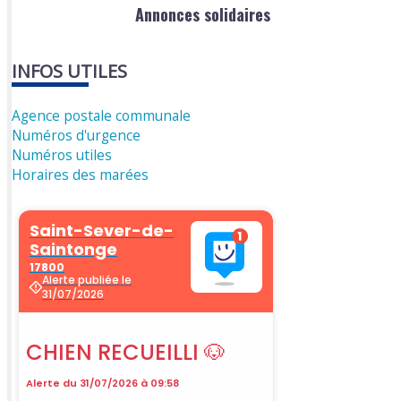
Annonces solidaires
INFOS UTILES
Agence postale communale
Numéros d'urgence
Numéros utiles
Horaires des marées