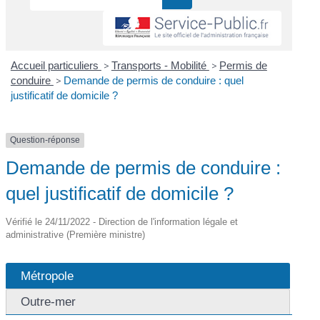
Accueil particuliers
>
Transports - Mobilité
>
Permis de
conduire
>
Demande de permis de conduire : quel
justificatif de domicile ?
Question-réponse
Demande de permis de conduire :
quel justificatif de domicile ?
Vérifié le 24/11/2022 - Direction de l'information légale et
administrative (Première ministre)
Métropole
Outre-mer