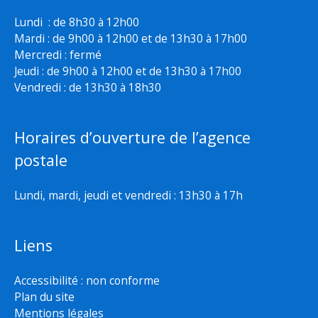
Lundi : de 8h30 à 12h00
Mardi : de 9h00 à 12h00 et de 13h30 à 17h00
Mercredi : fermé
Jeudi : de 9h00 à 12h00 et de 13h30 à 17h00
Vendredi : de 13h30 à 18h30
Horaires d’ouverture de l’agence
postale
Lundi, mardi, jeudi et vendredi : 13h30 à 17h
Liens
Accessibilité : non conforme
Plan du site
Mentions légales