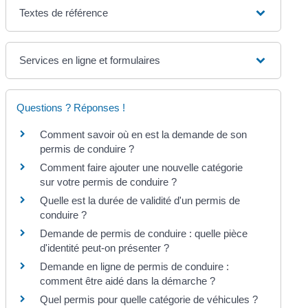
Textes de référence
Services en ligne et formulaires
Questions ? Réponses !
Comment savoir où en est la demande de son
permis de conduire ?
Comment faire ajouter une nouvelle catégorie
sur votre permis de conduire ?
Quelle est la durée de validité d'un permis de
conduire ?
Demande de permis de conduire : quelle pièce
d'identité peut-on présenter ?
Demande en ligne de permis de conduire :
comment être aidé dans la démarche ?
Quel permis pour quelle catégorie de véhicules ?