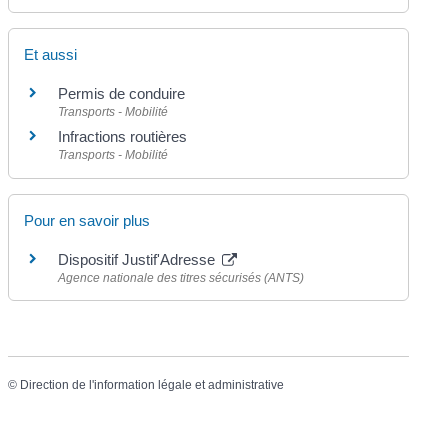
Et aussi
Permis de conduire
Transports - Mobilité
Infractions routières
Transports - Mobilité
Pour en savoir plus
Dispositif Justif'Adresse
Agence nationale des titres sécurisés (ANTS)
©
Direction de l'information légale et administrative