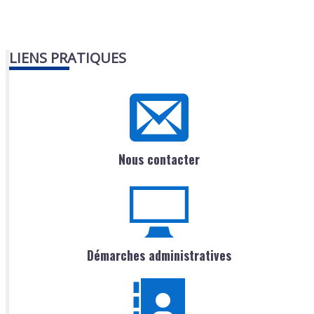
LIENS PRATIQUES
Nous contacter
Démarches administratives