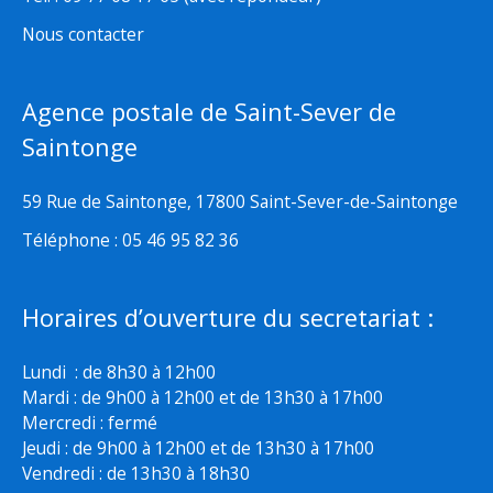
Nous contacter
Agence postale de Saint-Sever de
Saintonge
59 Rue de Saintonge, 17800 Saint-Sever-de-Saintonge
Téléphone : 05 46 95 82 36
Horaires d’ouverture du secretariat :
Lundi : de 8h30 à 12h00
Mardi : de 9h00 à 12h00 et de 13h30 à 17h00
Mercredi : fermé
Jeudi : de 9h00 à 12h00 et de 13h30 à 17h00
Vendredi : de 13h30 à 18h30