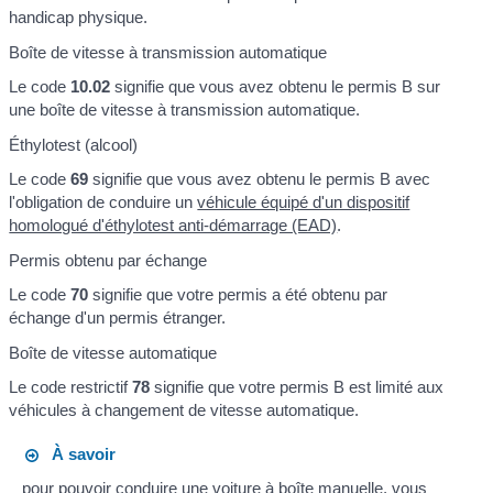
handicap physique.
Boîte de vitesse à transmission automatique
Le code
10.02
signifie que vous avez obtenu le permis B sur
une boîte de vitesse à transmission automatique.
Éthylotest (alcool)
Le code
69
signifie que vous avez obtenu le permis B avec
l'obligation de conduire un
véhicule équipé d'un dispositif
homologué d'éthylotest anti-démarrage (EAD)
.
Permis obtenu par échange
Le code
70
signifie que votre permis a été obtenu par
échange d'un permis étranger.
Boîte de vitesse automatique
Le code restrictif
78
signifie que votre permis B est limité aux
véhicules à changement de vitesse automatique.
À savoir
pour pouvoir conduire une voiture à boîte manuelle, vous