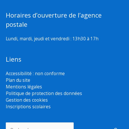
Horaires d’ouverture de l’agence
postale
Lundi, mardi, jeudi et vendredi : 13h30 à 17h
Liens
Accessibilité : non conforme
Plan du site
Mentions légales
Politique de protection des données
Gestion des cookies
Inscriptions scolaires
Rechercher :