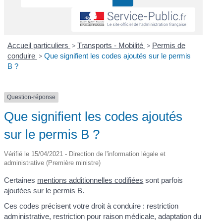
Accueil particuliers
>
Transports - Mobilité
>
Permis de
conduire
>
Que signifient les codes ajoutés sur le permis
B ?
Question-réponse
Que signifient les codes ajoutés
sur le permis B ?
Vérifié le 15/04/2021 - Direction de l'information légale et
administrative (Première ministre)
Certaines
mentions additionnelles codifiées
sont parfois
ajoutées sur le
permis B
.
Ces codes précisent votre droit à conduire : restriction
administrative, restriction pour raison médicale, adaptation du