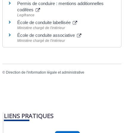
Permis de conduire : mentions additionnelles
codifées
Legifrance
École de conduite labellisée
Ministère chargé de l'intérieur
École de conduite associative
Ministère chargé de l'intérieur
©
Direction de l'information légale et administrative
LIENS PRATIQUES