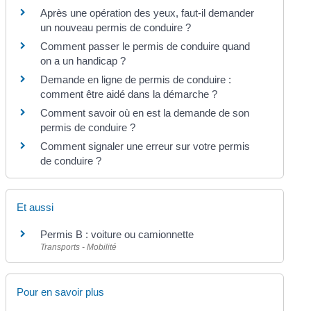
Après une opération des yeux, faut-il demander
un nouveau permis de conduire ?
Comment passer le permis de conduire quand
on a un handicap ?
Demande en ligne de permis de conduire :
comment être aidé dans la démarche ?
Comment savoir où en est la demande de son
permis de conduire ?
Comment signaler une erreur sur votre permis
de conduire ?
Et aussi
Permis B : voiture ou camionnette
Transports - Mobilité
Pour en savoir plus