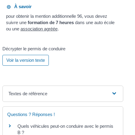
À savoir
pour obtenir la mention additionnelle 96, vous devez
suivre une
formation de 7 heures
dans une auto école
ou une
association agréée
.
Décrypter le permis de conduire
Voir la version texte
Textes de référence
Questions ? Réponses !
Quels véhicules peut-on conduire avec le permis
B ?