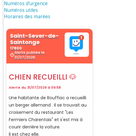
Numéros d'urgence
Numéros utiles
Horaires des marées