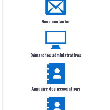
Nous contacter
Démarches administratives
Annuaire des associations