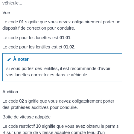
véhicule...
Vue
Le code
01
signifie que vous devez obligatoirement porter un
dispositif de correction pour conduire.
Le code pour les lunettes est
01.01
.
Le code pour les lentilles est et
01.02
.
À noter
si vous portez des lentilles, il est recommandé d'avoir
vos lunettes correctrices dans le véhicule.
Audition
Le code
02
signifie que vous devez obligatoirement porter
des prothèses auditives pour conduire.
Boîte de vitesse adaptée
Le code restrictif
10
signifie que vous avez obtenu le permis
B sur une boîte de vitesse adaptée compte tenu d'un