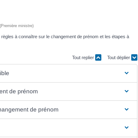
 (Première ministre)
règles à connaître sur le changement de prénom et les étapes à
Tout replier
Tout déplier
ible
ment de prénom
 changement de prénom