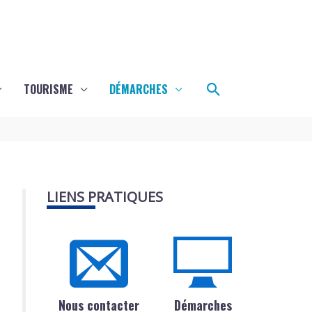
Rechercher
TOURISME
DÉMARCHES
LIENS PRATIQUES
Nous contacter
Démarches