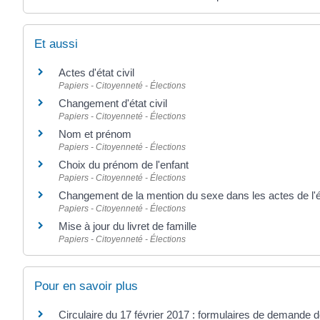
Et aussi
Actes d'état civil
Papiers - Citoyenneté - Élections
Changement d'état civil
Papiers - Citoyenneté - Élections
Nom et prénom
Papiers - Citoyenneté - Élections
Choix du prénom de l'enfant
Papiers - Citoyenneté - Élections
Changement de la mention du sexe dans les actes de l'ét
Papiers - Citoyenneté - Élections
Mise à jour du livret de famille
Papiers - Citoyenneté - Élections
Pour en savoir plus
Circulaire du 17 février 2017 : formulaires de demand