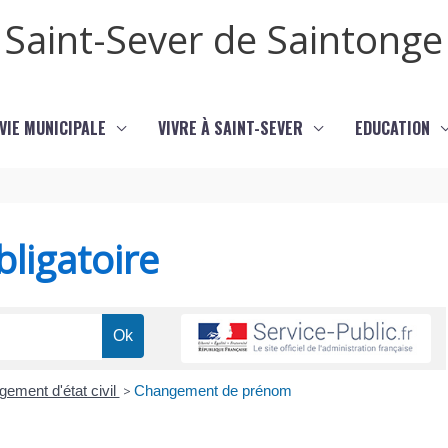
Saint-Sever de Saintonge
VIE MUNICIPALE
VIVRE À SAINT-SEVER
EDUCATION
ligatoire
ement d'état civil
>
Changement de prénom