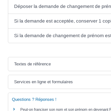
Déposer la demande de changement de pré
Si la demande est acceptée, conserver 1 copie 
Si la demande de changement de prénom est r
Textes de référence
Services en ligne et formulaires
Questions ? Réponses !
Peut-on franciser son nom et son prénom en devenant F