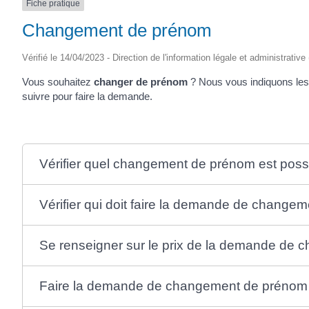
Fiche pratique
SAINTONGE
Changement de prénom
Vérifié le 14/04/2023 - Direction de l'information légale et administrative
Vous souhaitez
changer de prénom
? Nous vous indiquons les 
suivre pour faire la demande.
Vérifier quel changement de prénom est poss
Vérifier qui doit faire la demande de change
Se renseigner sur le prix de la demande de
Faire la demande de changement de prénom