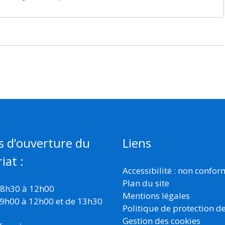
s d’ouverture du
Liens
iat :
Accessibilité : non confo
Plan du site
 8h30 à 12h00
Mentions légales
 9h00 à 12h00 et de 13h30
Politique de protection d
Gestion des cookies