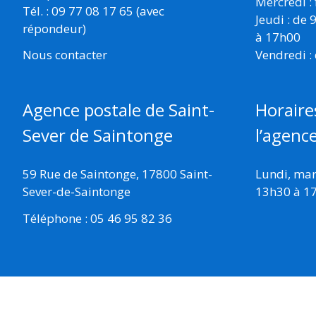
Mercredi :
Tél. : 09 77 08 17 65 (avec
Jeudi : de
répondeur)
à 17h00
Vendredi :
Nous contacter
Horaire
Agence postale de Saint-
l’agenc
Sever de Saintonge
Lundi, mard
59 Rue de Saintonge, 17800 Saint-
13h30 à 1
Sever-de-Saintonge
Téléphone : 05 46 95 82 36