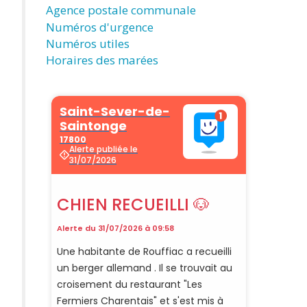
Agence postale communale
Numéros d'urgence
Numéros utiles
Horaires des marées