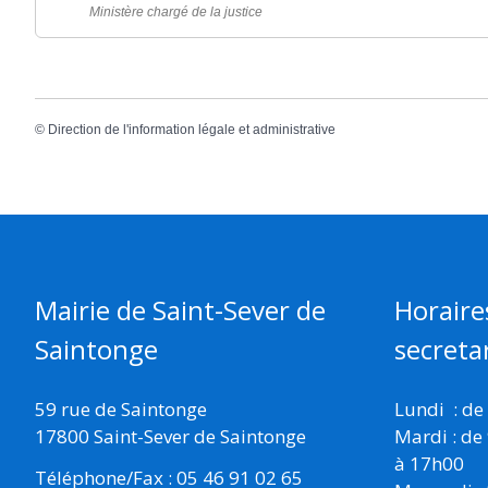
Ministère chargé de la justice
©
Direction de l'information légale et administrative
Mairie de Saint-Sever de
Horaire
Saintonge
secretar
59 rue de Saintonge
Lundi : de
17800 Saint-Sever de Saintonge
Mardi : de
à 17h00
Téléphone/Fax : 05 46 91 02 65