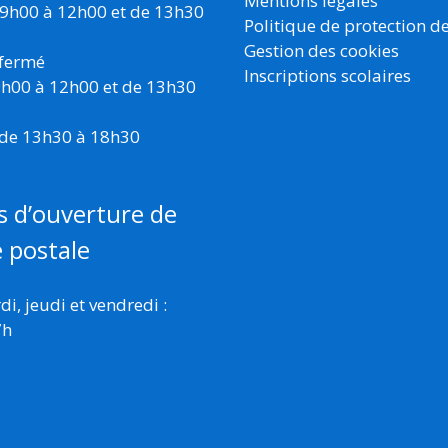
Mentions légales
 9h00 à 12h00 et de 13h30
Politique de protection d
Gestion des cookies
 fermé
Inscriptions scolaires
 9h00 à 12h00 et de 13h30
 de 13h30 à 18h30
s d’ouverture de
e postale
i, jeudi et vendredi :
7h