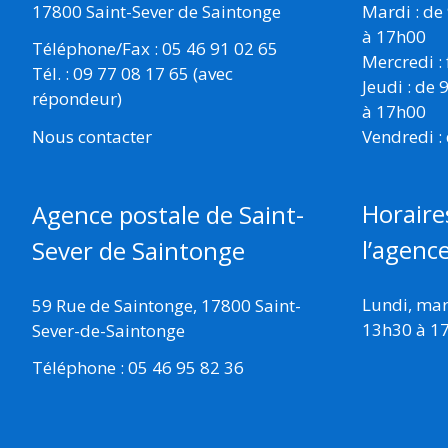
17800 Saint-Sever de Saintonge
Mardi : de
à 17h00
Téléphone/Fax : 05 46 91 02 65
Mercredi :
Tél. : 09 77 08 17 65 (avec
Jeudi : de
répondeur)
à 17h00
Vendredi :
Nous contacter
Horaire
Agence postale de Saint-
l’agenc
Sever de Saintonge
Lundi, mard
59 Rue de Saintonge, 17800 Saint-
13h30 à 1
Sever-de-Saintonge
Téléphone : 05 46 95 82 36