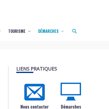
Rechercher
TOURISME
DÉMARCHES
LIENS PRATIQUES
Nous contacter
Démarches