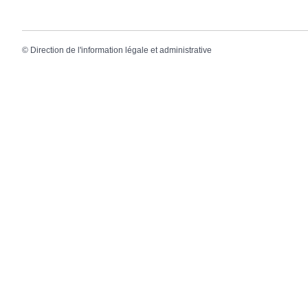
©
Direction de l'information légale et administrative