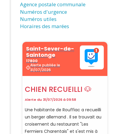
Agence postale communale
Numéros d'urgence
Numéros utiles
Horaires des marées