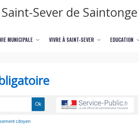
Saint-Sever de Saintonge
VIE MUNICIPALE
VIVRE À SAINT-SEVER
EDUCATION
ligatoire
ement citoyen