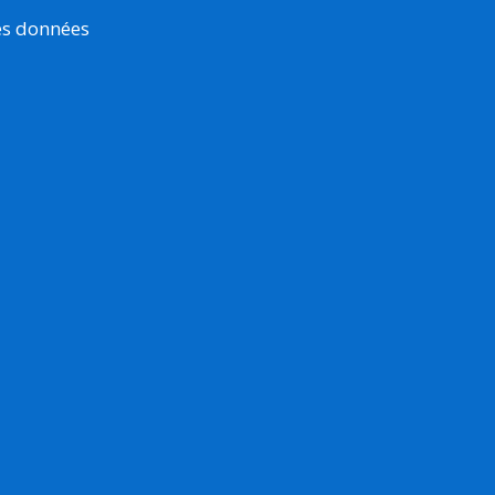
es données