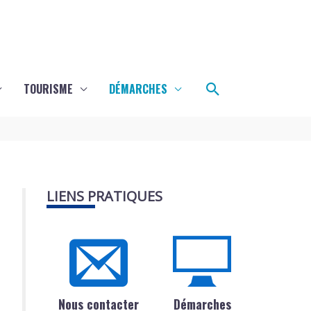
Rechercher
TOURISME
DÉMARCHES
LIENS PRATIQUES
Nous contacter
Démarches