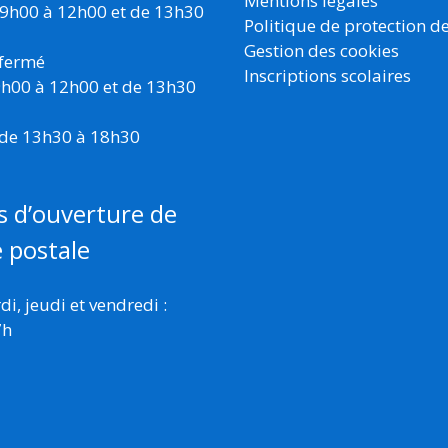
Mentions légales
 9h00 à 12h00 et de 13h30
Politique de protection d
Gestion des cookies
 fermé
Inscriptions scolaires
 9h00 à 12h00 et de 13h30
 de 13h30 à 18h30
s d’ouverture de
e postale
i, jeudi et vendredi :
7h