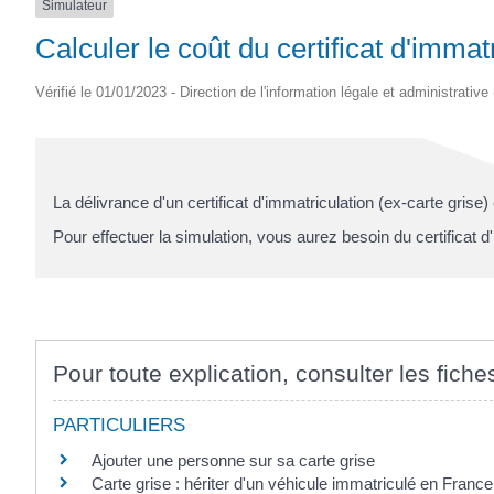
Simulateur
SAINTONGE
Calculer le coût du certificat d'immat
Vérifié le 01/01/2023 - Direction de l'information légale et administrative
La délivrance d'un certificat d'immatriculation (ex-carte grise
)
Pour effectuer la simulation, vous aurez besoin du certificat d'
Pour toute explication, consulter les fiche
PARTICULIERS
Ajouter une personne sur sa carte grise
Carte grise : hériter d'un véhicule immatriculé en France