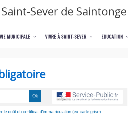
Saint-Sever de Saintonge
VIE MUNICIPALE
VIVRE À SAINT-SEVER
EDUCATION
ligatoire
r le coût du certificat d'immatriculation (ex-carte grise)