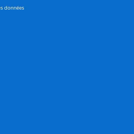
es données