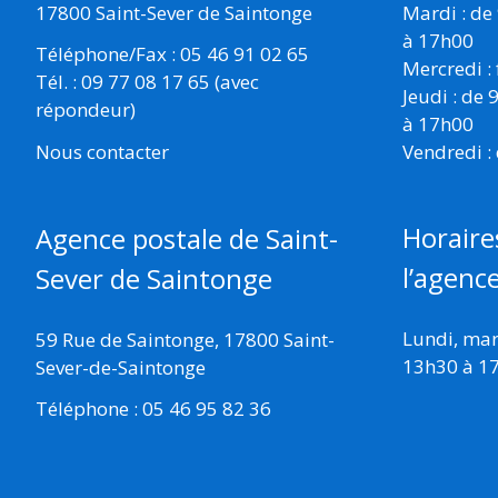
17800 Saint-Sever de Saintonge
Mardi : de
à 17h00
Téléphone/Fax : 05 46 91 02 65
Mercredi :
Tél. : 09 77 08 17 65 (avec
Jeudi : de
répondeur)
à 17h00
Vendredi :
Nous contacter
Horaire
Agence postale de Saint-
l’agenc
Sever de Saintonge
Lundi, mard
59 Rue de Saintonge, 17800 Saint-
13h30 à 1
Sever-de-Saintonge
Téléphone : 05 46 95 82 36