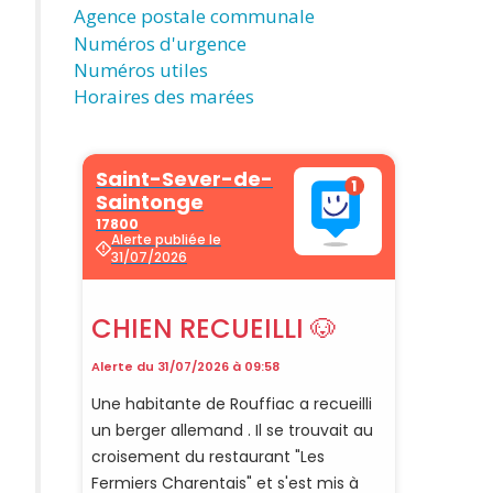
Agence postale communale
Numéros d'urgence
Numéros utiles
Horaires des marées