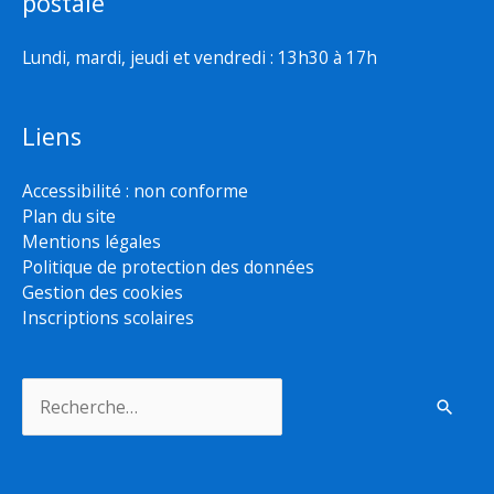
postale
Lundi, mardi, jeudi et vendredi : 13h30 à 17h
Liens
Accessibilité : non conforme
Plan du site
Mentions légales
Politique de protection des données
Gestion des cookies
Inscriptions scolaires
Rechercher :