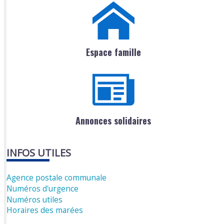
Espace famille
Annonces solidaires
INFOS UTILES
Agence postale communale
Numéros d'urgence
Numéros utiles
Horaires des marées