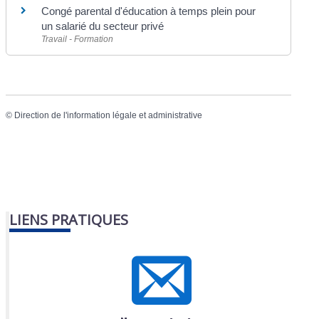
Congé parental d'éducation à temps plein pour
un salarié du secteur privé
Travail - Formation
©
Direction de l'information légale et administrative
LIENS PRATIQUES