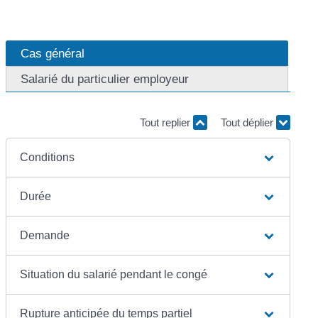
Cas général
Salarié du particulier employeur
Tout replier
Tout déplier
Conditions
Durée
Demande
Situation du salarié pendant le congé
Rupture anticipée du temps partiel