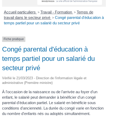
Accueil particuliers
>
Travail - Formation
>
Temps de
travail dans le secteur privé
>
Congé parental d'éducation à
temps partiel pour un salarié du secteur privé
Fiche pratique
Congé parental d'éducation à
temps partiel pour un salarié du
secteur privé
Vérifié le 21/03/2023 - Direction de l'information légale et
administrative (Première ministre)
À l'occasion de la naissance ou de l'arrivée au foyer d'un
enfant, le salarié peut demander à bénéficier d'un congé
parental d'éducation partiel. Le salarié en bénéficie sous
conditions d'ancienneté. La durée du congé varie en fonction
du nombre d'enfants nés ou adoptés simultanément.