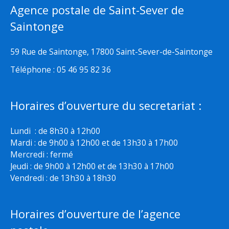
Agence postale de Saint-Sever de
Saintonge
59 Rue de Saintonge, 17800 Saint-Sever-de-Saintonge
Téléphone : 05 46 95 82 36
Horaires d’ouverture du secretariat :
Lundi : de 8h30 à 12h00
Mardi : de 9h00 à 12h00 et de 13h30 à 17h00
Mercredi : fermé
Jeudi : de 9h00 à 12h00 et de 13h30 à 17h00
Vendredi : de 13h30 à 18h30
Horaires d’ouverture de l’agence