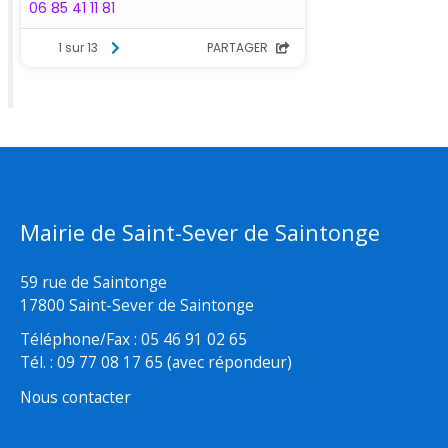
Mairie de Saint-Sever de Saintonge
59 rue de Saintonge
17800 Saint-Sever de Saintonge
Téléphone/Fax : 05 46 91 02 65
Tél. : 09 77 08 17 65 (avec répondeur)
Nous contacter