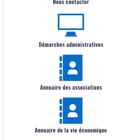
Nous contacter
Démarches administratives
Annuaire des associations
Annuaire de la vie économique