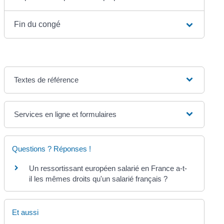
Fin du congé
Textes de référence
Services en ligne et formulaires
Questions ? Réponses !
Un ressortissant européen salarié en France a-t-
il les mêmes droits qu'un salarié français ?
Et aussi