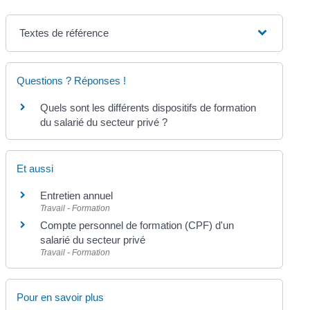
Textes de référence
Questions ? Réponses !
Quels sont les différents dispositifs de formation
du salarié du secteur privé ?
Et aussi
Entretien annuel
Travail - Formation
Compte personnel de formation (CPF) d'un
salarié du secteur privé
Travail - Formation
Pour en savoir plus