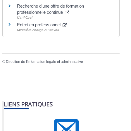
Recherche d'une offre de formation
professionnelle continue
Carif-Oref
Entretien professionnel
Ministère chargé du travail
©
Direction de l'information légale et administrative
LIENS PRATIQUES