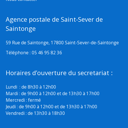
Agence postale de Saint-Sever de
Saintonge
59 Rue de Saintonge, 17800 Saint-Sever-de-Saintonge
Téléphone : 05 46 95 82 36
Horaires d’ouverture du secretariat :
Lundi : de 8h30 à 12h00
Mardi : de 9h00 à 12h00 et de 13h30 à 17h00
Mercredi : fermé
Jeudi : de 9h00 à 12h00 et de 13h30 à 17h00
Vendredi : de 13h30 à 18h30