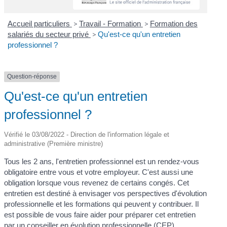
Accueil particuliers
>
Travail - Formation
>
Formation des
salariés du secteur privé
>
Qu'est-ce qu'un entretien
professionnel ?
Question-réponse
Qu'est-ce qu'un entretien
professionnel ?
Vérifié le 03/08/2022 - Direction de l'information légale et
administrative (Première ministre)
Tous les 2 ans, l'entretien professionnel est un rendez-vous
obligatoire entre vous et votre employeur. C'est aussi une
obligation lorsque vous revenez de certains congés. Cet
entretien est destiné à envisager vos perspectives d'évolution
professionnelle et les formations qui peuvent y contribuer. Il
est possible de vous faire aider pour préparer cet entretien
par un conseiller en évolution professionnelle (CEP).