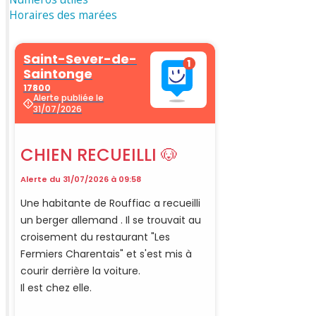
Horaires des marées