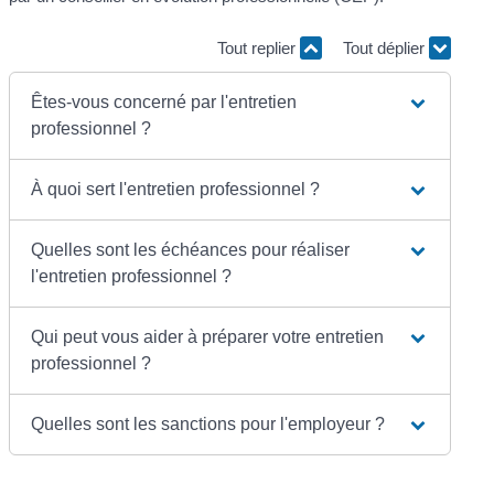
Tout replier
Tout déplier
Êtes-vous concerné par l'entretien
professionnel ?
À quoi sert l'entretien professionnel ?
Quelles sont les échéances pour réaliser
l'entretien professionnel ?
Qui peut vous aider à préparer votre entretien
professionnel ?
Quelles sont les sanctions pour l'employeur ?