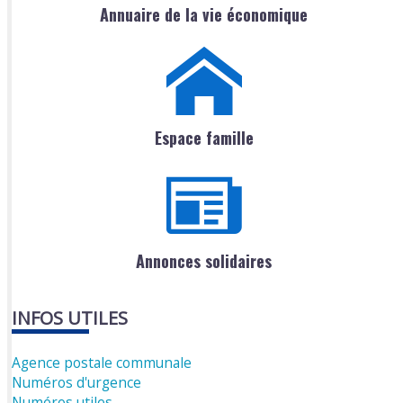
Annuaire de la vie économique
Espace famille
Annonces solidaires
INFOS UTILES
Agence postale communale
Numéros d'urgence
Numéros utiles