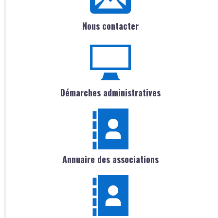
Nous contacter
Démarches administratives
Annuaire des associations