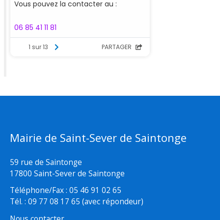
Mairie de Saint-Sever de Saintonge
59 rue de Saintonge
17800 Saint-Sever de Saintonge
Téléphone/Fax : 05 46 91 02 65
Tél. : 09 77 08 17 65 (avec répondeur)
Nous contacter