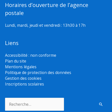
Horaires d’ouverture de l’agence
postale
Lundi, mardi, jeudi et vendredi : 13h30 à 17h
Liens
Accessibilité : non conforme
Plan du site
Mentions légales
Politique de protection des données
Gestion des cookies
Inscriptions scolaires
Rechercher :