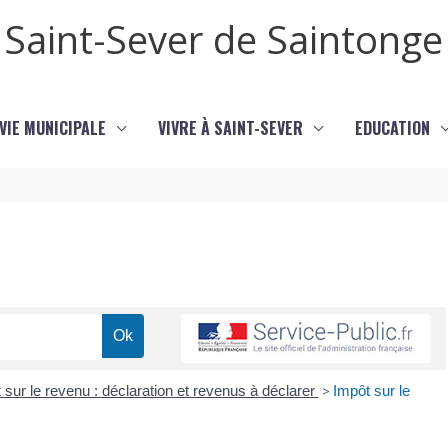
Saint-Sever de Saintonge
VIE MUNICIPALE
VIVRE À SAINT-SEVER
EDUCATION
 sur le revenu : déclaration et revenus à déclarer
>
Impôt sur le