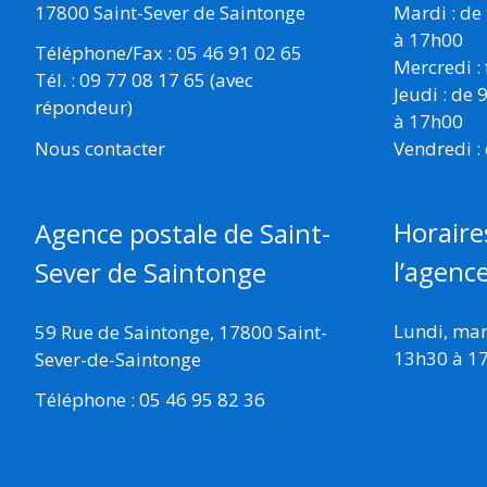
17800 Saint-Sever de Saintonge
Mardi : de
à 17h00
Téléphone/Fax : 05 46 91 02 65
Mercredi :
Tél. : 09 77 08 17 65 (avec
Jeudi : de
répondeur)
à 17h00
Vendredi :
Nous contacter
Horaire
Agence postale de Saint-
l’agenc
Sever de Saintonge
Lundi, mard
59 Rue de Saintonge, 17800 Saint-
13h30 à 1
Sever-de-Saintonge
Téléphone : 05 46 95 82 36