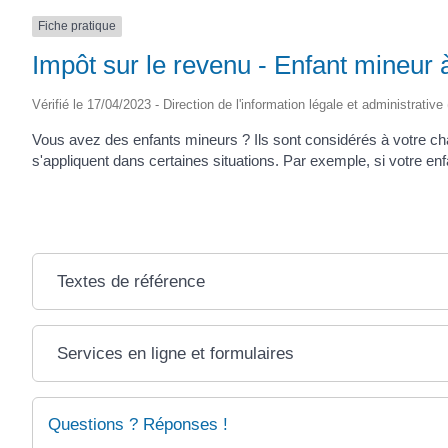
SAINTONGE
Fiche pratique
Impôt sur le revenu - Enfant mineur 
Vérifié le 17/04/2023 - Direction de l'information légale et administrative
Vous avez des enfants mineurs ? Ils sont considérés à votre cha
s'appliquent dans certaines situations. Par exemple, si votre en
Textes de référence
Services en ligne et formulaires
Questions ? Réponses !