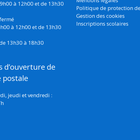
Mentions légales
 9h00 à 12h00 et de 13h30
Politique de protection d
Gestion des cookies
 fermé
Inscriptions scolaires
 9h00 à 12h00 et de 13h30
 de 13h30 à 18h30
s d’ouverture de
e postale
i, jeudi et vendredi :
7h