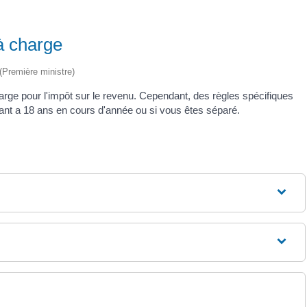
à charge
 (Première ministre)
rge pour l'impôt sur le revenu. Cependant, des règles spécifiques
fant a 18 ans en cours d'année ou si vous êtes séparé.