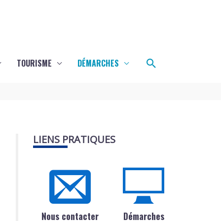
Rechercher
TOURISME
DÉMARCHES
LIENS PRATIQUES
Nous contacter
Démarches