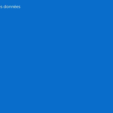
es données