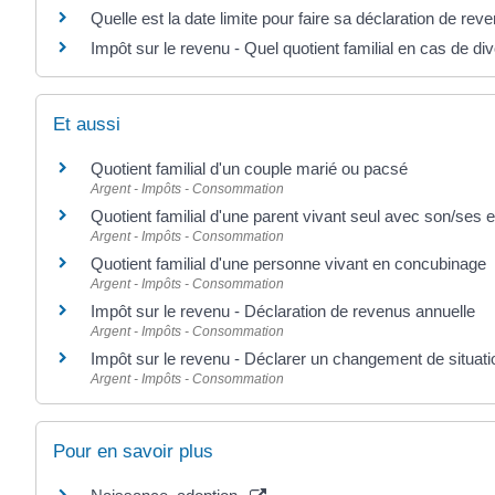
Quelle est la date limite pour faire sa déclaration de rev
Impôt sur le revenu - Quel quotient familial en cas de di
Et aussi
Quotient familial d'un couple marié ou pacsé
Argent - Impôts - Consommation
Quotient familial d'une parent vivant seul avec son/ses e
Argent - Impôts - Consommation
Quotient familial d'une personne vivant en concubinage
Argent - Impôts - Consommation
Impôt sur le revenu - Déclaration de revenus annuelle
Argent - Impôts - Consommation
Impôt sur le revenu - Déclarer un changement de situatio
Argent - Impôts - Consommation
Pour en savoir plus