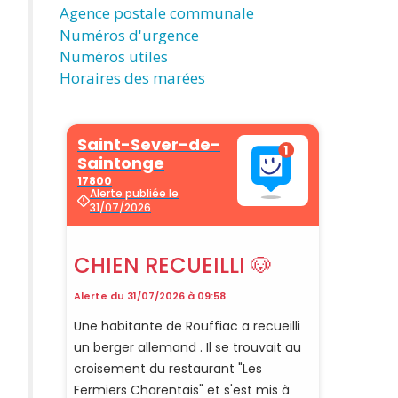
Agence postale communale
Numéros d'urgence
Numéros utiles
Horaires des marées