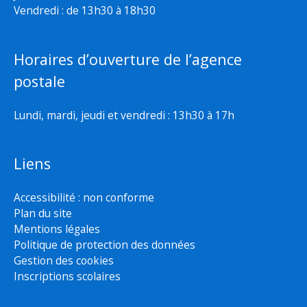
Vendredi : de 13h30 à 18h30
Horaires d’ouverture de l’agence
postale
Lundi, mardi, jeudi et vendredi : 13h30 à 17h
Liens
Accessibilité : non conforme
Plan du site
Mentions légales
Politique de protection des données
Gestion des cookies
Inscriptions scolaires