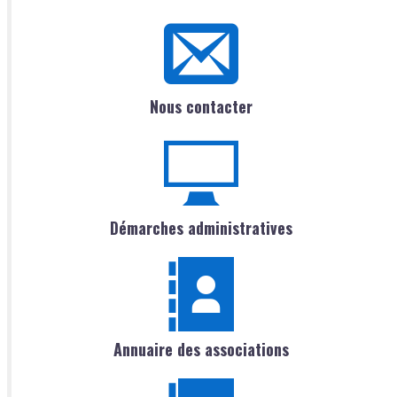
Nous contacter
Démarches administratives
Annuaire des associations