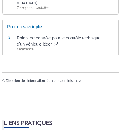
maximum)
Transports - Mobilité
Pour en savoir plus
Points de contrôle pour le contrôle technique
d'un véhicule léger
Legifrance
©
Direction de l'information légale et administrative
LIENS PRATIQUES