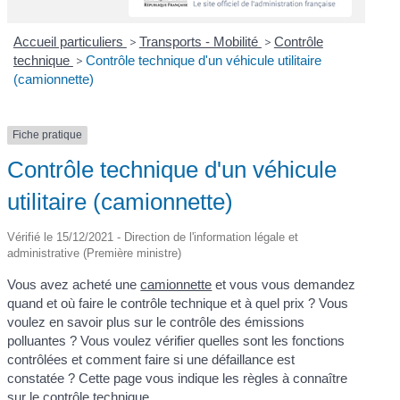
Accueil particuliers
>
Transports - Mobilité
>
Contrôle
technique
>
Contrôle technique d'un véhicule utilitaire
(camionnette)
Fiche pratique
Contrôle technique d'un véhicule
utilitaire (camionnette)
Vérifié le 15/12/2021 - Direction de l'information légale et
administrative (Première ministre)
Vous avez acheté une
camionnette
et vous vous demandez
quand et où faire le contrôle technique et à quel prix ? Vous
voulez en savoir plus sur le contrôle des émissions
polluantes ? Vous voulez vérifier quelles sont les fonctions
contrôlées et comment faire si une défaillance est
constatée ? Cette page vous indique les règles à connaître
sur le contrôle technique.