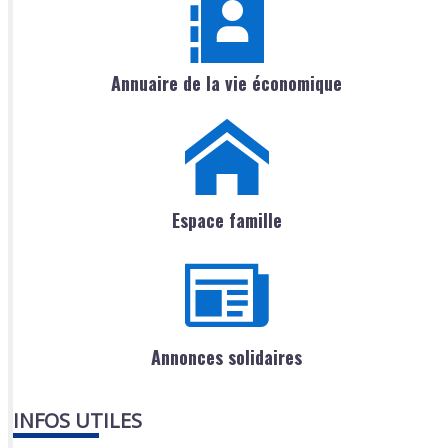
Annuaire de la vie économique
Espace famille
Annonces solidaires
INFOS UTILES