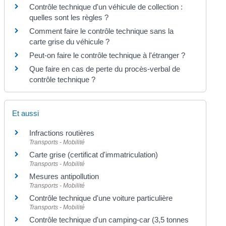
Contrôle technique d'un véhicule de collection :
quelles sont les règles ?
Comment faire le contrôle technique sans la
carte grise du véhicule ?
Peut-on faire le contrôle technique à l'étranger ?
Que faire en cas de perte du procès-verbal de
contrôle technique ?
Et aussi
Infractions routières
Transports - Mobilité
Carte grise (certificat d'immatriculation)
Transports - Mobilité
Mesures antipollution
Transports - Mobilité
Contrôle technique d'une voiture particulière
Transports - Mobilité
Contrôle technique d'un camping-car (3,5 tonnes