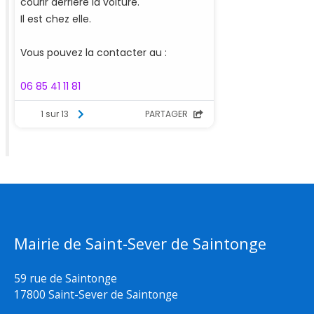
Mairie de Saint-Sever de Saintonge
59 rue de Saintonge
17800 Saint-Sever de Saintonge