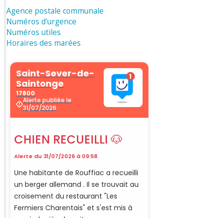
Agence postale communale
Numéros d'urgence
Numéros utiles
Horaires des marées