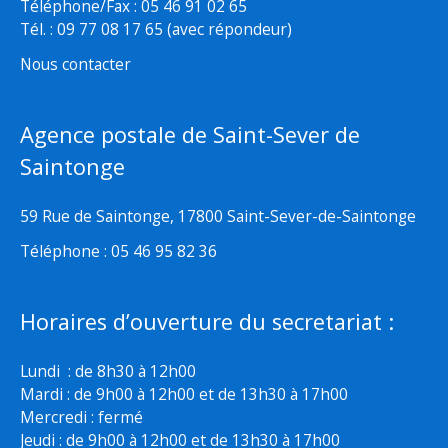
Téléphone/Fax : 05 46 91 02 65
Tél. : 09 77 08 17 65 (avec répondeur)
Nous contacter
Agence postale de Saint-Sever de
Saintonge
59 Rue de Saintonge, 17800 Saint-Sever-de-Saintonge
Téléphone : 05 46 95 82 36
Horaires d’ouverture du secretariat :
Lundi : de 8h30 à 12h00
Mardi : de 9h00 à 12h00 et de 13h30 à 17h00
Mercredi : fermé
Jeudi : de 9h00 à 12h00 et de 13h30 à 17h00