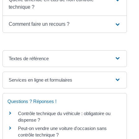
technique ?
Comment faire un recours ?
Textes de référence
Services en ligne et formulaires
Questions ? Réponses !
Contrôle technique du véhicule : obligatoire ou
dispense ?
Peut-on vendre une voiture d'occasion sans
contrôle technique ?