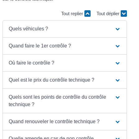
Tout replier
Tout déplier
Quels véhicules ?
Quand faire le 1er contrôle ?
Où faire le contrôle ?
Quel est le prix du contrôle technique ?
Quels sont les points de contrôle du contrôle
technique ?
Quand renouveler le contrôle technique ?
Quelle amende en cas de non contrôle