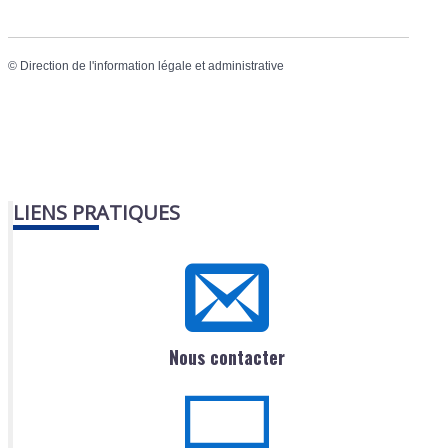
©
Direction de l'information légale et administrative
LIENS PRATIQUES
Nous contacter