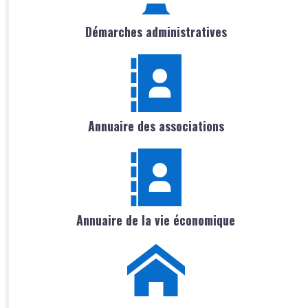
Démarches administratives
Annuaire des associations
Annuaire de la vie économique