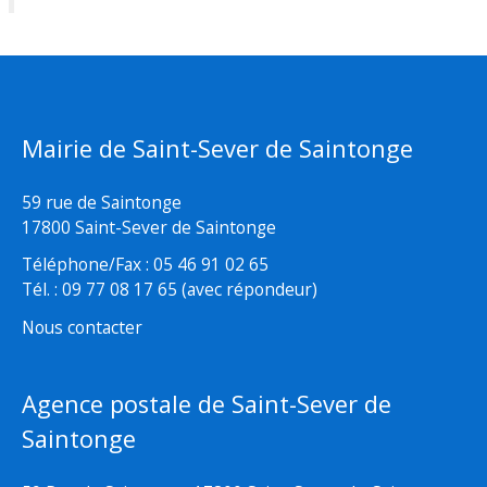
Mairie de Saint-Sever de Saintonge
59 rue de Saintonge
17800 Saint-Sever de Saintonge
Téléphone/Fax : 05 46 91 02 65
Tél. : 09 77 08 17 65 (avec répondeur)
Nous contacter
Agence postale de Saint-Sever de
Saintonge