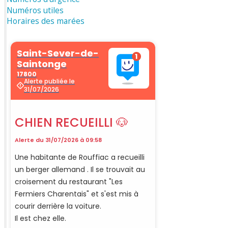
Numéros utiles
Horaires des marées