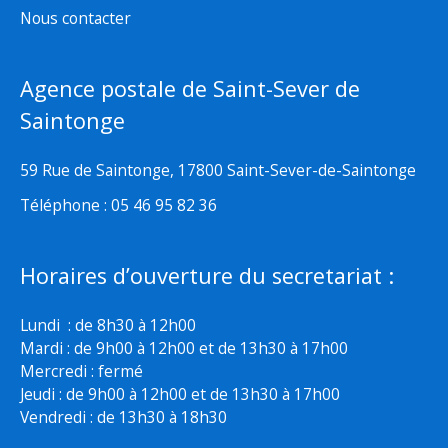
Nous contacter
Agence postale de Saint-Sever de
Saintonge
59 Rue de Saintonge, 17800 Saint-Sever-de-Saintonge
Téléphone : 05 46 95 82 36
Horaires d’ouverture du secretariat :
Lundi : de 8h30 à 12h00
Mardi : de 9h00 à 12h00 et de 13h30 à 17h00
Mercredi : fermé
Jeudi : de 9h00 à 12h00 et de 13h30 à 17h00
Vendredi : de 13h30 à 18h30