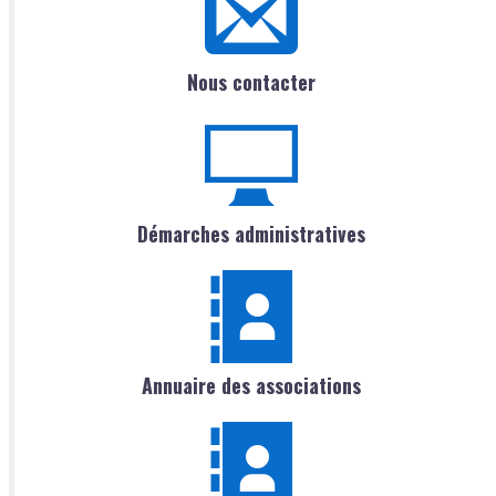
Nous contacter
Démarches administratives
Annuaire des associations