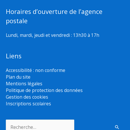
Horaires d’ouverture de l’agence
postale
Lundi, mardi, jeudi et vendredi : 13h30 à 17h
Liens
Accessibilité : non conforme
Plan du site
Mentions légales
Politique de protection des données
Gestion des cookies
Inscriptions scolaires
Rechercher :