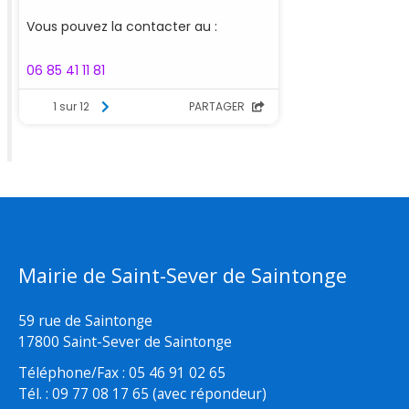
Mairie de Saint-Sever de Saintonge
59 rue de Saintonge
17800 Saint-Sever de Saintonge
Téléphone/Fax : 05 46 91 02 65
Tél. : 09 77 08 17 65 (avec répondeur)