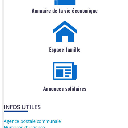
Annuaire de la vie économique
Espace famille
Annonces solidaires
INFOS UTILES
Agence postale communale
Numéros d'urgence