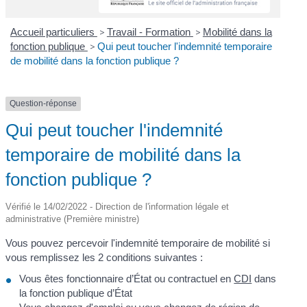
Accueil particuliers
>
Travail - Formation
>
Mobilité dans la
fonction publique
>
Qui peut toucher l'indemnité temporaire
de mobilité dans la fonction publique ?
Question-réponse
Qui peut toucher l'indemnité
temporaire de mobilité dans la
fonction publique ?
Vérifié le 14/02/2022 - Direction de l'information légale et
administrative (Première ministre)
Vous pouvez percevoir l'indemnité temporaire de mobilité si
vous remplissez les 2 conditions suivantes :
Vous êtes fonctionnaire d’État ou contractuel en
CDI
dans
la fonction publique d’État