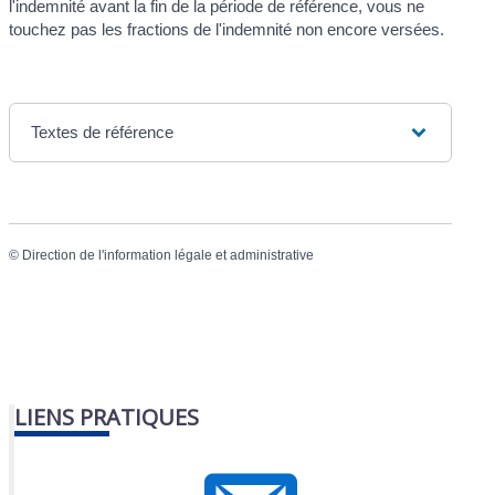
l'indemnité avant la fin de la période de référence, vous ne
touchez pas les fractions de l'indemnité non encore versées.
Textes de référence
©
Direction de l'information légale et administrative
LIENS PRATIQUES