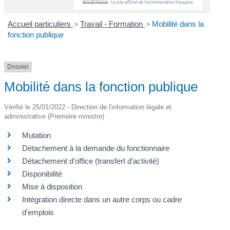
Accueil particuliers
>
Travail - Formation
>
Mobilité dans la
fonction publique
Dossier
Mobilité dans la fonction publique
Vérifié le 25/01/2022 - Direction de l'information légale et
administrative (Première ministre)
Mutation
Détachement à la demande du fonctionnaire
Détachement d'office (transfert d'activité)
Disponibilité
Mise à disposition
Intégration directe dans un autre corps ou cadre
d'emplois