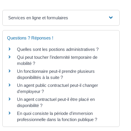
Services en ligne et formulaires
Questions ? Réponses !
Quelles sont les postions administratives ?
Qui peut toucher l'indemnité temporaire de
mobilité ?
Un fonctionnaire peut-il prendre plusieurs
disponibilités à la suite ?
Un agent public contractuel peut-il changer
d'employeur ?
Un agent contractuel peut-il être placé en
disponibilité ?
En quoi consiste la période d'immersion
professionnelle dans la fonction publique ?