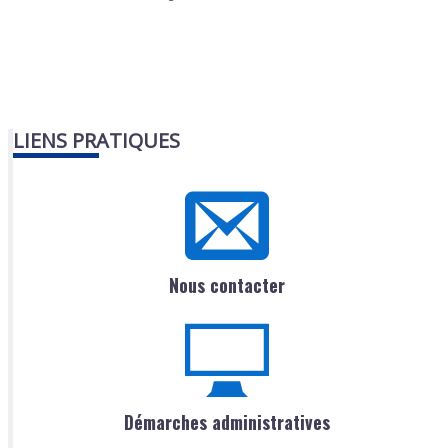
LIENS PRATIQUES
Nous contacter
Démarches administratives