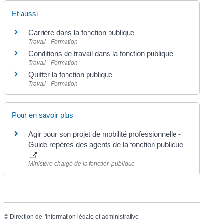
Et aussi
Carrière dans la fonction publique
Travail - Formation
Conditions de travail dans la fonction publique
Travail - Formation
Quitter la fonction publique
Travail - Formation
Pour en savoir plus
Agir pour son projet de mobilité professionnelle -
Guide repères des agents de la fonction publique
Ministère chargé de la fonction publique
©
Direction de l'information légale et administrative