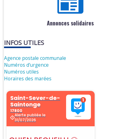
Annonces solidaires
INFOS UTILES
Agence postale communale
Numéros d'urgence
Numéros utiles
Horaires des marées