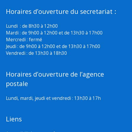
Horaires d’ouverture du secretariat :
Lundi : de 8h30 à 12h00
Mardi : de 9h00 à 12h00 et de 13h30 à 17h00
Mercredi : fermé
Jeudi : de 9h00 à 12h00 et de 13h30 à 17h00
Vendredi : de 13h30 à 18h30
Horaires d’ouverture de l’agence
postale
Lundi, mardi, jeudi et vendredi : 13h30 à 17h
Liens