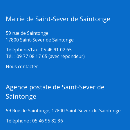
Mairie de Saint-Sever de Saintonge
59 rue de Saintonge
17800 Saint-Sever de Saintonge
Téléphone/Fax : 05 46 91 02 65
Tél. : 09 77 08 17 65 (avec répondeur)
Nous contacter
Agence postale de Saint-Sever de
Saintonge
59 Rue de Saintonge, 17800 Saint-Sever-de-Saintonge
Téléphone : 05 46 95 82 36