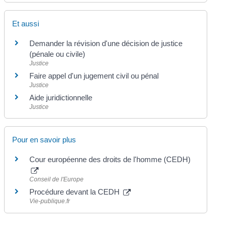
Et aussi
Demander la révision d'une décision de justice
(pénale ou civile)
Justice
Faire appel d'un jugement civil ou pénal
Justice
Aide juridictionnelle
Justice
Pour en savoir plus
Cour européenne des droits de l'homme (CEDH)
Conseil de l'Europe
Procédure devant la CEDH
Vie-publique.fr