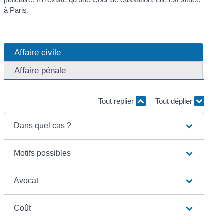
à Paris.
Affaire civile
Affaire pénale
Tout replier
Tout déplier
Dans quel cas ?
Motifs possibles
Avocat
Coût