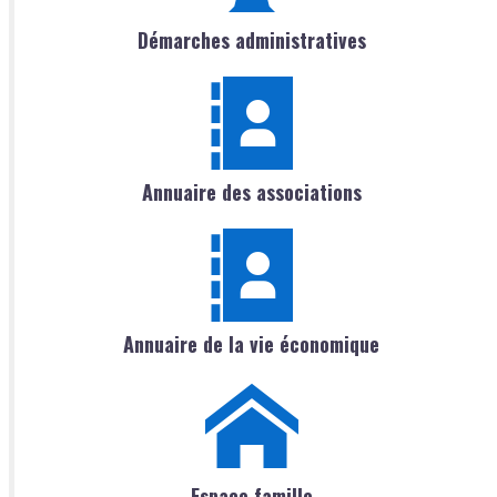
Démarches administratives
Annuaire des associations
Annuaire de la vie économique
Espace famille