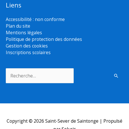
Liens
Accessibilité : non conforme
Plan du site
Mentions légales
Politique de protection des données
Gestion des cookies
Inscriptions scolaires
Rechercher :
Copyright © 2026
Saint-Sever de Saintonge
| Propulsé
par Soluris