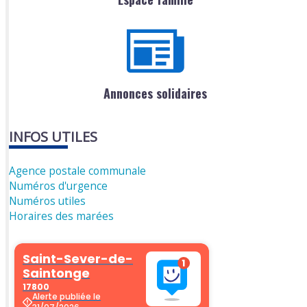
Annonces solidaires
INFOS UTILES
Agence postale communale
Numéros d'urgence
Numéros utiles
Horaires des marées