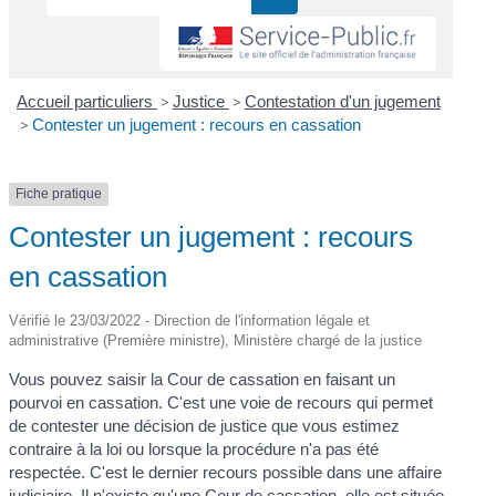
Accueil particuliers
>
Justice
>
Contestation d'un jugement
>
Contester un jugement : recours en cassation
Fiche pratique
Contester un jugement : recours
en cassation
Vérifié le 23/03/2022 - Direction de l'information légale et
administrative (Première ministre), Ministère chargé de la justice
Vous pouvez saisir la Cour de cassation en faisant un
pourvoi en cassation. C'est une voie de recours qui permet
de contester une décision de justice que vous estimez
contraire à la loi ou lorsque la procédure n'a pas été
respectée. C'est le dernier recours possible dans une affaire
judiciaire. Il n'existe qu'une Cour de cassation, elle est située