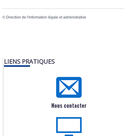
©
Direction de l'information légale et administrative
LIENS PRATIQUES
Nous contacter