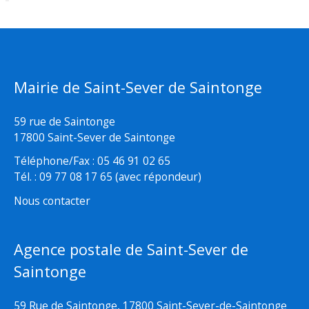
Mairie de Saint-Sever de Saintonge
59 rue de Saintonge
17800 Saint-Sever de Saintonge
Téléphone/Fax : 05 46 91 02 65
Tél. : 09 77 08 17 65 (avec répondeur)
Nous contacter
Agence postale de Saint-Sever de
Saintonge
59 Rue de Saintonge, 17800 Saint-Sever-de-Saintonge