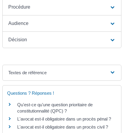
Procédure
Audience
Décision
Textes de référence
Questions ? Réponses !
Qu'est-ce qu'une question prioritaire de
constitutionnalité (QPC) ?
L'avocat est-il obligatoire dans un procès pénal ?
L'avocat est-il obligatoire dans un procès civil ?