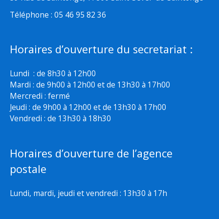
Téléphone : 05 46 95 82 36
Horaires d’ouverture du secretariat :
Lundi : de 8h30 à 12h00
Mardi : de 9h00 à 12h00 et de 13h30 à 17h00
Mercredi : fermé
Jeudi : de 9h00 à 12h00 et de 13h30 à 17h00
Vendredi : de 13h30 à 18h30
Horaires d’ouverture de l’agence
postale
Lundi, mardi, jeudi et vendredi : 13h30 à 17h