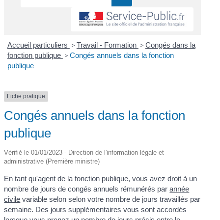
Accueil particuliers
>
Travail - Formation
>
Congés dans la
fonction publique
>
Congés annuels dans la fonction
publique
Fiche pratique
Congés annuels dans la fonction
publique
Vérifié le 01/01/2023 - Direction de l'information légale et
administrative (Première ministre)
En tant qu'agent de la fonction publique, vous avez droit à un
nombre de jours de congés annuels rémunérés par
année
civile
variable selon selon votre nombre de jours travaillés par
semaine. Des jours supplémentaires vous sont accordés
lorsque vous prenez un nombre de jours précis entre le