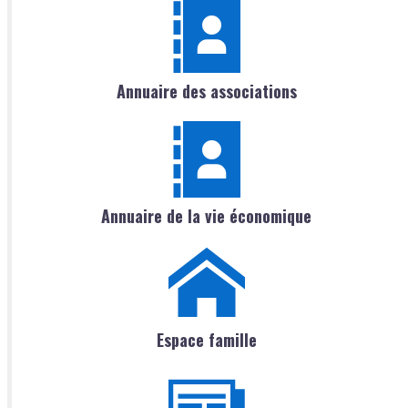
Annuaire des associations
Annuaire de la vie économique
Espace famille