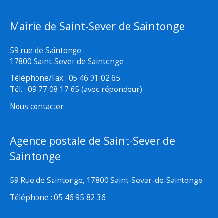
Mairie de Saint-Sever de Saintonge
59 rue de Saintonge
17800 Saint-Sever de Saintonge
Téléphone/Fax : 05 46 91 02 65
Tél. : 09 77 08 17 65 (avec répondeur)
Nous contacter
Agence postale de Saint-Sever de
Saintonge
59 Rue de Saintonge, 17800 Saint-Sever-de-Saintonge
Téléphone : 05 46 95 82 36