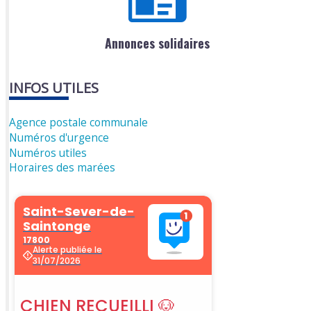
Annonces solidaires
INFOS UTILES
Agence postale communale
Numéros d'urgence
Numéros utiles
Horaires des marées