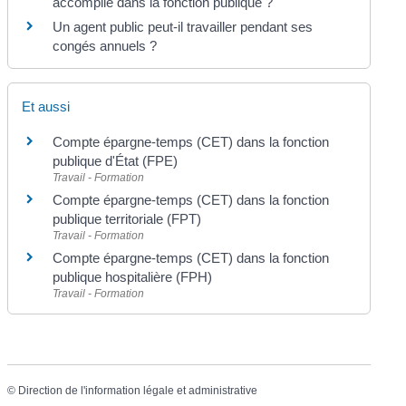
accomplie dans la fonction publique ?
Un agent public peut-il travailler pendant ses
congés annuels ?
Et aussi
Compte épargne-temps (CET) dans la fonction
publique d'État (FPE)
Travail - Formation
Compte épargne-temps (CET) dans la fonction
publique territoriale (FPT)
Travail - Formation
Compte épargne-temps (CET) dans la fonction
publique hospitalière (FPH)
Travail - Formation
©
Direction de l'information légale et administrative