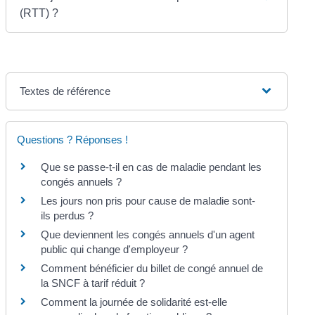
(RTT) ?
Textes de référence
Questions ? Réponses !
Que se passe-t-il en cas de maladie pendant les
congés annuels ?
Les jours non pris pour cause de maladie sont-
ils perdus ?
Que deviennent les congés annuels d'un agent
public qui change d'employeur ?
Comment bénéficier du billet de congé annuel de
la SNCF à tarif réduit ?
Comment la journée de solidarité est-elle