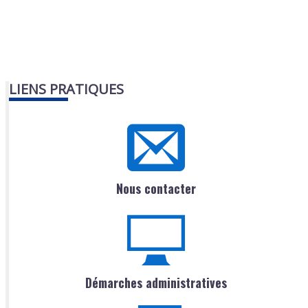
LIENS PRATIQUES
Nous contacter
Démarches administratives