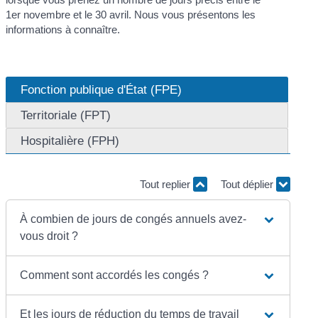
1
er
novembre et le 30 avril. Nous vous présentons les
informations à connaître.
Fonction publique d'État (FPE)
Territoriale (FPT)
Hospitalière (FPH)
Tout replier
Tout déplier
À combien de jours de congés annuels avez-
vous droit ?
Comment sont accordés les congés ?
Et les jours de réduction du temps de travail