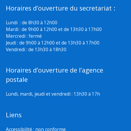
Horaires d’ouverture du secretariat :
Lundi : de 8h30 à 12h00
Mardi : de 9h00 à 12h00 et de 13h30 à 17h00
Mercredi : fermé
Jeudi : de 9h00 à 12h00 et de 13h30 à 17h00
Vendredi : de 13h30 à 18h30
Horaires d’ouverture de l’agence
postale
Lundi, mardi, jeudi et vendredi : 13h30 à 17h
Liens
Accessibilité : non conforme