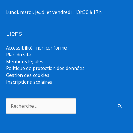
Lundi, mardi, jeudi et vendredi : 13h30 à 17h
Liens
Accessibilité : non conforme
Plan du site
Mentions légales
Politique de protection des données
Gestion des cookies
Inscriptions scolaires
Rechercher :