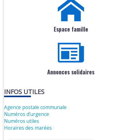
Espace famille
Annonces solidaires
INFOS UTILES
Agence postale communale
Numéros d'urgence
Numéros utiles
Horaires des marées