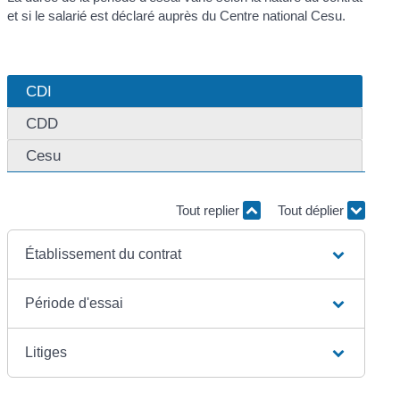
et si le salarié est déclaré auprès du Centre national Cesu.
CDI
CDD
Cesu
Tout replier
Tout déplier
Établissement du contrat
Période d'essai
Litiges