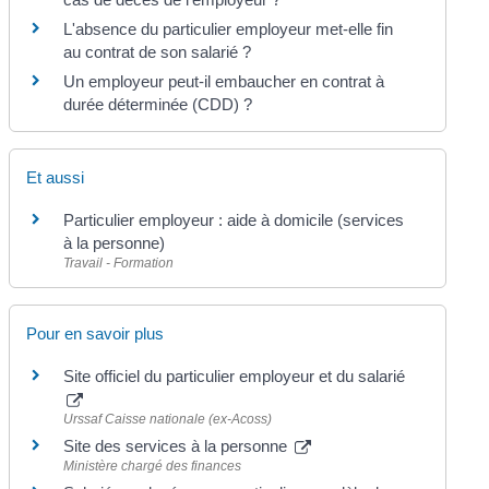
L'absence du particulier employeur met-elle fin
au contrat de son salarié ?
Un employeur peut-il embaucher en contrat à
durée déterminée (CDD) ?
Et aussi
Particulier employeur : aide à domicile (services
à la personne)
Travail - Formation
Pour en savoir plus
Site officiel du particulier employeur et du salarié
Urssaf Caisse nationale (ex-Acoss)
Site des services à la personne
Ministère chargé des finances