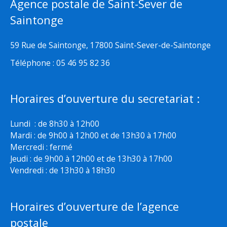
Agence postale de Saint-Sever de
Saintonge
59 Rue de Saintonge, 17800 Saint-Sever-de-Saintonge
Téléphone : 05 46 95 82 36
Horaires d’ouverture du secretariat :
Lundi : de 8h30 à 12h00
Mardi : de 9h00 à 12h00 et de 13h30 à 17h00
Mercredi : fermé
Jeudi : de 9h00 à 12h00 et de 13h30 à 17h00
Vendredi : de 13h30 à 18h30
Horaires d’ouverture de l’agence
postale