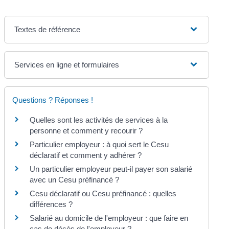
Textes de référence
Services en ligne et formulaires
Questions ? Réponses !
Quelles sont les activités de services à la
personne et comment y recourir ?
Particulier employeur : à quoi sert le Cesu
déclaratif et comment y adhérer ?
Un particulier employeur peut-il payer son salarié
avec un Cesu préfinancé ?
Cesu déclaratif ou Cesu préfinancé : quelles
différences ?
Salarié au domicile de l'employeur : que faire en
cas de décès de l'employeur ?