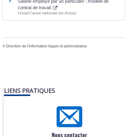
Salarié employé par un particulier : modèle de
contrat de travail
Urssaf Caisse nationale (ex-Acoss)
©
Direction de l'information légale et administrative
LIENS PRATIQUES
Nous contacter