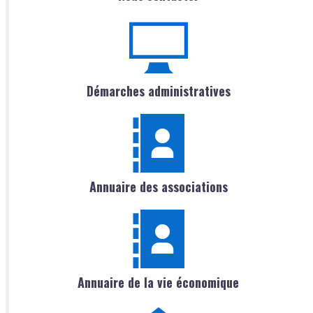
Démarches administratives
Annuaire des associations
Annuaire de la vie économique