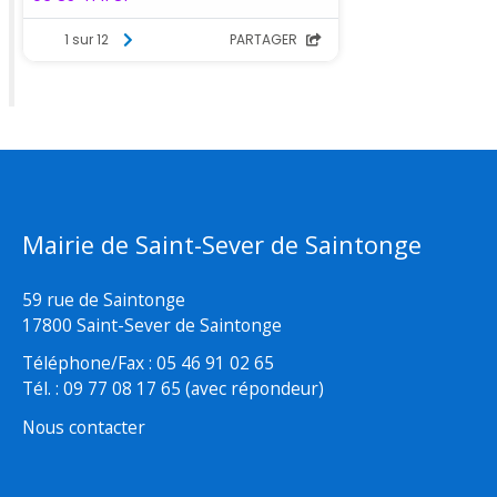
Mairie de Saint-Sever de Saintonge
59 rue de Saintonge
17800 Saint-Sever de Saintonge
Téléphone/Fax : 05 46 91 02 65
Tél. : 09 77 08 17 65 (avec répondeur)
Nous contacter