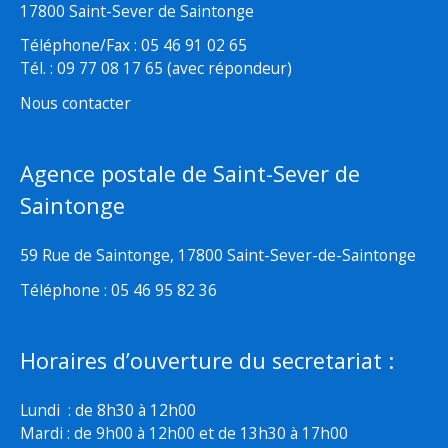
17800 Saint-Sever de Saintonge
Téléphone/Fax : 05 46 91 02 65
Tél. : 09 77 08 17 65 (avec répondeur)
Nous contacter
Agence postale de Saint-Sever de
Saintonge
59 Rue de Saintonge, 17800 Saint-Sever-de-Saintonge
Téléphone : 05 46 95 82 36
Horaires d’ouverture du secretariat :
Lundi : de 8h30 à 12h00
Mardi : de 9h00 à 12h00 et de 13h30 à 17h00