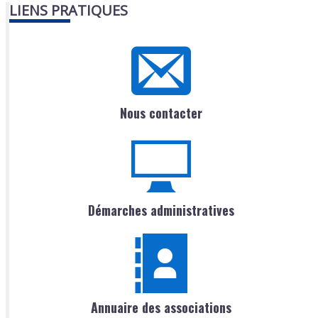
LIENS PRATIQUES
Nous contacter
Démarches administratives
Annuaire des associations