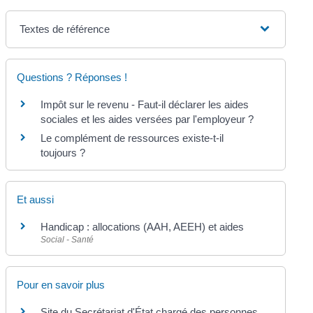
Textes de référence
Questions ? Réponses !
Impôt sur le revenu - Faut-il déclarer les aides
sociales et les aides versées par l'employeur ?
Le complément de ressources existe-t-il
toujours ?
Et aussi
Handicap : allocations (AAH, AEEH) et aides
Social - Santé
Pour en savoir plus
Site du Secrétariat d'État chargé des personnes