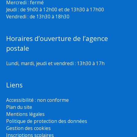
Mercredi : fermé
Jeudi : de 9h00 à 12h00 et de 13h30 à 17h00
Vendredi : de 13h30 à 18h30
Horaires d’ouverture de l’agence
postale
Lundi, mardi, jeudi et vendredi : 13h30 à 17h
Liens
Accessibilité : non conforme
Plan du site
Mentions légales
Politique de protection des données
Gestion des cookies
Inscriptions scolaires