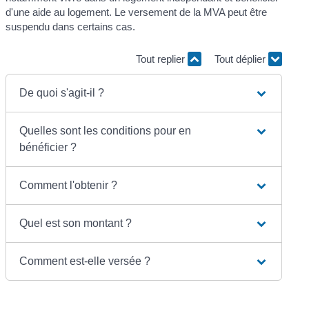
d'une aide au logement. Le versement de la MVA peut être
suspendu dans certains cas.
Tout replier
Tout déplier
De quoi s'agit-il ?
Quelles sont les conditions pour en
bénéficier ?
Comment l'obtenir ?
Quel est son montant ?
Comment est-elle versée ?