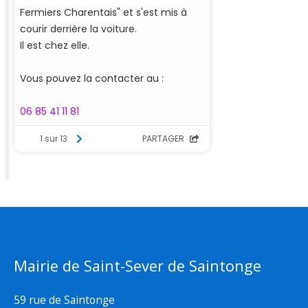
Mairie de Saint-Sever de Saintonge
59 rue de Saintonge