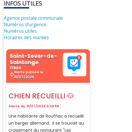
INFOS UTILES
Agence postale communale
Numéros d'urgence
Numéros utiles
Horaires des marées