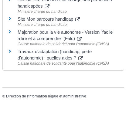
handicapées
Ministère chargé du handicap
Site Mon parcours handicap
Ministère chargé du handicap
Majoration pour la vie autonome - Version "facile
à lire et à comprendre" (Falc)
Caisse nationale de solidarité pour l'autonomie (CNSA)
Travaux d'adaptation (handicap, perte
d'autonomie) : quelles aides ?
Caisse nationale de solidarité pour l'autonomie (CNSA)
©
Direction de l'information légale et administrative