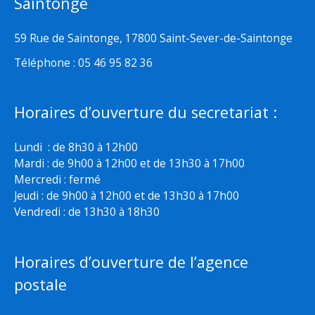
Saintonge
59 Rue de Saintonge, 17800 Saint-Sever-de-Saintonge
Téléphone : 05 46 95 82 36
Horaires d’ouverture du secretariat :
Lundi : de 8h30 à 12h00
Mardi : de 9h00 à 12h00 et de 13h30 à 17h00
Mercredi : fermé
Jeudi : de 9h00 à 12h00 et de 13h30 à 17h00
Vendredi : de 13h30 à 18h30
Horaires d’ouverture de l’agence
postale