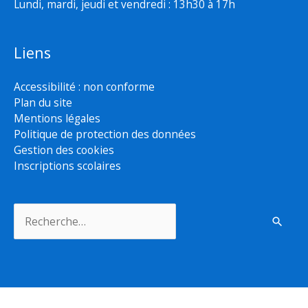
Lundi, mardi, jeudi et vendredi : 13h30 à 17h
Liens
Accessibilité : non conforme
Plan du site
Mentions légales
Politique de protection des données
Gestion des cookies
Inscriptions scolaires
Rechercher :