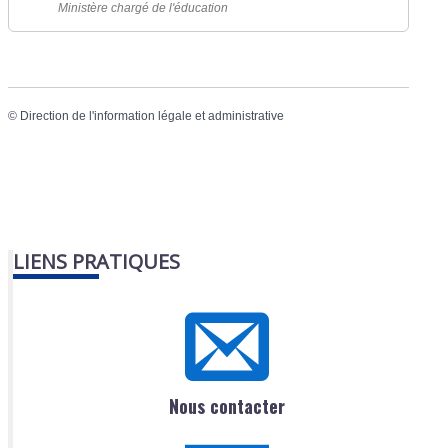
Ministère chargé de l'éducation
©
Direction de l'information légale et administrative
LIENS PRATIQUES
Nous contacter