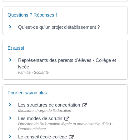
Questions ? Réponses !
Qu'est-ce qu'un projet d'établissement ?
Et aussi
Représentants des parents d'élèves - Collège et
lycée
Famille - Scolarité
Pour en savoir plus
Les structures de concertation
Ministère chargé de l'éducation
Les modes de scrutin
Direction de l'information légale et administrative (Dila) -
Premier ministre
Le conseil école-collège