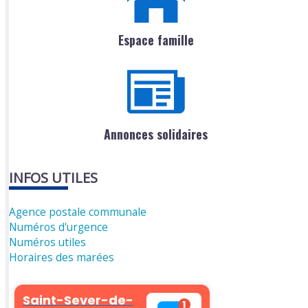
Espace famille
Annonces solidaires
INFOS UTILES
Agence postale communale
Numéros d'urgence
Numéros utiles
Horaires des marées