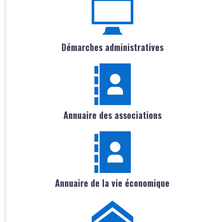
Démarches administratives
Annuaire des associations
Annuaire de la vie économique