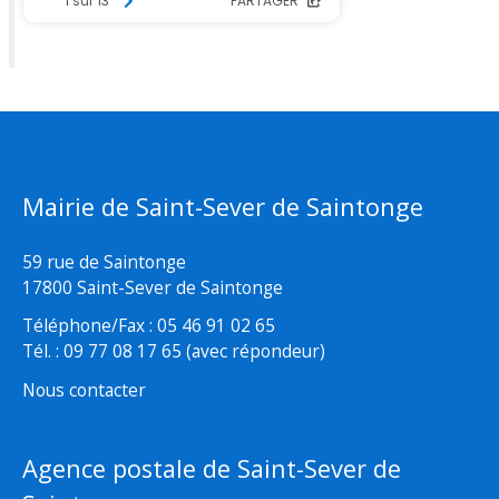
Mairie de Saint-Sever de Saintonge
59 rue de Saintonge
17800 Saint-Sever de Saintonge
Téléphone/Fax : 05 46 91 02 65
Tél. : 09 77 08 17 65 (avec répondeur)
Nous contacter
Agence postale de Saint-Sever de