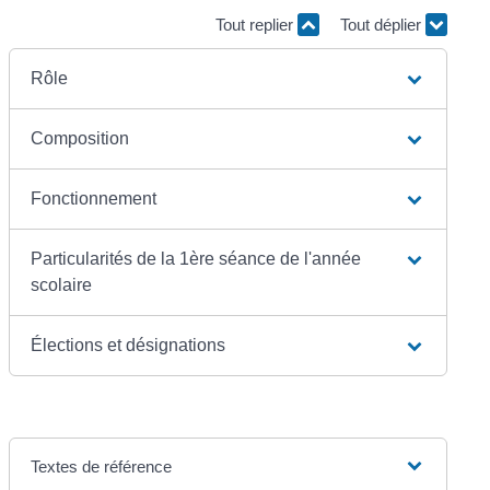
Tout replier
Tout déplier
Rôle
Composition
Fonctionnement
Particularités de la 1ère séance de l'année
scolaire
Élections et désignations
Textes de référence