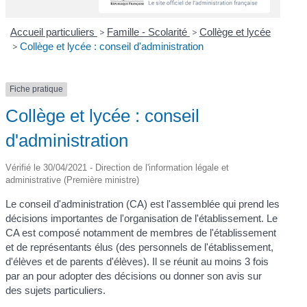
Accueil particuliers
>
Famille - Scolarité
>
Collège et lycée
>
Collège et lycée : conseil d'administration
Fiche pratique
Collège et lycée : conseil
d'administration
Vérifié le 30/04/2021 - Direction de l'information légale et
administrative (Première ministre)
Le conseil d'administration (CA) est l'assemblée qui prend les
décisions importantes de l'organisation de l'établissement. Le
CA est composé notamment de membres de l'établissement
et de représentants élus (des personnels de l'établissement,
d'élèves et de parents d'élèves). Il se réunit au moins 3 fois
par an pour adopter des décisions ou donner son avis sur
des sujets particuliers.