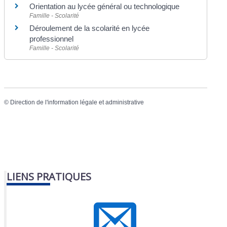
Orientation au lycée général ou technologique
Famille - Scolarité
Déroulement de la scolarité en lycée
professionnel
Famille - Scolarité
©
Direction de l'information légale et administrative
LIENS PRATIQUES