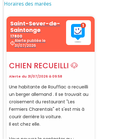
Horaires des marées