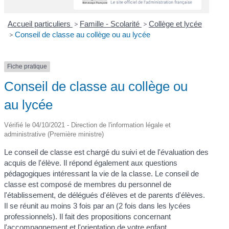
Accueil particuliers
>
Famille - Scolarité
>
Collège et lycée
>
Conseil de classe au collège ou au lycée
Fiche pratique
Conseil de classe au collège ou
au lycée
Vérifié le 04/10/2021 - Direction de l'information légale et
administrative (Première ministre)
Le conseil de classe est chargé du suivi et de l'évaluation des
acquis de l'élève. Il répond également aux questions
pédagogiques intéressant la vie de la classe. Le conseil de
classe est composé de membres du personnel de
l'établissement, de délégués d'élèves et de parents d'élèves.
Il se réunit au moins 3 fois par an (2 fois dans les lycées
professionnels). Il fait des propositions concernant
l'accompagnement et l'orientation de votre enfant.