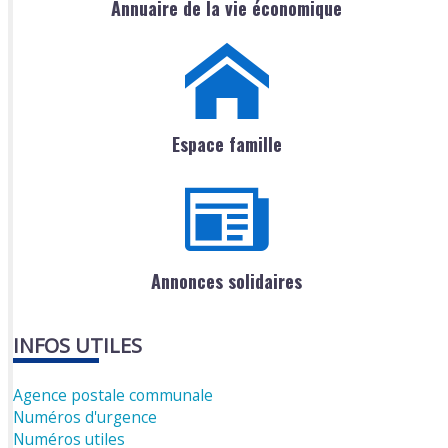
Annuaire de la vie économique
Espace famille
Annonces solidaires
INFOS UTILES
Agence postale communale
Numéros d'urgence
Numéros utiles