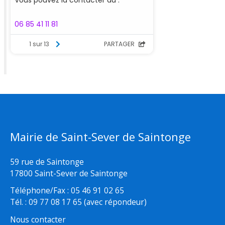
Mairie de Saint-Sever de Saintonge
59 rue de Saintonge
17800 Saint-Sever de Saintonge
Téléphone/Fax : 05 46 91 02 65
Tél. : 09 77 08 17 65 (avec répondeur)
Nous contacter