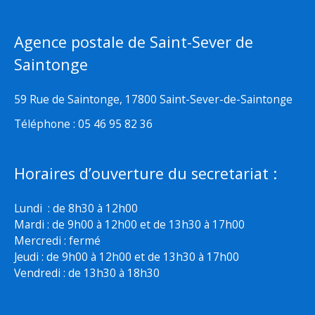
Agence postale de Saint-Sever de
Saintonge
59 Rue de Saintonge, 17800 Saint-Sever-de-Saintonge
Téléphone : 05 46 95 82 36
Horaires d’ouverture du secretariat :
Lundi : de 8h30 à 12h00
Mardi : de 9h00 à 12h00 et de 13h30 à 17h00
Mercredi : fermé
Jeudi : de 9h00 à 12h00 et de 13h30 à 17h00
Vendredi : de 13h30 à 18h30