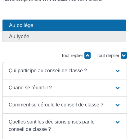
Au collège
Au lycée
Tout replier
Tout déplier
Qui participe au conseil de classe ?
Quand se réunit-il ?
Comment se déroule le conseil de classe ?
Quelles sont les décisions prises par le
conseil de classe ?