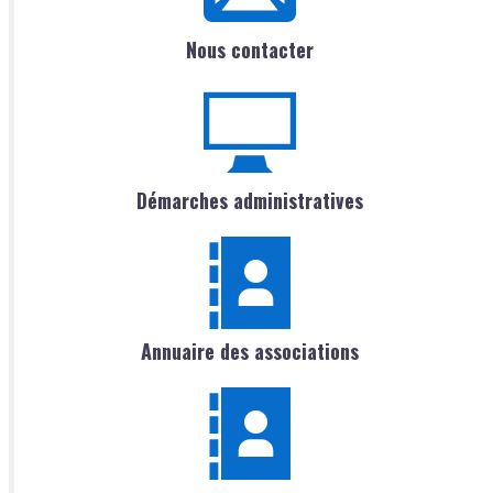
Nous contacter
Démarches administratives
Annuaire des associations