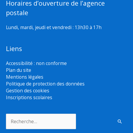
Horaires d’ouverture de l’agence
postale
Lundi, mardi, jeudi et vendredi : 13h30 à 17h
Liens
Accessibilité : non conforme
Plan du site
Mentions légales
Politique de protection des données
Gestion des cookies
Inscriptions scolaires
Rechercher :