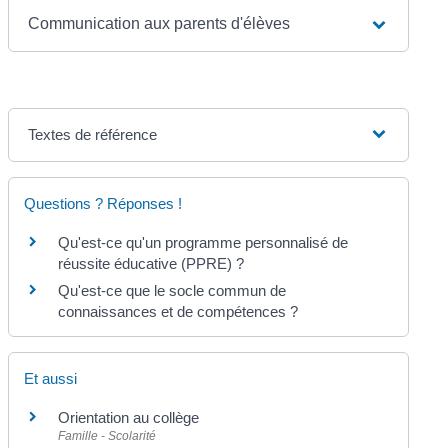
Communication aux parents d'élèves
Textes de référence
Questions ? Réponses !
Qu'est-ce qu'un programme personnalisé de
réussite éducative (PPRE) ?
Qu'est-ce que le socle commun de
connaissances et de compétences ?
Et aussi
Orientation au collège
Famille - Scolarité