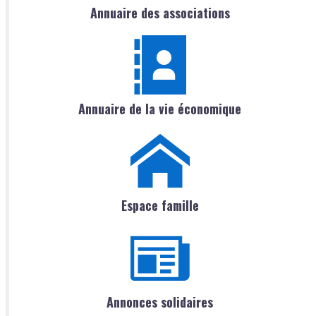
Annuaire des associations
Annuaire de la vie économique
Espace famille
Annonces solidaires