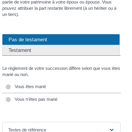
partie de votre patrimoine à votre époux ou épouse. Vous
pouvez attribuer la part restante librement (à un héritier ou à
un tiers).
Pas de testament
Testament
Le règlement de votre succession diffère selon que vous êtes
marié ou non.
Vous êtes marié
Vous n'êtes pas marié
Textes de référence