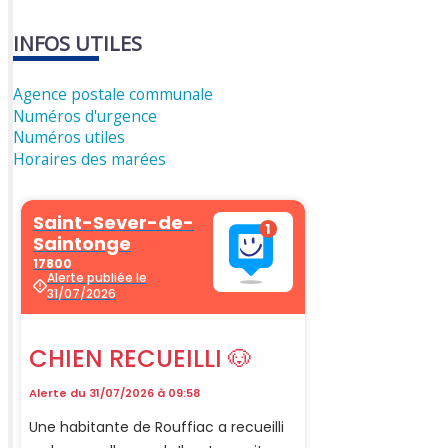
INFOS UTILES
Agence postale communale
Numéros d'urgence
Numéros utiles
Horaires des marées