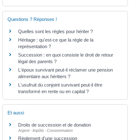
Questions ? Réponses !
Quelles sont les règles pour hériter ?
Héritage : qu'est-ce que la règle de la
représentation ?
Succession : en quoi consiste le droit de retour
légal des parents ?
L'époux survivant peut-il réclamer une pension
alimentaire aux héritiers ?
L'usufruit du conjoint survivant peut-il être
transformé en rente ou en capital ?
Et aussi
Droits de succession et de donation
Argent - Impôts - Consommation
Règlement d'une succession