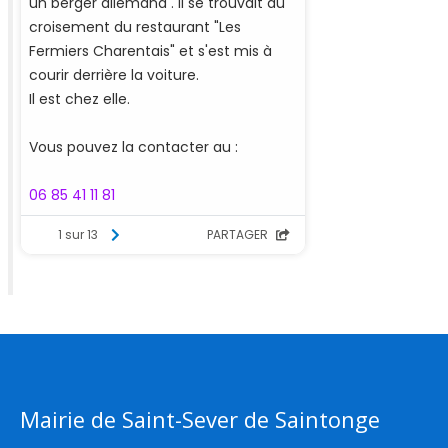
Mairie de Saint-Sever de Saintonge