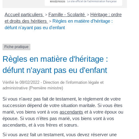
Accueil particuliers
>
Famille - Scolarité
>
Héritage : ordre
et droits des héritiers
>
Règles en matière d'héritage :
défunt n'ayant pas eu d'enfant
Fiche pratique
Règles en matière d'héritage :
défunt n'ayant pas eu d'enfant
Vérifié le 08/02/2022 - Direction de l'information légale et
administrative (Première ministre)
Si vous n'avez pas fait de testament, le règlement de votre
succession dépend de votre situation maritale. Si vous êtes
marié, vos biens vont à vos
ascendants
et à votre époux ou
épouse. Si vous n'êtes pas marié, vos biens vont à vos
ascendants, et à vos frères et sœurs.
Si vous avez fait un testament, vous devez réserver une