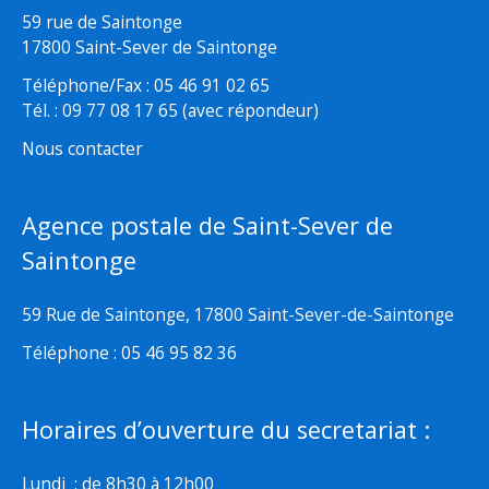
59 rue de Saintonge
17800 Saint-Sever de Saintonge
Téléphone/Fax : 05 46 91 02 65
Tél. : 09 77 08 17 65 (avec répondeur)
Nous contacter
Agence postale de Saint-Sever de
Saintonge
59 Rue de Saintonge, 17800 Saint-Sever-de-Saintonge
Téléphone : 05 46 95 82 36
Horaires d’ouverture du secretariat :
Lundi : de 8h30 à 12h00