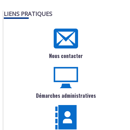
LIENS PRATIQUES
Nous contacter
Démarches administratives