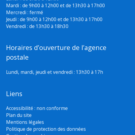
Mardi : de 9h00 à 12h00 et de 13h30 à 17h00
Mercredi : fermé
Jeudi : de 9h00 à 12h00 et de 13h30 à 17h00
Vendredi : de 13h30 à 18h30
Horaires d’ouverture de l’agence
postale
Lundi, mardi, jeudi et vendredi : 13h30 à 17h
Liens
Accessibilité : non conforme
Plan du site
Mentions légales
Politique de protection des données