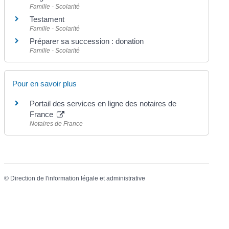
Famille - Scolarité
Testament
Famille - Scolarité
Préparer sa succession : donation
Famille - Scolarité
Pour en savoir plus
Portail des services en ligne des notaires de
France
Notaires de France
©
Direction de l'information légale et administrative