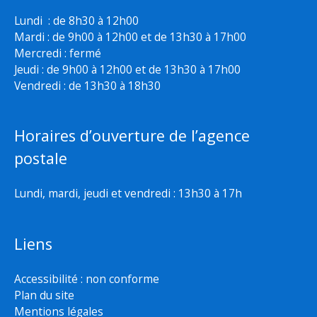
Lundi : de 8h30 à 12h00
Mardi : de 9h00 à 12h00 et de 13h30 à 17h00
Mercredi : fermé
Jeudi : de 9h00 à 12h00 et de 13h30 à 17h00
Vendredi : de 13h30 à 18h30
Horaires d’ouverture de l’agence
postale
Lundi, mardi, jeudi et vendredi : 13h30 à 17h
Liens
Accessibilité : non conforme
Plan du site
Mentions légales