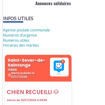
Annonces solidaires
INFOS UTILES
Agence postale communale
Numéros d'urgence
Numéros utiles
Horaires des marées