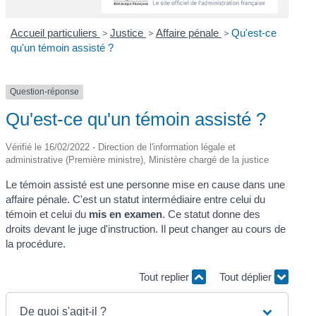
Accueil particuliers
>
Justice
>
Affaire pénale
>
Qu'est-ce
qu'un témoin assisté ?
Question-réponse
Qu'est-ce qu'un témoin assisté ?
Vérifié le 16/02/2022 - Direction de l'information légale et
administrative (Première ministre), Ministère chargé de la justice
Le témoin assisté est une personne mise en cause dans une
affaire pénale. C'est un statut intermédiaire entre celui du
témoin et celui du
mis en examen
. Ce statut donne des
droits devant le juge d'instruction. Il peut changer au cours de
la procédure.
Tout replier
Tout déplier
De quoi s'agit-il ?