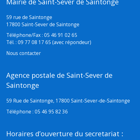
Mairie de Saint-Sever de Saintonge
59 rue de Saintonge
17800 Saint-Sever de Saintonge
Téléphone/Fax : 05 46 91 02 65
Tél. : 09 77 08 17 65 (avec répondeur)
Nous contacter
Agence postale de Saint-Sever de
Saintonge
59 Rue de Saintonge, 17800 Saint-Sever-de-Saintonge
Téléphone : 05 46 95 82 36
Horaires d’ouverture du secretariat :