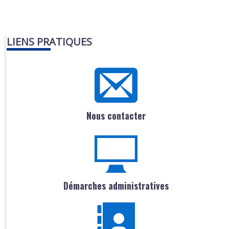
LIENS PRATIQUES
Nous contacter
Démarches administratives