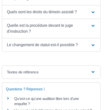
Quels sont les droits du témoin assisté ?
Quelle est la procédure devant le juge
d'instruction ?
Le changement de statut est-il possible ?
Textes de référence
Questions ? Réponses !
Qu'est-ce qu'une audition libre lors d'une
enquête ?