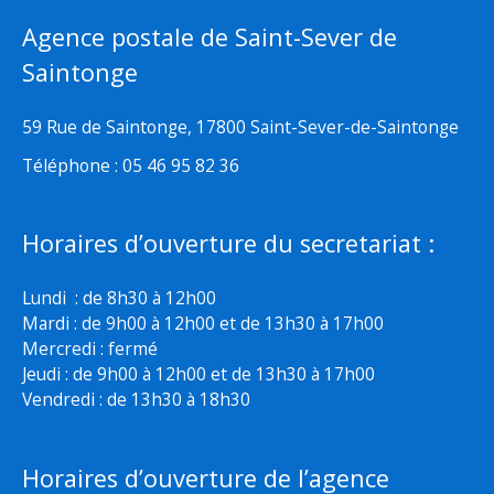
Agence postale de Saint-Sever de
Saintonge
59 Rue de Saintonge, 17800 Saint-Sever-de-Saintonge
Téléphone : 05 46 95 82 36
Horaires d’ouverture du secretariat :
Lundi : de 8h30 à 12h00
Mardi : de 9h00 à 12h00 et de 13h30 à 17h00
Mercredi : fermé
Jeudi : de 9h00 à 12h00 et de 13h30 à 17h00
Vendredi : de 13h30 à 18h30
Horaires d’ouverture de l’agence