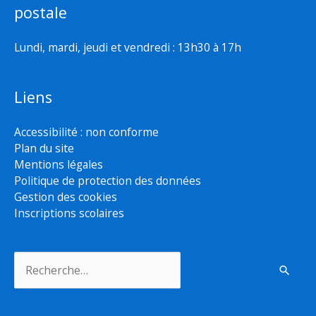
postale
Lundi, mardi, jeudi et vendredi : 13h30 à 17h
Liens
Accessibilité : non conforme
Plan du site
Mentions légales
Politique de protection des données
Gestion des cookies
Inscriptions scolaires
Rechercher :