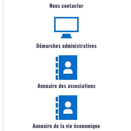
Nous contacter
Démarches administratives
Annuaire des associations
Annuaire de la vie économique