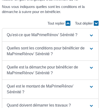
Nous vous indiquons quelles sont les conditions et la
démarche à suivre pour en bénéficier.
Tout replier
Tout déplier
Qu'est-ce que MaPrimeRénov' Sérénité ?
Quelles sont les conditions pour bénéficier de
MaPrimeRénov' Sérénité ?
Quelle est la démarche pour bénéficier de
MaPrimeRénov' Sérénité ?
Quel est le montant de MaPrimeRénov'
Sérénité ?
Quand doivent démarrer les travaux ?