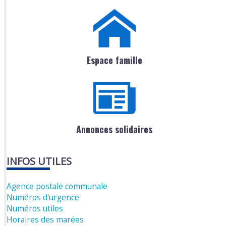
Espace famille
Annonces solidaires
INFOS UTILES
Agence postale communale
Numéros d'urgence
Numéros utiles
Horaires des marées