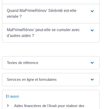
Quand MaPrimeRénov' Sérénité est-elle
versée ?
MaPrimeRénov' peut-elle se cumuler avec
d'autres aides ?
Textes de référence
Services en ligne et formulaires
Et aussi
Aides financières de l'Anah pour réaliser des