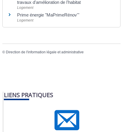
travaux d'amélioration de l'habitat
Logement
Prime énergie "MaPrimeRénov'"
Logement
©
Direction de l'information légale et administrative
LIENS PRATIQUES