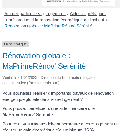
Accueil particuliers
>
Logement
>
Aides et prêts pour
l'amélioration et la rénovation énergétique de l'habitat
>
Rénovation globale : MaPrimeRénov' Sérénité
Fiche pratique
Rénovation globale :
MaPrimeRénov' Sérénité
Vérifié le 01/01/2023 - Direction de l'information légale et
administrative (Première ministre)
Vous souhaitez réaliser d'importants travaux de rénovation
énergétique globale dans votre logement ?
Vous pouvez bénéficier d'une aide financière dite
MaPrimeRénov' Sérénité
.
Pour cela, vos travaux doivent permettre à votre logement de
réaliser un gain énergétique d'au minimum
35 %
.