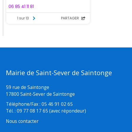
Mairie de Saint-Sever de Saintonge
59 rue de Saintonge
17800 Saint-Sever de Saintonge
Téléphone/Fax : 05 46 91 02 65
Tél. : 09 77 08 17 65 (avec répondeur)
Nous contacter