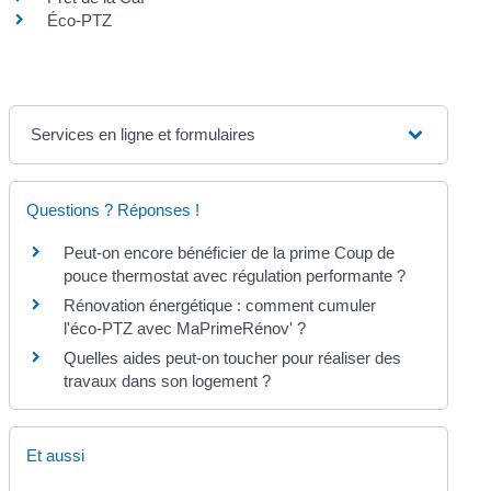
Éco-PTZ
Services en ligne et formulaires
Questions ? Réponses !
Peut-on encore bénéficier de la prime Coup de
pouce thermostat avec régulation performante ?
Rénovation énergétique : comment cumuler
l'éco-PTZ avec MaPrimeRénov' ?
Quelles aides peut-on toucher pour réaliser des
travaux dans son logement ?
Et aussi