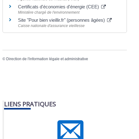
Certificats d'économies d'énergie (CEE)
Ministère chargé de l'environnement
Site "Pour bien vieillir.fr" (personnes âgées)
Caisse nationale d'assurance vieillesse
©
Direction de l'information légale et administrative
LIENS PRATIQUES