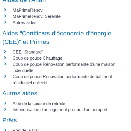
MaPrimeRénov'
MaPrimeRénov' Sérénité
Autres aides
Aides "Certificats d'économie d'énergie
(CEE)" et Primes
CEE "Standard"
Coup de pouce Chauffage
Coup de pouce Rénovation performante d'une maison
individuelle
Coup de pouce Rénovation performante de bâtiment
résidentiel collectif
Autres aides
Aide de la caisse de retraite
Insonorisation d'un logement proche d'un aéroport
Prêts
Prêt de la Caf