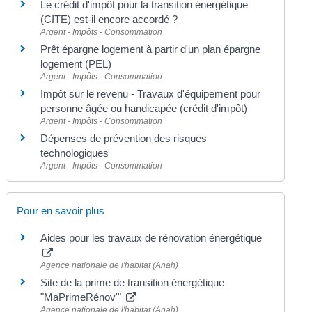
Le crédit d'impôt pour la transition énergétique
(CITE) est-il encore accordé ?
Argent - Impôts - Consommation
Prêt épargne logement à partir d'un plan épargne
logement (PEL)
Argent - Impôts - Consommation
Impôt sur le revenu - Travaux d'équipement pour
personne âgée ou handicapée (crédit d'impôt)
Argent - Impôts - Consommation
Dépenses de prévention des risques
technologiques
Argent - Impôts - Consommation
Pour en savoir plus
Aides pour les travaux de rénovation énergétique
Agence nationale de l'habitat (Anah)
Site de la prime de transition énergétique
"MaPrimeRénov'"
Agence nationale de l'habitat (Anah)