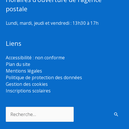
postale
Lundi, mardi, jeudi et vendredi : 13h30 à 17h
Liens
Accessibilité : non conforme
Plan du site
Mentions légales
Politique de protection des données
Gestion des cookies
Inscriptions scolaires
Rechercher :