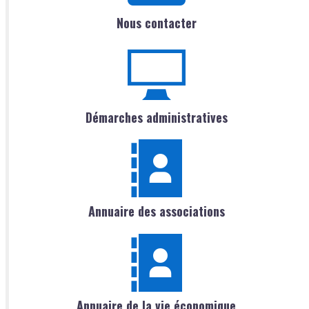
Nous contacter
Démarches administratives
Annuaire des associations
Annuaire de la vie économique