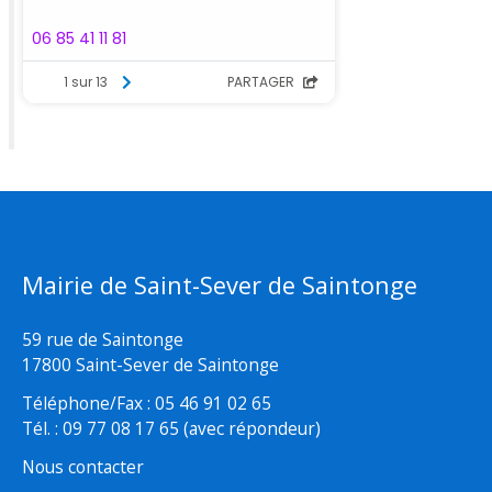
Mairie de Saint-Sever de Saintonge
59 rue de Saintonge
17800 Saint-Sever de Saintonge
Téléphone/Fax : 05 46 91 02 65
Tél. : 09 77 08 17 65 (avec répondeur)
Nous contacter