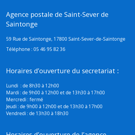
Agence postale de Saint-Sever de
Saintonge
59 Rue de Saintonge, 17800 Saint-Sever-de-Saintonge
Téléphone : 05 46 95 82 36
Horaires d’ouverture du secretariat :
Lundi : de 8h30 à 12h00
Mardi : de 9h00 à 12h00 et de 13h30 à 17h00
Mercredi : fermé
Jeudi : de 9h00 à 12h00 et de 13h30 à 17h00
Vendredi : de 13h30 à 18h30
Horaires d’ouverture de l’agence