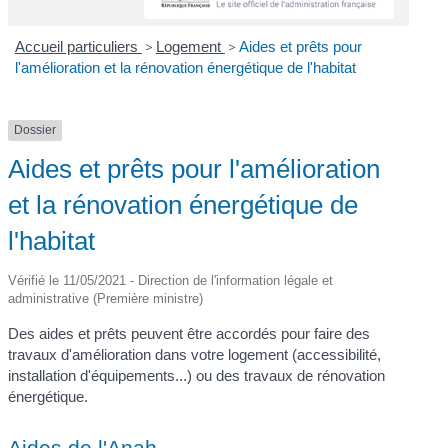
Accueil particuliers
>
Logement
>
Aides et prêts pour
l'amélioration et la rénovation énergétique de l'habitat
Dossier
Aides et prêts pour l'amélioration
et la rénovation énergétique de
l'habitat
Vérifié le 11/05/2021 - Direction de l'information légale et
administrative (Première ministre)
Des aides et prêts peuvent être accordés pour faire des
travaux d'amélioration dans votre logement (accessibilité,
installation d'équipements...) ou des travaux de rénovation
énergétique.
Aides de l'Anah