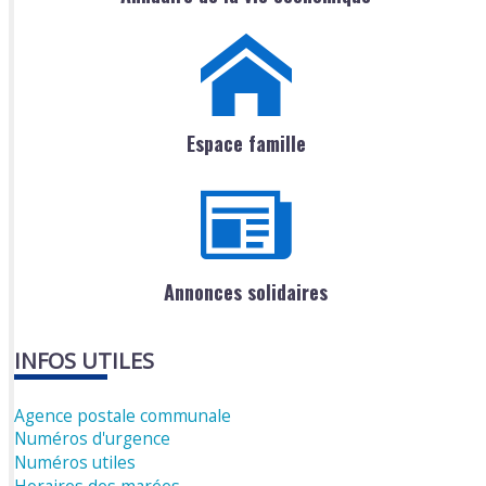
Espace famille
Annonces solidaires
INFOS UTILES
Agence postale communale
Numéros d'urgence
Numéros utiles