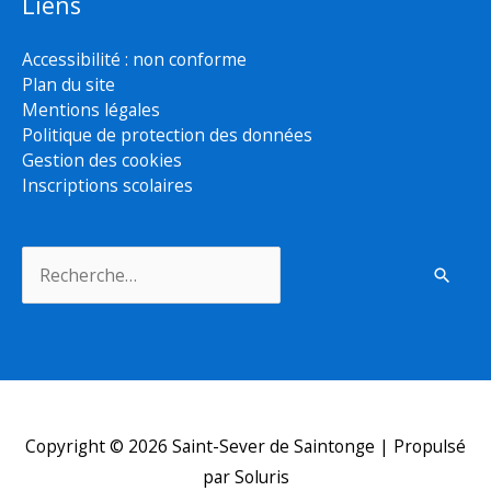
Liens
Accessibilité : non conforme
Plan du site
Mentions légales
Politique de protection des données
Gestion des cookies
Inscriptions scolaires
Rechercher :
Copyright © 2026
Saint-Sever de Saintonge
| Propulsé
par Soluris