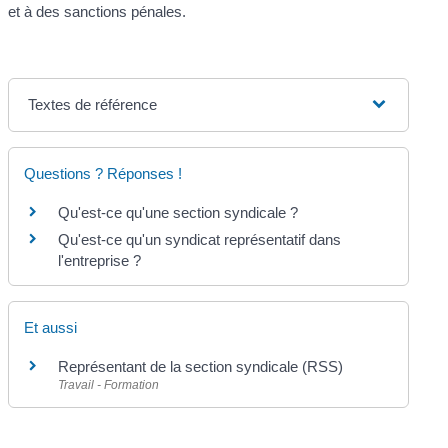
et à des sanctions pénales.
Textes de référence
Questions ? Réponses !
Qu'est-ce qu'une section syndicale ?
Qu'est-ce qu'un syndicat représentatif dans
l'entreprise ?
Et aussi
Représentant de la section syndicale (RSS)
Travail - Formation