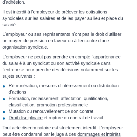
d'adhésion.
Il est interdit à l'employeur de prélever les cotisations
syndicales sur les salaires et de les payer au lieu et place du
salarié.
L'employeur ou ses représentants n'ont pas le droit d'utiliser
un moyen de pression en faveur ou à l'encontre d'une
organisation syndicale.
L'employeur ne peut pas prendre en compte l'appartenance
du salarié à un syndicat ou son activité syndicale dans
l'entreprise pour prendre des décisions notamment sur les
sujets suivants :
Rémunération, mesures d'intéressement ou distribution
d'actions
Formation, reclassement, affectation, qualification,
classification, promotion professionnelle
Mutation ou renouvellement de son contrat
Droit disciplinaire
et rupture du contrat de travail
Tout acte discriminatoire est strictement interdit. L'employeur
peut être condamné par le juge à des
dommages et intérêts