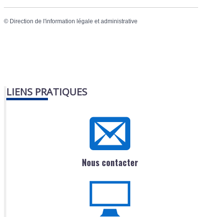
©
Direction de l'information légale et administrative
LIENS PRATIQUES
Nous contacter