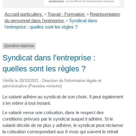
Accueil particuliers
>
Travail - Formation
>
Représentation
du personnel dans l'entreprise
>
Syndicat dans
l'entreprise : quelles sont les règles ?
Question-réponse
Syndicat dans l'entreprise :
quelles sont les règles ?
Vérifié le 20/10/2021 - Direction de l'information légale et
administrative (Première ministre)
Le salarié adhère au syndicat de son choix. Il peut également
s'en retirer à tout instant.
Le salarié verse une cotisation, dans le respect des
conditions prévues par le syndicat auquel il adhère. Si le
salarié décide de ne plus y adhérer, le syndicat peut réclamer
la cotisation correspondant aux 6 mois qui suivent le retrait