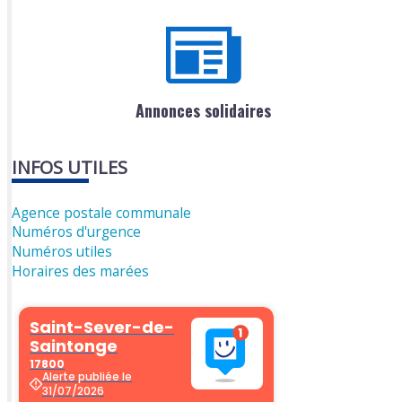
Annonces solidaires
INFOS UTILES
Agence postale communale
Numéros d'urgence
Numéros utiles
Horaires des marées