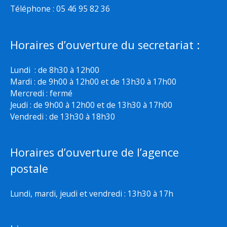
Téléphone : 05 46 95 82 36
Horaires d’ouverture du secretariat :
Lundi : de 8h30 à 12h00
Mardi : de 9h00 à 12h00 et de 13h30 à 17h00
Mercredi : fermé
Jeudi : de 9h00 à 12h00 et de 13h30 à 17h00
Vendredi : de 13h30 à 18h30
Horaires d’ouverture de l’agence
postale
Lundi, mardi, jeudi et vendredi : 13h30 à 17h