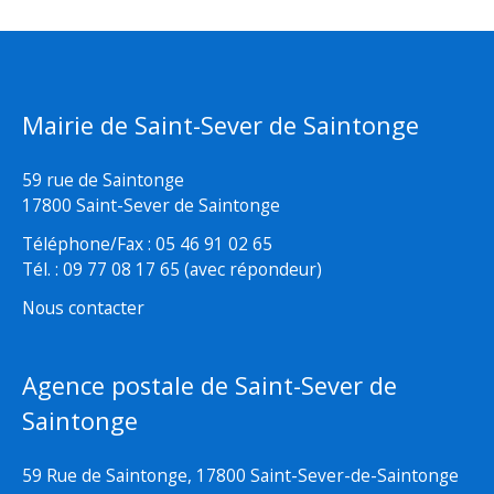
Mairie de Saint-Sever de Saintonge
59 rue de Saintonge
17800 Saint-Sever de Saintonge
Téléphone/Fax : 05 46 91 02 65
Tél. : 09 77 08 17 65 (avec répondeur)
Nous contacter
Agence postale de Saint-Sever de
Saintonge
59 Rue de Saintonge, 17800 Saint-Sever-de-Saintonge