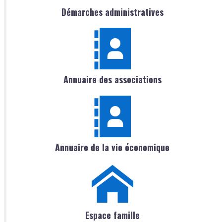
Démarches administratives
Annuaire des associations
Annuaire de la vie économique
Espace famille