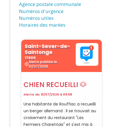
Agence postale communale
Numéros d'urgence
Numéros utiles
Horaires des marées