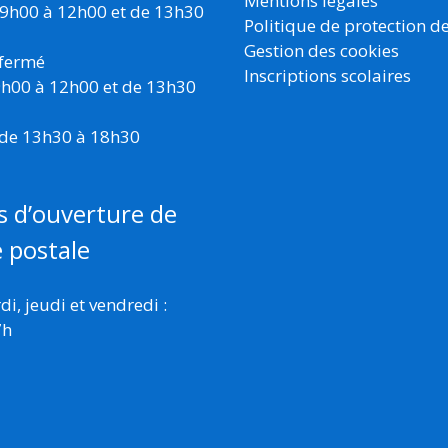
Mentions légales
 9h00 à 12h00 et de 13h30
Politique de protection d
Gestion des cookies
 fermé
Inscriptions scolaires
 9h00 à 12h00 et de 13h30
 de 13h30 à 18h30
s d’ouverture de
e postale
i, jeudi et vendredi :
7h