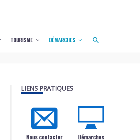
Rechercher
TOURISME
DÉMARCHES
LIENS PRATIQUES
Nous contacter
Démarches