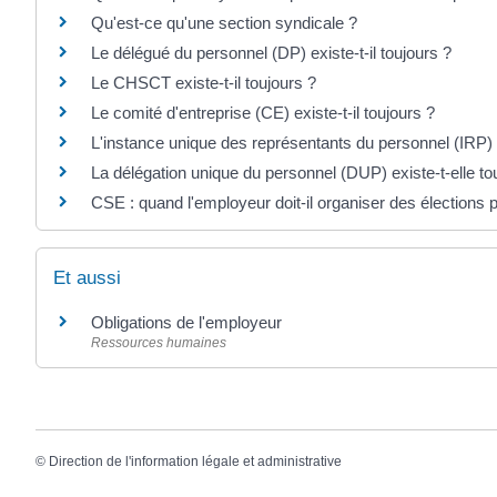
Qu'est-ce qu'une section syndicale ?
Le délégué du personnel (DP) existe-t-il toujours ?
Le CHSCT existe-t-il toujours ?
Le comité d'entreprise (CE) existe-t-il toujours ?
L'instance unique des représentants du personnel (IRP) e
La délégation unique du personnel (DUP) existe-t-elle to
CSE : quand l'employeur doit-il organiser des élections pa
Et aussi
Obligations de l'employeur
Ressources humaines
©
Direction de l'information légale et administrative