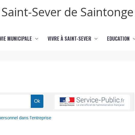
Saint-Sever de Saintonge
VIE MUNICIPALE
VIVRE À SAINT-SEVER
EDUCATION
ersonnel dans l'entreprise