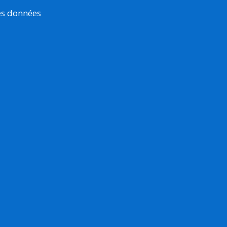
es données