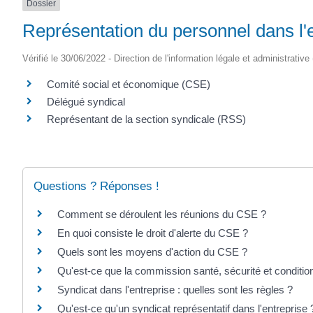
Dossier
SAINTONGE
Représentation du personnel dans l'
Vérifié le 30/06/2022 - Direction de l'information légale et administrative
Comité social et économique (CSE)
Délégué syndical
Représentant de la section syndicale (RSS)
Questions ? Réponses !
Comment se déroulent les réunions du CSE ?
En quoi consiste le droit d'alerte du CSE ?
Quels sont les moyens d'action du CSE ?
Qu'est-ce que la commission santé, sécurité et conditio
Syndicat dans l'entreprise : quelles sont les règles ?
Qu'est-ce qu'un syndicat représentatif dans l'entreprise 