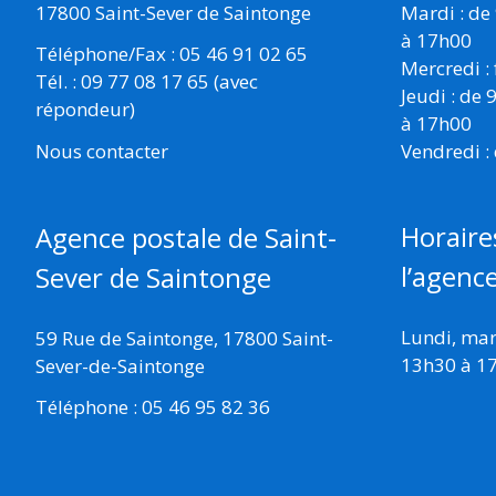
17800 Saint-Sever de Saintonge
Mardi : de
à 17h00
Téléphone/Fax : 05 46 91 02 65
Mercredi :
Tél. : 09 77 08 17 65 (avec
Jeudi : de
répondeur)
à 17h00
Vendredi :
Nous contacter
Horaire
Agence postale de Saint-
l’agenc
Sever de Saintonge
Lundi, mard
59 Rue de Saintonge, 17800 Saint-
13h30 à 1
Sever-de-Saintonge
Téléphone : 05 46 95 82 36