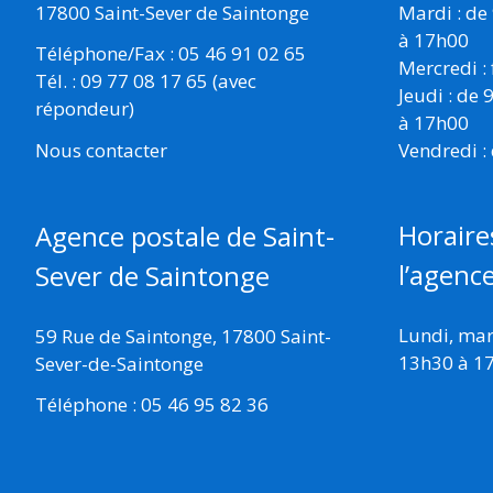
17800 Saint-Sever de Saintonge
Mardi : de
à 17h00
Téléphone/Fax : 05 46 91 02 65
Mercredi :
Tél. : 09 77 08 17 65 (avec
Jeudi : de
répondeur)
à 17h00
Vendredi :
Nous contacter
Horaire
Agence postale de Saint-
l’agenc
Sever de Saintonge
Lundi, mard
59 Rue de Saintonge, 17800 Saint-
13h30 à 1
Sever-de-Saintonge
Téléphone : 05 46 95 82 36