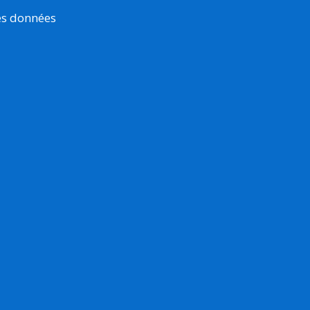
es données