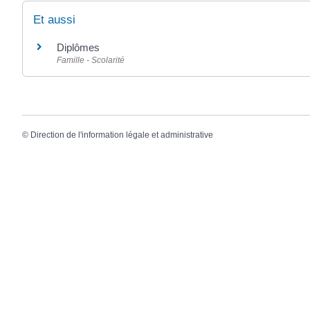
Et aussi
Diplômes
Famille - Scolarité
©
Direction de l'information légale et administrative