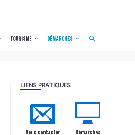
Rechercher
TOURISME
DÉMARCHES
LIENS PRATIQUES
Nous contacter
Démarches