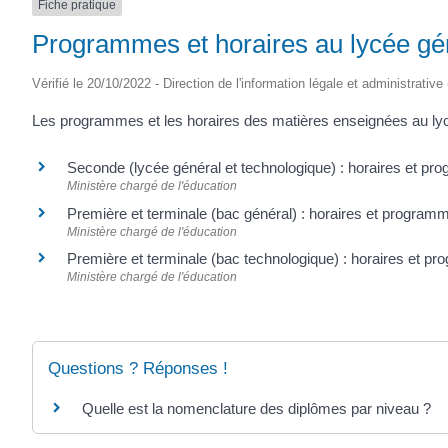
Fiche pratique
SAINTONGE
Programmes et horaires au lycée gén
Vérifié le 20/10/2022 - Direction de l'information légale et administrative
Les programmes et les horaires des matières enseignées au lycée
Seconde (lycée général et technologique) : horaires et 
Ministère chargé de l'éducation
Première et terminale (bac général) : horaires et progra
Ministère chargé de l'éducation
Première et terminale (bac technologique) : horaires et 
Ministère chargé de l'éducation
Questions ? Réponses !
Quelle est la nomenclature des diplômes par niveau ?