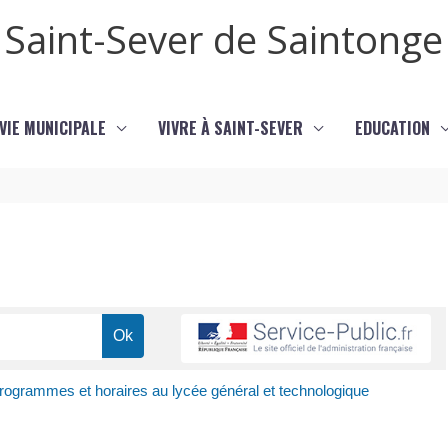
Saint-Sever de Saintonge
VIE MUNICIPALE
VIVRE À SAINT-SEVER
EDUCATION
rogrammes et horaires au lycée général et technologique