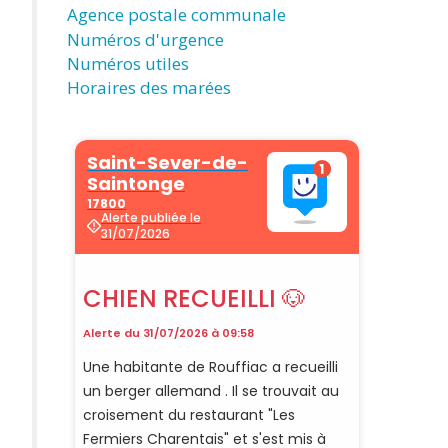
Agence postale communale
Numéros d'urgence
Numéros utiles
Horaires des marées