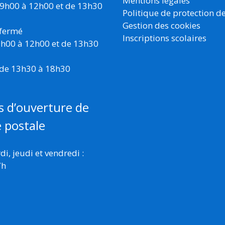
Mentions légales
 9h00 à 12h00 et de 13h30
Politique de protection d
Gestion des cookies
 fermé
Inscriptions scolaires
 9h00 à 12h00 et de 13h30
 de 13h30 à 18h30
s d’ouverture de
e postale
i, jeudi et vendredi :
7h