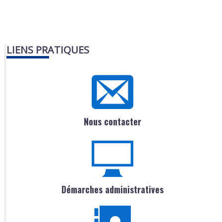
LIENS PRATIQUES
Nous contacter
Démarches administratives