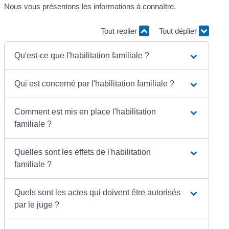
Nous vous présentons les informations à connaître.
Tout replier
Tout déplier
Qu'est-ce que l'habilitation familiale ?
Qui est concerné par l'habilitation familiale ?
Comment est mis en place l'habilitation
familiale ?
Quelles sont les effets de l'habilitation
familiale ?
Quels sont les actes qui doivent être autorisés
par le juge ?