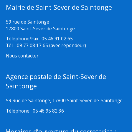
Mairie de Saint-Sever de Saintonge
59 rue de Saintonge
17800 Saint-Sever de Saintonge
Téléphone/Fax : 05 46 91 02 65
Tél. : 09 77 08 17 65 (avec répondeur)
Nous contacter
Agence postale de Saint-Sever de
Saintonge
59 Rue de Saintonge, 17800 Saint-Sever-de-Saintonge
Téléphone : 05 46 95 82 36
Horaires d’ouverture du secretariat :