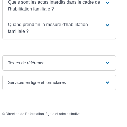
Quels sont les actes interdits dans le cadre de
l'habilitation familiale ?
Quand prend fin la mesure d'habilitation
familiale ?
Textes de référence
Services en ligne et formulaires
©
Direction de l'information légale et administrative