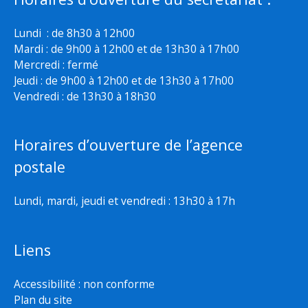
Lundi : de 8h30 à 12h00
Mardi : de 9h00 à 12h00 et de 13h30 à 17h00
Mercredi : fermé
Jeudi : de 9h00 à 12h00 et de 13h30 à 17h00
Vendredi : de 13h30 à 18h30
Horaires d’ouverture de l’agence
postale
Lundi, mardi, jeudi et vendredi : 13h30 à 17h
Liens
Accessibilité : non conforme
Plan du site