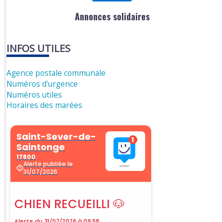
Annonces solidaires
INFOS UTILES
Agence postale communale
Numéros d'urgence
Numéros utiles
Horaires des marées