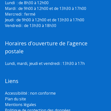
Lundi : de 8h30 à 12h00
Mardi : de 9h00 à 12h00 et de 13h30 à 17h00
Mercredi : fermé
Jeudi : de 9h00 à 12h00 et de 13h30 à 17h00
Vendredi : de 13h30 à 18h30
Horaires d’ouverture de l’agence
postale
Lundi, mardi, jeudi et vendredi : 13h30 à 17h
Liens
Accessibilité : non conforme
Plan du site
Mentions légales
Politique de protection des données