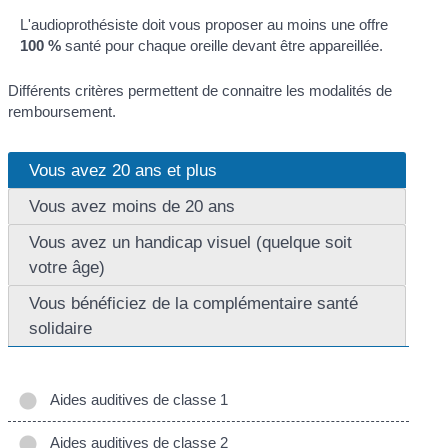
L'audioprothésiste doit vous proposer au moins une offre
100 %
santé pour chaque oreille devant être appareillée.
Différents critères permettent de connaitre les modalités de
remboursement.
Vous avez 20 ans et plus
Vous avez moins de 20 ans
Vous avez un handicap visuel (quelque soit
votre âge)
Vous bénéficiez de la complémentaire santé
solidaire
Aides auditives de classe 1
Aides auditives de classe 2