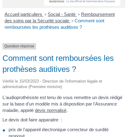
Accueil particuliers
>
Social - Santé
>
Remboursement
des soins par la Sécurité sociale
>
Comment sont
remboursées les prothèses auditives ?
Question-réponse
Comment sont remboursées les
prothèses auditives ?
Vérifié le 15/03/2023 - Direction de l'information légale et
administrative (Première ministre)
L'audioprothésiste est tenu de vous remettre un devis rédigé
sur la base d'un modèle mis à disposition par l'Assurance
maladie, appelé
devis normalisé
.
Le devis doit faire apparaitre :
prix de l'appareil électronique correcteur de surdité
proposé