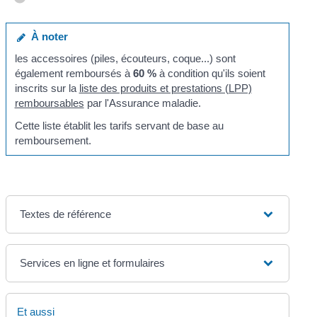
À noter
les accessoires (piles, écouteurs, coque...) sont
également remboursés à
60 %
à condition qu'ils soient
inscrits sur la
liste des produits et prestations (LPP)
remboursables
par l'Assurance maladie.
Cette liste établit les tarifs servant de base au
remboursement.
Textes de référence
Services en ligne et formulaires
Et aussi