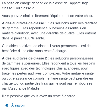
La prise en charge dépend de la classe de l'appareillage :
classe 1 ou classe 2.
Vous pouvez choisir librement l'équipement de votre choix.
Aides auditives de classe 1
: les solutions auditives d'entrée
de gamme. Elles répondent aux besoins essentiels en
matière d'audition, avec une garantie de qualité. Elles entrent
dans le panier
100 %
santé.
Ces aides auditives de classe 1 vous permettent ainsi de
bénéficier d'une offre sans reste à charge.
Aides auditives de classe 2
: les solutions personnalisées
de gammes supérieures. Elles répondent à tous les besoins
spécifiques avec des technologies plus avancées, pour
traiter les pertes auditives complexes. Votre mutuelle santé
ou votre assurance complémentaire santé peut prendre en
charge tout ou partie des frais qui ne sont pas remboursés
par l'Assurance Maladie.
Il est possible que vous ayez un reste à charge.
À savoir