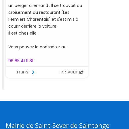
Mairie de Saint-Sever de Saintonge