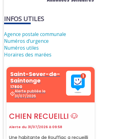
INFOS UTILES
Agence postale communale
Numéros d'urgence
Numéros utiles
Horaires des marées