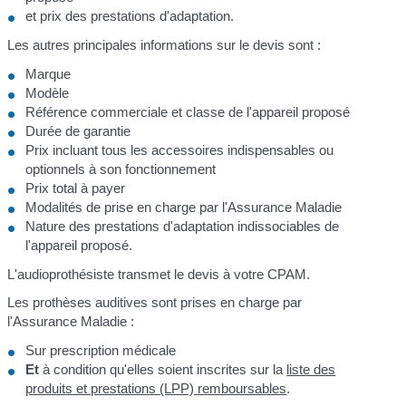
et prix des prestations d'adaptation.
Les autres principales informations sur le devis sont :
Marque
Modèle
Référence commerciale et classe de l'appareil proposé
Durée de garantie
Prix incluant tous les accessoires indispensables ou
optionnels à son fonctionnement
Prix total à payer
Modalités de prise en charge par l'Assurance Maladie
Nature des prestations d'adaptation indissociables de
l'appareil proposé.
L'audioprothésiste transmet le devis à votre CPAM.
Les prothèses auditives sont prises en charge par
l'Assurance Maladie :
Sur prescription médicale
Et
à condition qu'elles soient inscrites sur la
liste des
produits et prestations (LPP) remboursables
.