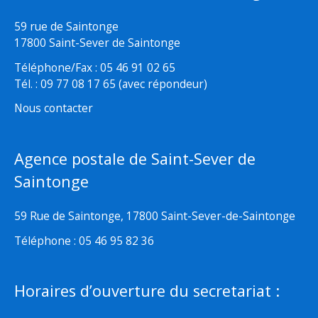
59 rue de Saintonge
17800 Saint-Sever de Saintonge
Téléphone/Fax : 05 46 91 02 65
Tél. : 09 77 08 17 65 (avec répondeur)
Nous contacter
Agence postale de Saint-Sever de
Saintonge
59 Rue de Saintonge, 17800 Saint-Sever-de-Saintonge
Téléphone : 05 46 95 82 36
Horaires d’ouverture du secretariat :