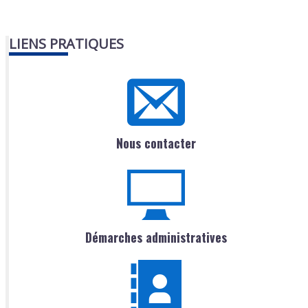
LIENS PRATIQUES
Nous contacter
Démarches administratives