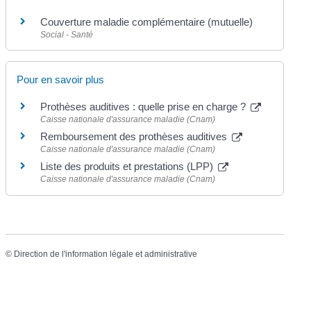
Couverture maladie complémentaire (mutuelle)
Social - Santé
Pour en savoir plus
Prothèses auditives : quelle prise en charge ?
Caisse nationale d'assurance maladie (Cnam)
Remboursement des prothèses auditives
Caisse nationale d'assurance maladie (Cnam)
Liste des produits et prestations (LPP)
Caisse nationale d'assurance maladie (Cnam)
©
Direction de l'information légale et administrative