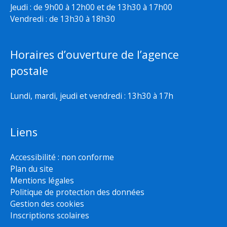
Jeudi : de 9h00 à 12h00 et de 13h30 à 17h00
Vendredi : de 13h30 à 18h30
Horaires d’ouverture de l’agence
postale
Lundi, mardi, jeudi et vendredi : 13h30 à 17h
Liens
Accessibilité : non conforme
Plan du site
Mentions légales
Politique de protection des données
Gestion des cookies
Inscriptions scolaires