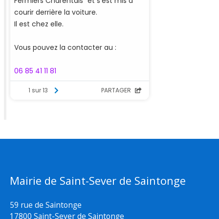
Mairie de Saint-Sever de Saintonge
59 rue de Saintonge
17800 Saint-Sever de Saintonge