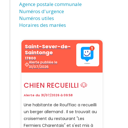
Agence postale communale
Numéros d'urgence
Numéros utiles
Horaires des marées