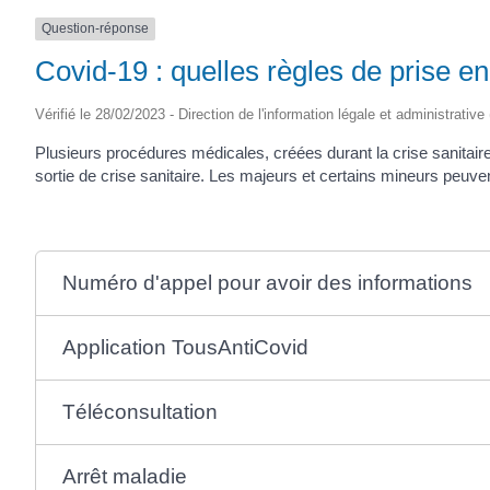
SAINTONGE
Question-réponse
Covid-19 : quelles règles de prise e
Vérifié le 28/02/2023 - Direction de l'information légale et administrative
Plusieurs procédures médicales, créées durant la crise sanitaire 
sortie de crise sanitaire. Les majeurs et certains mineurs peuven
Numéro d'appel pour avoir des informations
Application TousAntiCovid
Téléconsultation
Arrêt maladie