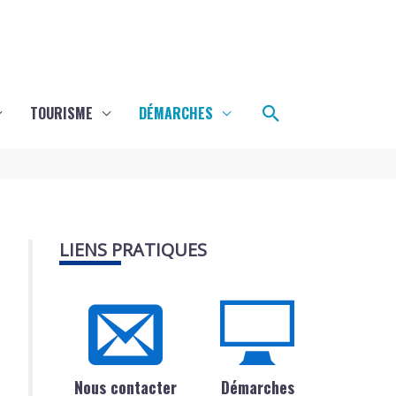
Rechercher
TOURISME
DÉMARCHES
LIENS PRATIQUES
Nous contacter
Démarches