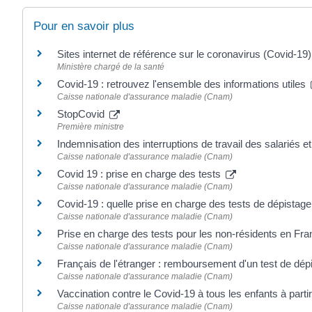
Pour en savoir plus
Sites internet de référence sur le coronavirus (Covid-19
Ministère chargé de la santé
Covid-19 : retrouvez l'ensemble des informations utiles
Caisse nationale d'assurance maladie (Cnam)
StopCovid
Première ministre
Indemnisation des interruptions de travail des salariés e
Caisse nationale d'assurance maladie (Cnam)
Covid 19 : prise en charge des tests
Caisse nationale d'assurance maladie (Cnam)
Covid-19 : quelle prise en charge des tests de dépistage 
Caisse nationale d'assurance maladie (Cnam)
Prise en charge des tests pour les non-résidents en Fr
Caisse nationale d'assurance maladie (Cnam)
Français de l'étranger : remboursement d'un test de dép
Caisse nationale d'assurance maladie (Cnam)
Vaccination contre le Covid-19 à tous les enfants à parti
Caisse nationale d'assurance maladie (Cnam)