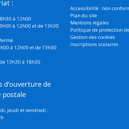
iat :
Accessibilité : non confo
Plan du site
 8h30 à 12h00
Mentions légales
 9h00 à 12h00 et de 13h30
Politique de protection d
Gestion des cookies
 fermé
Inscriptions scolaires
 9h00 à 12h00 et de 13h30
 de 13h30 à 18h30
s d’ouverture de
e postale
i, jeudi et vendredi :
7h