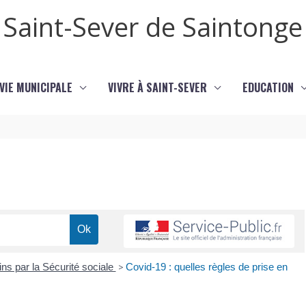
Saint-Sever de Saintonge
VIE MUNICIPALE
VIVRE À SAINT-SEVER
EDUCATION
s par la Sécurité sociale
>
Covid-19 : quelles règles de prise en