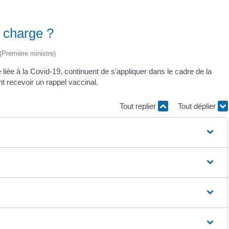
n charge ?
 (Première ministre)
liée à la Covid-19, continuent de s'appliquer dans le cadre de la
t recevoir un rappel vaccinal.
Tout replier
Tout déplier