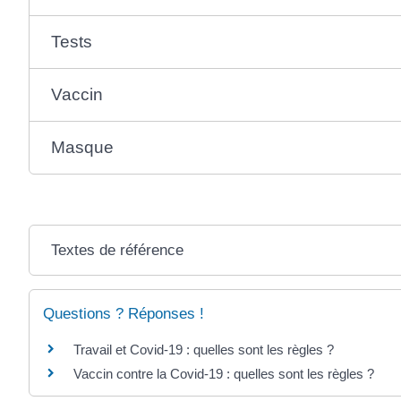
Tests
Vaccin
Masque
Textes de référence
Questions ? Réponses !
Travail et Covid-19 : quelles sont les règles ?
Vaccin contre la Covid-19 : quelles sont les règles ?