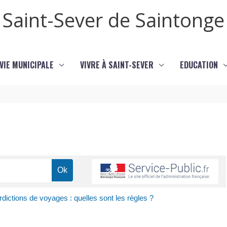
Saint-Sever de Saintonge
VIE MUNICIPALE
VIVRE À SAINT-SEVER
EDUCATION
rdictions de voyages : quelles sont les règles ?