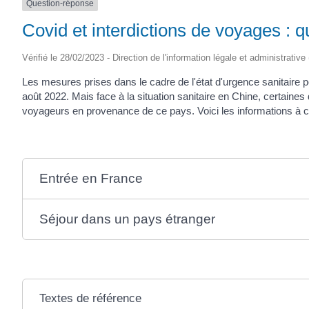
Question-réponse
SAINTONGE
Covid et interdictions de voyages : q
Vérifié le 28/02/2023 - Direction de l'information légale et administrative
Les mesures prises dans le cadre de l'état d'urgence sanitaire pou
août 2022. Mais face à la situation sanitaire en Chine, certaine
voyageurs en provenance de ce pays. Voici les informations à c
Entrée en France
Séjour dans un pays étranger
Textes de référence