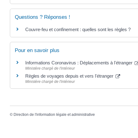
Questions ? Réponses !
Couvre-feu et confinement : quelles sont les règles ?
Pour en savoir plus
Informations Coronavirus : Déplacements à l'étranger
Ministère chargé de l'intérieur
Règles de voyages depuis et vers l'étranger
Ministère chargé de l'intérieur
©
Direction de l'information légale et administrative