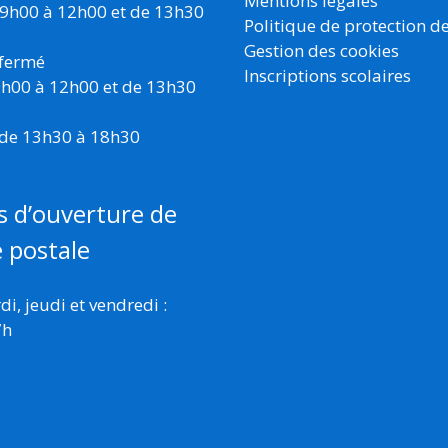
Mentions légales
 9h00 à 12h00 et de 13h30
Politique de protection d
Gestion des cookies
 fermé
Inscriptions scolaires
 9h00 à 12h00 et de 13h30
 de 13h30 à 18h30
s d’ouverture de
e postale
i, jeudi et vendredi :
7h