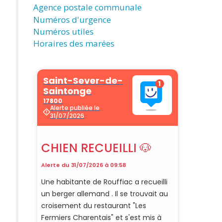
Agence postale communale
Numéros d'urgence
Numéros utiles
Horaires des marées