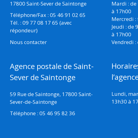
17800 Saint-Sever de Saintonge
Mardi : de
à 17h00
Téléphone/Fax : 05 46 91 02 65
Mercredi :
Tél. : 09 77 08 17 65 (avec
Jeudi : de
répondeur)
à 17h00
Vendredi :
Nous contacter
Horaire
Agence postale de Saint-
l’agenc
Sever de Saintonge
Lundi, mard
59 Rue de Saintonge, 17800 Saint-
13h30 à 1
Sever-de-Saintonge
Téléphone : 05 46 95 82 36