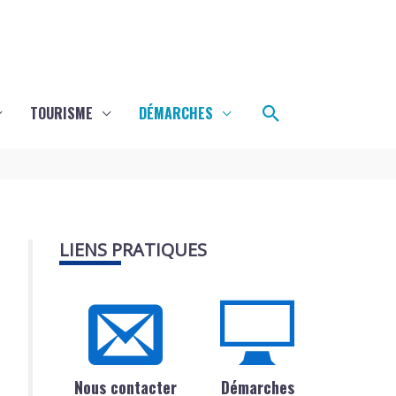
Rechercher
TOURISME
DÉMARCHES
LIENS PRATIQUES
Nous contacter
Démarches