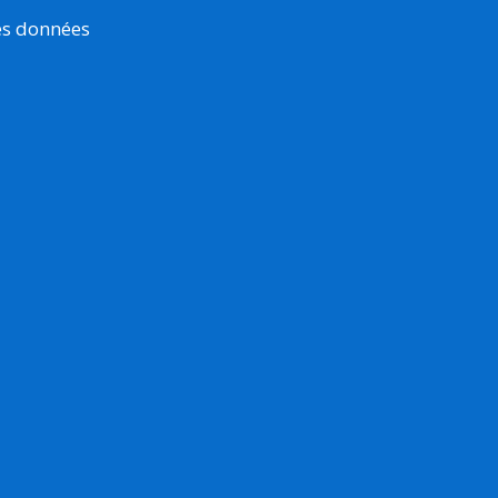
es données