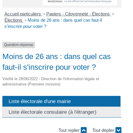
Accueil particuliers
>
Papiers - Citoyenneté - Élections
>
Élections
>
Moins de 26 ans : dans quel cas faut-il
s'inscrire pour voter ?
Question-réponse
Moins de 26 ans : dans quel cas
faut-il s'inscrire pour voter ?
Vérifié le 28/06/2022 - Direction de l'information légale et
administrative (Première ministre)
Liste électorale d'une mairie
Liste électorale consulaire (à l'étranger)
Tout replier
Tout déplier