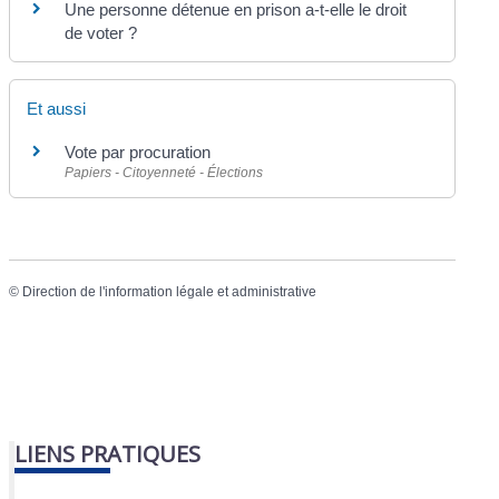
Une personne détenue en prison a-t-elle le droit
de voter ?
Et aussi
Vote par procuration
Papiers - Citoyenneté - Élections
©
Direction de l'information légale et administrative
LIENS PRATIQUES