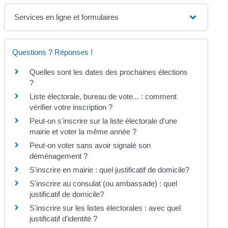
Services en ligne et formulaires
Questions ? Réponses !
Quelles sont les dates des prochaines élections
?
Liste électorale, bureau de vote... : comment
vérifier votre inscription ?
Peut-on s'inscrire sur la liste électorale d'une
mairie et voter la même année ?
Peut-on voter sans avoir signalé son
déménagement ?
S'inscrire en mairie : quel justificatif de domicile?
S'inscrire au consulat (ou ambassade) : quel
justificatif de domicile?
S'inscrire sur les listes électorales : avec quel
justificatif d'identité ?