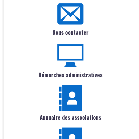
Nous contacter
Démarches administratives
Annuaire des associations