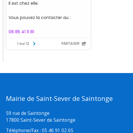
Mairie de Saint-Sever de Saintonge
59 rue de Saintonge
17800 Saint-Sever de Saintonge
Téléphone/Fax : 05 46 91 02 65