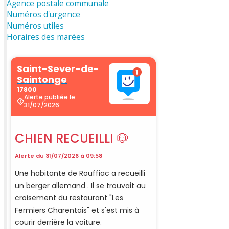
Agence postale communale
Numéros d'urgence
Numéros utiles
Horaires des marées