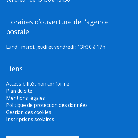
Horaires d’ouverture de l’agence
postale
Lundi, mardi, jeudi et vendredi : 13h30 à 17h
Liens
Accessibilité : non conforme
Plan du site
Mentions légales
Politique de protection des données
Gestion des cookies
Inscriptions scolaires