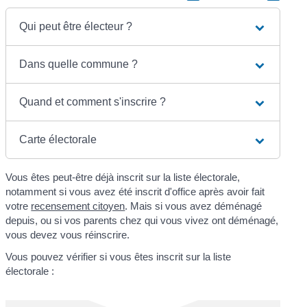
Qui peut être électeur ?
Dans quelle commune ?
Quand et comment s'inscrire ?
Carte électorale
Vous êtes peut-être déjà inscrit sur la liste électorale,
notamment si vous avez été inscrit d'office après avoir fait
votre
recensement citoyen
. Mais si vous avez déménagé
depuis, ou si vos parents chez qui vous vivez ont déménagé,
vous devez vous réinscrire.
Vous pouvez vérifier si vous êtes inscrit sur la liste
électorale :