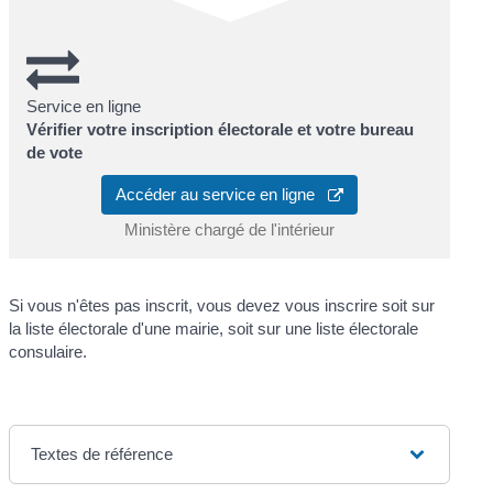
Service en ligne
Vérifier votre inscription électorale et votre bureau
de vote
Accéder au service en ligne
Ministère chargé de l'intérieur
Si vous n'êtes pas inscrit, vous devez vous inscrire soit sur
la liste électorale d'une mairie, soit sur une liste électorale
consulaire.
Textes de référence