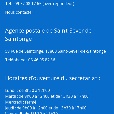
Tél. : 09 77 08 17 65 (avec répondeur)
Nous contacter
Agence postale de Saint-Sever de
Saintonge
59 Rue de Saintonge, 17800 Saint-Sever-de-Saintonge
Téléphone : 05 46 95 82 36
Horaires d’ouverture du secretariat :
Lundi : de 8h30 à 12h00
Mardi : de 9h00 à 12h00 et de 13h30 à 17h00
Mercredi : fermé
Jeudi : de 9h00 à 12h00 et de 13h30 à 17h00
Vendredi : de 13h30 à 18h30