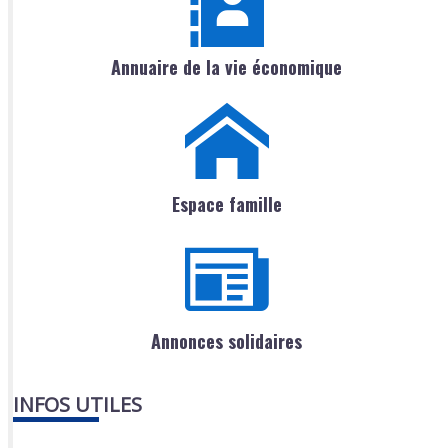
Annuaire de la vie économique
Espace famille
Annonces solidaires
INFOS UTILES