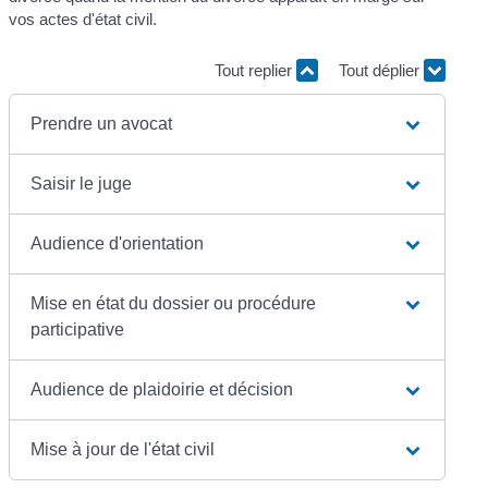
vos actes d'état civil.
Tout replier
Tout déplier
Prendre un avocat
Saisir le juge
Audience d'orientation
Mise en état du dossier ou procédure
participative
Audience de plaidoirie et décision
Mise à jour de l'état civil