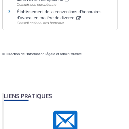
Commission européenne
Établissement de la conventions d'honoraires
d'avocat en matière de divorce
Conseil national des barreaux
©
Direction de l'information légale et administrative
LIENS PRATIQUES