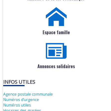
Espace famille
Annonces solidaires
INFOS UTILES
Agence postale communale
Numéros d'urgence
Numéros utiles
Horaires des marées