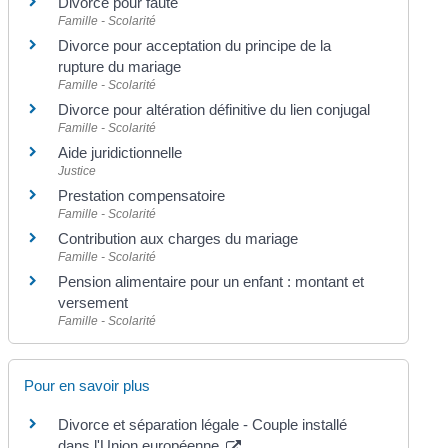
Divorce pour faute
Famille - Scolarité
Divorce pour acceptation du principe de la
rupture du mariage
Famille - Scolarité
Divorce pour altération définitive du lien conjugal
Famille - Scolarité
Aide juridictionnelle
Justice
Prestation compensatoire
Famille - Scolarité
Contribution aux charges du mariage
Famille - Scolarité
Pension alimentaire pour un enfant : montant et
versement
Famille - Scolarité
Pour en savoir plus
Divorce et séparation légale - Couple installé
dans l'Union européenne