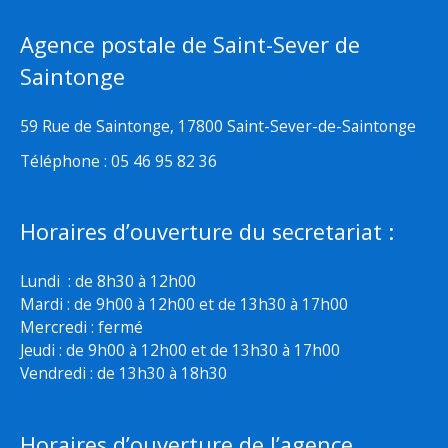
Agence postale de Saint-Sever de
Saintonge
59 Rue de Saintonge, 17800 Saint-Sever-de-Saintonge
Téléphone : 05 46 95 82 36
Horaires d’ouverture du secretariat :
Lundi : de 8h30 à 12h00
Mardi : de 9h00 à 12h00 et de 13h30 à 17h00
Mercredi : fermé
Jeudi : de 9h00 à 12h00 et de 13h30 à 17h00
Vendredi : de 13h30 à 18h30
Horaires d’ouverture de l’agence