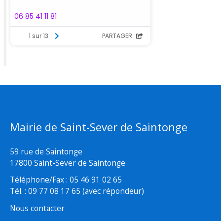
Mairie de Saint-Sever de Saintonge
59 rue de Saintonge
17800 Saint-Sever de Saintonge
Téléphone/Fax : 05 46 91 02 65
Tél. : 09 77 08 17 65 (avec répondeur)
Nous contacter