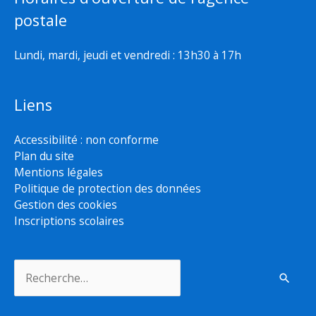
postale
Lundi, mardi, jeudi et vendredi : 13h30 à 17h
Liens
Accessibilité : non conforme
Plan du site
Mentions légales
Politique de protection des données
Gestion des cookies
Inscriptions scolaires
Rechercher :