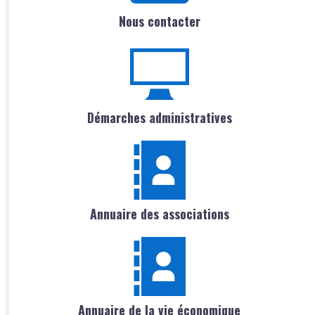
Nous contacter
Démarches administratives
Annuaire des associations
Annuaire de la vie économique