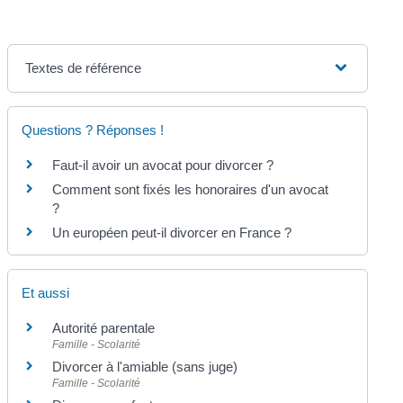
Textes de référence
Questions ? Réponses !
Faut-il avoir un avocat pour divorcer ?
Comment sont fixés les honoraires d'un avocat
?
Un européen peut-il divorcer en France ?
Et aussi
Autorité parentale
Famille - Scolarité
Divorcer à l'amiable (sans juge)
Famille - Scolarité