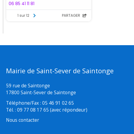
Mairie de Saint-Sever de Saintonge
59 rue de Saintonge
17800 Saint-Sever de Saintonge
Téléphone/Fax : 05 46 91 02 65
Tél. : 09 77 08 17 65 (avec répondeur)
Nous contacter