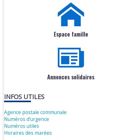
Espace famille
Annonces solidaires
INFOS UTILES
Agence postale communale
Numéros d'urgence
Numéros utiles
Horaires des marées