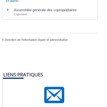
Et aussi
Assemblée générale des copropriétaires
Logement
©
Direction de l'information légale et administrative
LIENS PRATIQUES