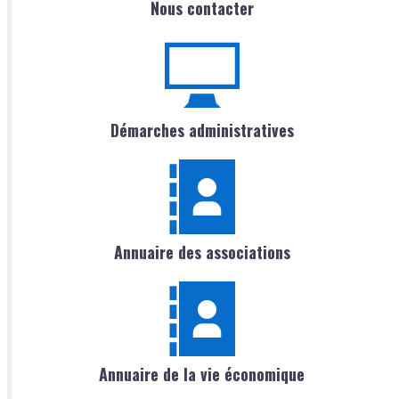
Nous contacter
Démarches administratives
Annuaire des associations
Annuaire de la vie économique