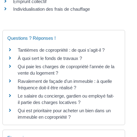
Emprunt collectif
Individualisation des frais de chauffage
Questions ? Réponses !
Tantièmes de copropriété : de quoi s'agit-il ?
À quoi sert le fonds de travaux ?
Qui paie les charges de copropriété l'année de la
vente du logement ?
Ravalement de façade d'un immeuble : à quelle
fréquence doit-il être réalisé ?
Le salaire du concierge, gardien ou employé fait-
il partie des charges locatives ?
Qui est prioritaire pour acheter un bien dans un
immeuble en copropriété ?