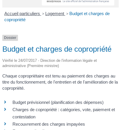
Accueil particuliers
>
Logement
>
Budget et charges de
copropriété
Dossier
Budget et charges de copropriété
Vérifié le 24/07/2017 - Direction de l'information légale et
administrative (Première ministre)
Chaque copropriétaire est tenu au paiement des charges au
titre du fonctionnement, de l'entretien et de l'amélioration de la
copropriété.
Budget prévisionnel (planification des dépenses)
Charges de copropriété : catégories, vote, paiement et
contestation
Recouvrement des charges impayées