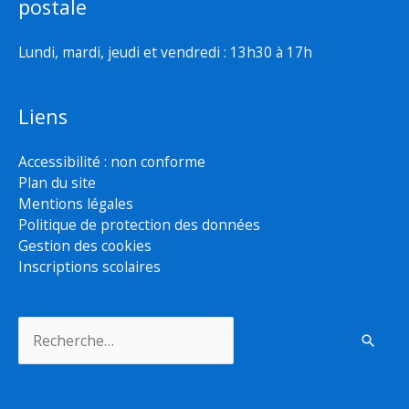
postale
Lundi, mardi, jeudi et vendredi : 13h30 à 17h
Liens
Accessibilité : non conforme
Plan du site
Mentions légales
Politique de protection des données
Gestion des cookies
Inscriptions scolaires
Rechercher :