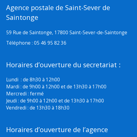
Agence postale de Saint-Sever de
Saintonge
59 Rue de Saintonge, 17800 Saint-Sever-de-Saintonge
Téléphone : 05 46 95 82 36
Horaires d’ouverture du secretariat :
Lundi : de 8h30 à 12h00
Mardi : de 9h00 à 12h00 et de 13h30 à 17h00
Mercredi : fermé
Jeudi : de 9h00 à 12h00 et de 13h30 à 17h00
Vendredi : de 13h30 à 18h30
Horaires d’ouverture de l’agence