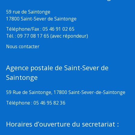
59 rue de Saintonge
17800 Saint-Sever de Saintonge
Téléphone/Fax : 05 46 91 02 65
Tél. : 09 77 08 17 65 (avec répondeur)
Nous contacter
Agence postale de Saint-Sever de
Saintonge
59 Rue de Saintonge, 17800 Saint-Sever-de-Saintonge
Téléphone : 05 46 95 82 36
Horaires d’ouverture du secretariat :