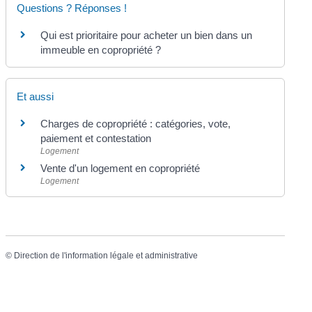
Questions ? Réponses !
Qui est prioritaire pour acheter un bien dans un
immeuble en copropriété ?
Et aussi
Charges de copropriété : catégories, vote,
paiement et contestation
Logement
Vente d'un logement en copropriété
Logement
©
Direction de l'information légale et administrative