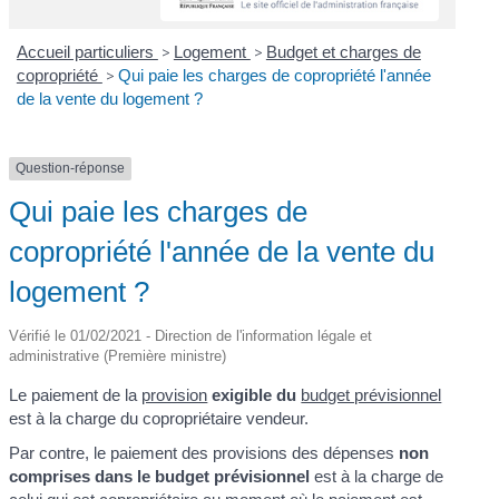
Accueil particuliers
>
Logement
>
Budget et charges de
copropriété
>
Qui paie les charges de copropriété l'année
de la vente du logement ?
Question-réponse
Qui paie les charges de
copropriété l'année de la vente du
logement ?
Vérifié le 01/02/2021 - Direction de l'information légale et
administrative (Première ministre)
Le paiement de la
provision
exigible du
budget prévisionnel
est à la charge du copropriétaire vendeur.
Par contre, le paiement des provisions des dépenses
non
comprises dans le budget prévisionnel
est à la charge de