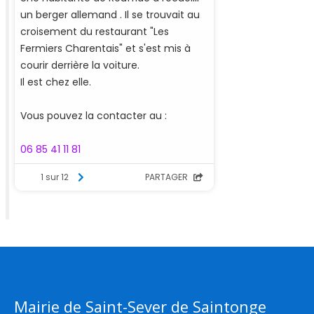
Mairie de Saint-Sever de Saintonge