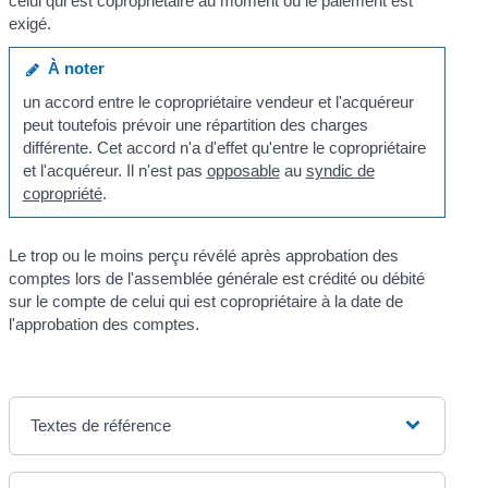
celui qui est copropriétaire au moment où le paiement est
exigé.
À noter
un accord entre le copropriétaire vendeur et l'acquéreur
peut toutefois prévoir une répartition des charges
différente. Cet accord n'a d'effet qu'entre le copropriétaire
et l'acquéreur. Il n'est pas
opposable
au
syndic de
copropriété
.
Le trop ou le moins perçu révélé après approbation des
comptes lors de l'assemblée générale est crédité ou débité
sur le compte de celui qui est copropriétaire à la date de
l'approbation des comptes.
Textes de référence