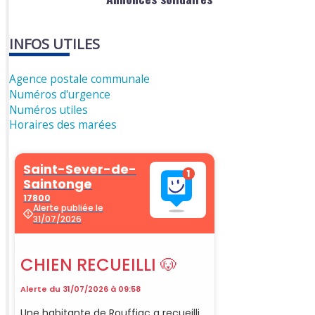
INFOS UTILES
Agence postale communale
Numéros d'urgence
Numéros utiles
Horaires des marées