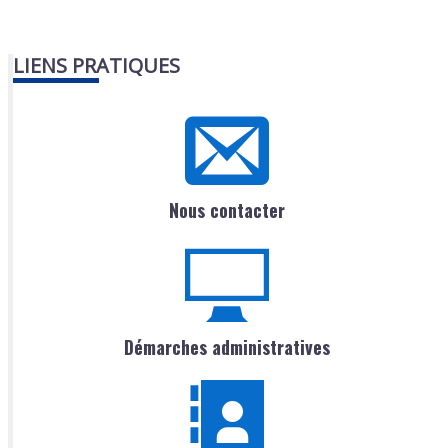
LIENS PRATIQUES
Nous contacter
Démarches administratives