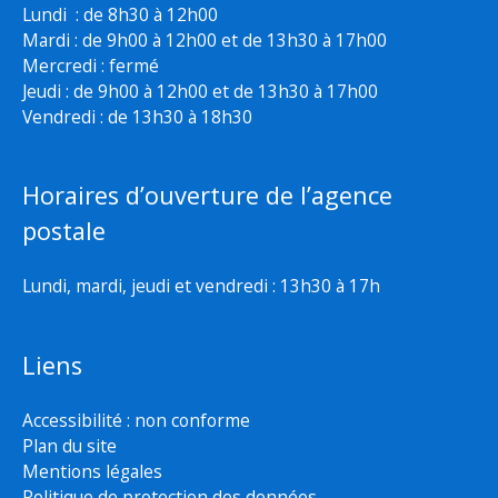
Lundi : de 8h30 à 12h00
Mardi : de 9h00 à 12h00 et de 13h30 à 17h00
Mercredi : fermé
Jeudi : de 9h00 à 12h00 et de 13h30 à 17h00
Vendredi : de 13h30 à 18h30
Horaires d’ouverture de l’agence
postale
Lundi, mardi, jeudi et vendredi : 13h30 à 17h
Liens
Accessibilité : non conforme
Plan du site
Mentions légales
Politique de protection des données