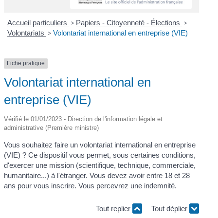
Accueil particuliers
>
Papiers - Citoyenneté - Élections
>
Volontariats
>
Volontariat international en entreprise (VIE)
Fiche pratique
Volontariat international en
entreprise (VIE)
Vérifié le 01/01/2023 - Direction de l'information légale et
administrative (Première ministre)
Vous souhaitez faire un volontariat international en entreprise
(VIE) ? Ce dispositif vous permet, sous certaines conditions,
d'exercer une mission (scientifique, technique, commerciale,
humanitaire...) à l'étranger. Vous devez avoir entre 18 et 28
ans pour vous inscrire. Vous percevrez une indemnité.
Tout replier
Tout déplier