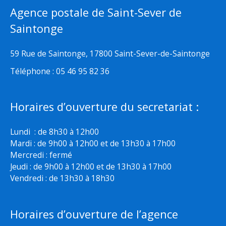
Agence postale de Saint-Sever de
Saintonge
59 Rue de Saintonge, 17800 Saint-Sever-de-Saintonge
Téléphone : 05 46 95 82 36
Horaires d’ouverture du secretariat :
Lundi : de 8h30 à 12h00
Mardi : de 9h00 à 12h00 et de 13h30 à 17h00
Mercredi : fermé
Jeudi : de 9h00 à 12h00 et de 13h30 à 17h00
Vendredi : de 13h30 à 18h30
Horaires d’ouverture de l’agence