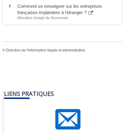
Comment se renseigner sur les entreprises
françaises implantées à l'étranger ?
Ministère chargé de l'économie
©
Direction de l'information légale et administrative
LIENS PRATIQUES