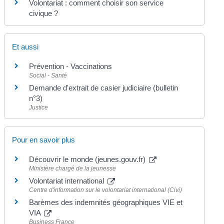
Volontariat : comment choisir son service
civique ?
Et aussi
Prévention - Vaccinations
Social - Santé
Demande d'extrait de casier judiciaire (bulletin
n°3)
Justice
Pour en savoir plus
Découvrir le monde (jeunes.gouv.fr)
Ministère chargé de la jeunesse
Volontariat international
Centre d'information sur le volontariat international (Civi)
Barèmes des indemnités géographiques VIE et
VIA
Business France