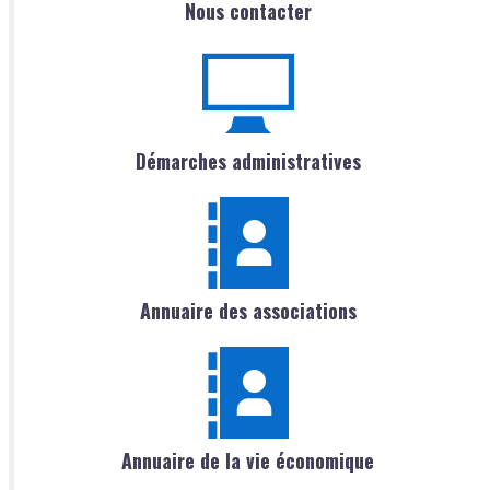
Nous contacter
Démarches administratives
Annuaire des associations
Annuaire de la vie économique