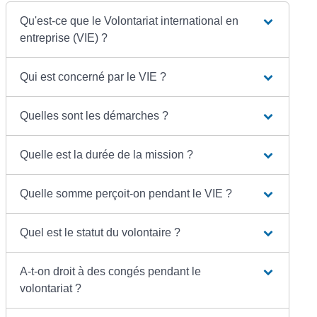
Qu'est-ce que le Volontariat international en
entreprise (VIE) ?
Qui est concerné par le VIE ?
Quelles sont les démarches ?
Quelle est la durée de la mission ?
Quelle somme perçoit-on pendant le VIE ?
Quel est le statut du volontaire ?
A-t-on droit à des congés pendant le
volontariat ?