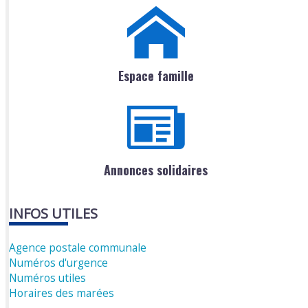
Espace famille
Annonces solidaires
INFOS UTILES
Agence postale communale
Numéros d'urgence
Numéros utiles
Horaires des marées