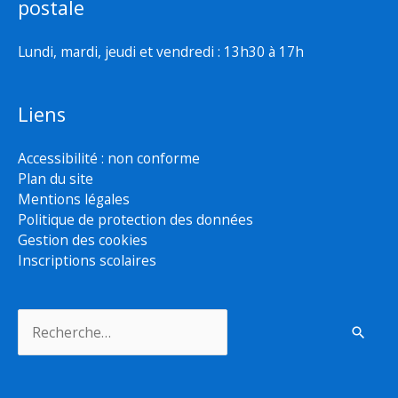
postale
Lundi, mardi, jeudi et vendredi : 13h30 à 17h
Liens
Accessibilité : non conforme
Plan du site
Mentions légales
Politique de protection des données
Gestion des cookies
Inscriptions scolaires
Rechercher :