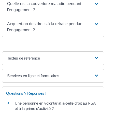
Quelle est la couverture maladie pendant
l'engagement ?
Acquiert-on des droits à la retraite pendant
l'engagement ?
Textes de référence
Services en ligne et formulaires
Questions ? Réponses !
Une personne en volontariat a-t-elle droit au RSA
et à la prime d'activité ?