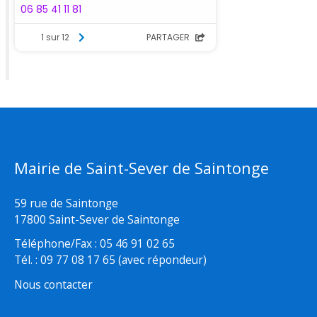
Mairie de Saint-Sever de Saintonge
59 rue de Saintonge
17800 Saint-Sever de Saintonge
Téléphone/Fax : 05 46 91 02 65
Tél. : 09 77 08 17 65 (avec répondeur)
Nous contacter