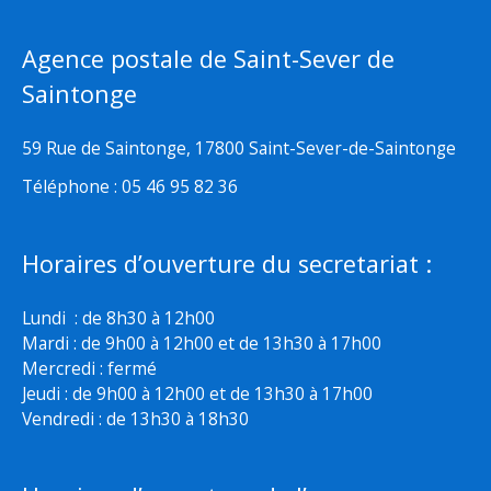
Agence postale de Saint-Sever de
Saintonge
59 Rue de Saintonge, 17800 Saint-Sever-de-Saintonge
Téléphone : 05 46 95 82 36
Horaires d’ouverture du secretariat :
Lundi : de 8h30 à 12h00
Mardi : de 9h00 à 12h00 et de 13h30 à 17h00
Mercredi : fermé
Jeudi : de 9h00 à 12h00 et de 13h30 à 17h00
Vendredi : de 13h30 à 18h30