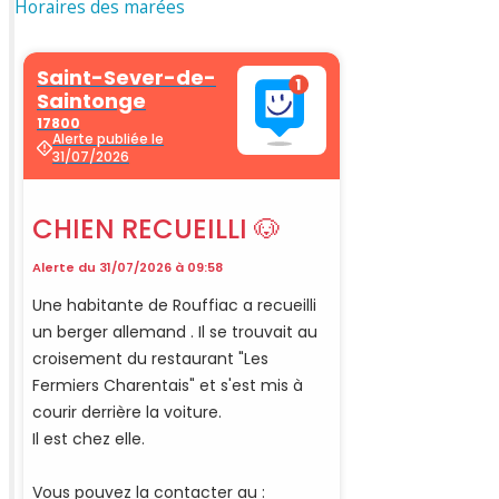
Horaires des marées