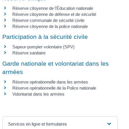
Réserve citoyenne de l'Éducation nationale
Réserve citoyenne de défense et de sécurité
Réserve communale de sécurité civile
Réserve citoyenne de la police nationale
Participation à la sécurité civile
Sapeur-pompier volontaire (SPV)
Réserve sanitaire
Garde nationale et volontariat dans les
armées
Réserve opérationnelle dans les armées
Réserve opérationnelle de la Police nationale
Volontariat dans les armées
Services en ligne et formulaires