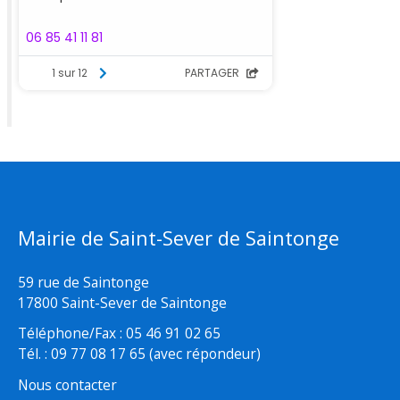
Mairie de Saint-Sever de Saintonge
59 rue de Saintonge
17800 Saint-Sever de Saintonge
Téléphone/Fax : 05 46 91 02 65
Tél. : 09 77 08 17 65 (avec répondeur)
Nous contacter