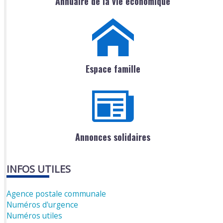
Annuaire de la vie économique
Espace famille
Annonces solidaires
INFOS UTILES
Agence postale communale
Numéros d'urgence
Numéros utiles