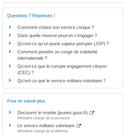
Questions ? Réponses !
Comment choisir son service civique ?
Dans quelle réserve peut-on s'engager ?
Qu'est-ce qu'un jeune sapeur-pompier (JSP) ?
Comment prendre un congé de solidarité
internationale ?
Qu'est-ce que le compte engagement citoyen
(CEC) ?
Qu'est-ce que le service militaire volontaire ?
Pour en savoir plus
Découvrir le monde (jeunes.gouv.fr)
Ministère chargé de la jeunesse
Le service militaire volontaire
Ministère chargé de la défense