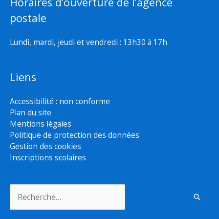
Horaires d’ouverture de l’agence
postale
Lundi, mardi, jeudi et vendredi : 13h30 à 17h
Liens
Accessibilité : non conforme
Plan du site
Mentions légales
Politique de protection des données
Gestion des cookies
Inscriptions scolaires
Rechercher :