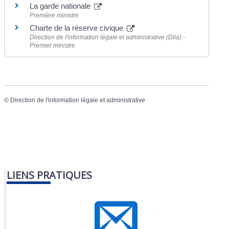
La garde nationale
Première ministre
Charte de la réserve civique
Direction de l'information légale et administrative (Dila) -
Premier ministre
©
Direction de l'information légale et administrative
LIENS PRATIQUES