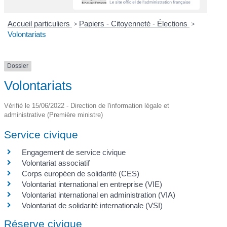
Accueil particuliers
>
Papiers - Citoyenneté - Élections
>
Volontariats
Dossier
Volontariats
Vérifié le 15/06/2022 - Direction de l'information légale et
administrative (Première ministre)
Service civique
Engagement de service civique
Volontariat associatif
Corps européen de solidarité (CES)
Volontariat international en entreprise (VIE)
Volontariat international en administration (VIA)
Volontariat de solidarité internationale (VSI)
Réserve civique