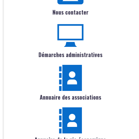
Nous contacter
Démarches administratives
Annuaire des associations