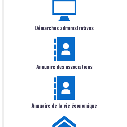
Démarches administratives
Annuaire des associations
Annuaire de la vie économique