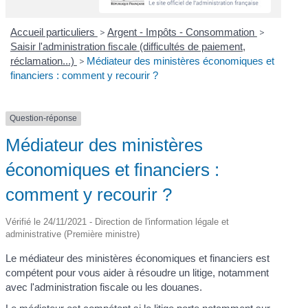
Accueil particuliers
>
Argent - Impôts - Consommation
>
Saisir l'administration fiscale (difficultés de paiement,
réclamation...)
>
Médiateur des ministères économiques et
financiers : comment y recourir ?
Question-réponse
Médiateur des ministères
économiques et financiers :
comment y recourir ?
Vérifié le 24/11/2021 - Direction de l'information légale et
administrative (Première ministre)
Le médiateur des ministères économiques et financiers est
compétent pour vous aider à résoudre un litige, notamment
avec l'administration fiscale ou les douanes.