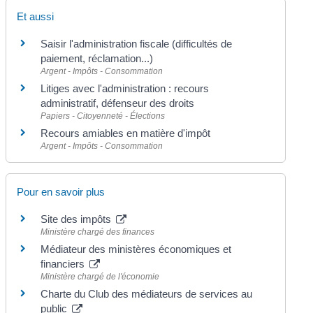
Et aussi
Saisir l'administration fiscale (difficultés de
paiement, réclamation...)
Argent - Impôts - Consommation
Litiges avec l'administration : recours
administratif, défenseur des droits
Papiers - Citoyenneté - Élections
Recours amiables en matière d'impôt
Argent - Impôts - Consommation
Pour en savoir plus
Site des impôts
Ministère chargé des finances
Médiateur des ministères économiques et
financiers
Ministère chargé de l'économie
Charte du Club des médiateurs de services au
public