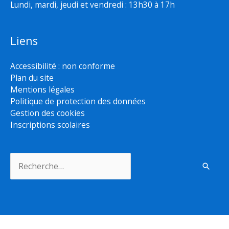
Lundi, mardi, jeudi et vendredi : 13h30 à 17h
Liens
Accessibilité : non conforme
Plan du site
Mentions légales
Politique de protection des données
Gestion des cookies
Inscriptions scolaires
Rechercher :