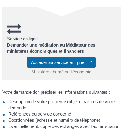
Service en ligne
Demander une médiation au Médiateur des
ministères économiques et financiers
Accéder au service en ligne
Ministère chargé de l'économie
Votre demande doit préciser les informations suivantes :
Description de votre problème (objet et raisons de votre
demande)
Références du service concerné
Coordonnées (adresse et numéro de téléphone)
Éventuellement, copie des échanges avec l'administration