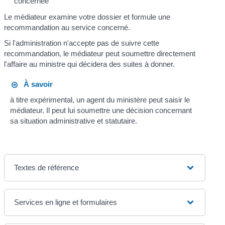
concernée
Le médiateur examine votre dossier et formule une
recommandation au service concerné.
Si l'administration n'accepte pas de suivre cette
recommandation, le médiateur peut soumettre directement
l'affaire au ministre qui décidera des suites à donner.
À savoir
à titre expérimental, un agent du ministère peut saisir le
médiateur. Il peut lui soumettre une décision concernant
sa situation administrative et statutaire.
Textes de référence
Services en ligne et formulaires