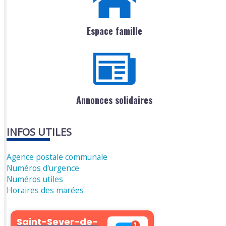
Espace famille
Annonces solidaires
INFOS UTILES
Agence postale communale
Numéros d'urgence
Numéros utiles
Horaires des marées