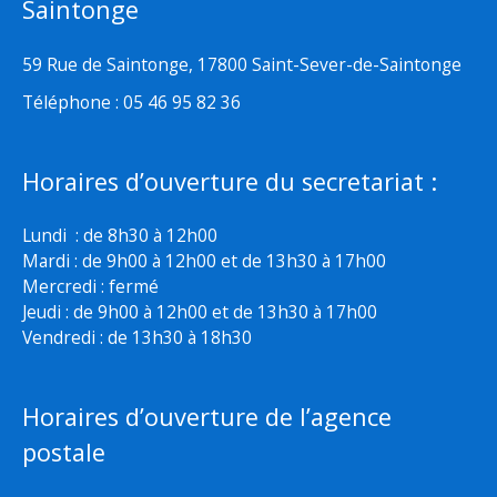
Saintonge
59 Rue de Saintonge, 17800 Saint-Sever-de-Saintonge
Téléphone : 05 46 95 82 36
Horaires d’ouverture du secretariat :
Lundi : de 8h30 à 12h00
Mardi : de 9h00 à 12h00 et de 13h30 à 17h00
Mercredi : fermé
Jeudi : de 9h00 à 12h00 et de 13h30 à 17h00
Vendredi : de 13h30 à 18h30
Horaires d’ouverture de l’agence
postale