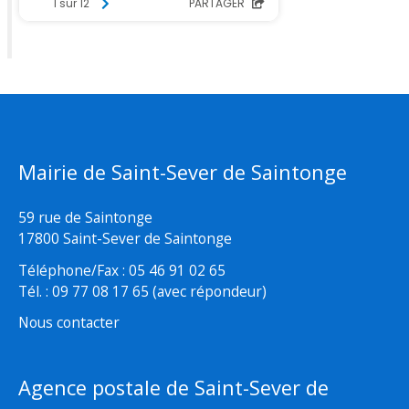
Mairie de Saint-Sever de Saintonge
59 rue de Saintonge
17800 Saint-Sever de Saintonge
Téléphone/Fax : 05 46 91 02 65
Tél. : 09 77 08 17 65 (avec répondeur)
Nous contacter
Agence postale de Saint-Sever de