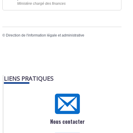
Ministère chargé des finances
©
Direction de l'information légale et administrative
LIENS PRATIQUES
Nous contacter