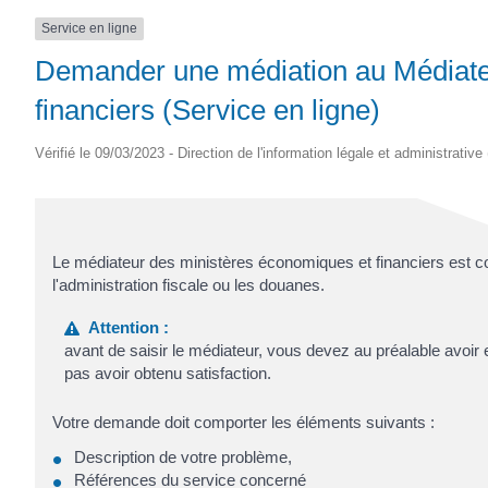
SAINTONGE
Service en ligne
Demander une médiation au Médiate
financiers (Service en ligne)
Vérifié le 09/03/2023 - Direction de l'information légale et administrative
Le médiateur des ministères économiques et financiers est c
l'administration fiscale ou les douanes.
Attention :
avant de saisir le médiateur, vous devez au préalable avoir 
pas avoir obtenu satisfaction.
Votre demande doit comporter les éléments suivants :
Description de votre problème,
Références du service concerné