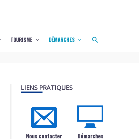
Rechercher
TOURISME
DÉMARCHES
LIENS PRATIQUES
Nous contacter
Démarches