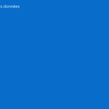
es données