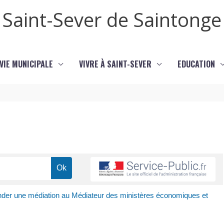
Saint-Sever de Saintonge
VIE MUNICIPALE
VIVRE À SAINT-SEVER
EDUCATION
er une médiation au Médiateur des ministères économiques et