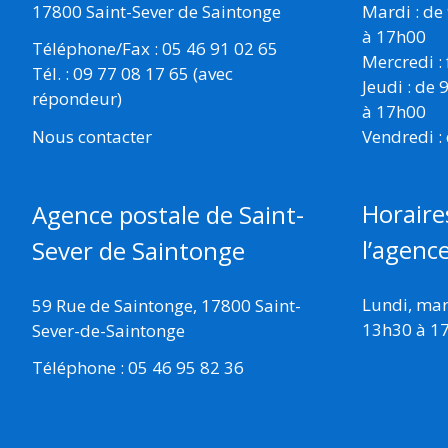
17800 Saint-Sever de Saintonge
Mardi : de
à 17h00
Téléphone/Fax : 05 46 91 02 65
Mercredi :
Tél. : 09 77 08 17 65 (avec
Jeudi : de
répondeur)
à 17h00
Vendredi :
Nous contacter
Horaire
Agence postale de Saint-
l’agenc
Sever de Saintonge
Lundi, mard
59 Rue de Saintonge, 17800 Saint-
13h30 à 1
Sever-de-Saintonge
Téléphone : 05 46 95 82 36