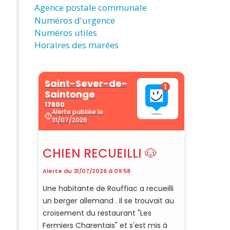
Agence postale communale
Numéros d'urgence
Numéros utiles
Horaires des marées