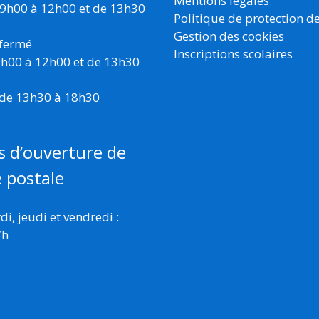
Mentions légales
 9h00 à 12h00 et de 13h30
Politique de protection d
Gestion des cookies
 fermé
Inscriptions scolaires
 9h00 à 12h00 et de 13h30
 de 13h30 à 18h30
s d’ouverture de
e postale
i, jeudi et vendredi :
7h