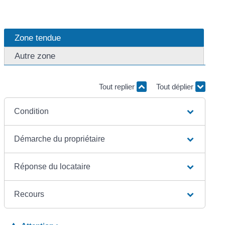
Zone tendue
Autre zone
Tout replier
Tout déplier
Condition
Démarche du propriétaire
Réponse du locataire
Recours