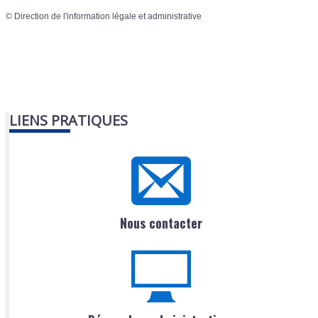
©
Direction de l'information légale et administrative
LIENS PRATIQUES
Nous contacter