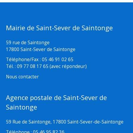
Mairie de Saint-Sever de Saintonge
59 rue de Saintonge
17800 Saint-Sever de Saintonge
Téléphone/Fax : 05 46 91 02 65
Tél. : 09 77 08 17 65 (avec répondeur)
Nous contacter
Agence postale de Saint-Sever de
Saintonge
59 Rue de Saintonge, 17800 Saint-Sever-de-Saintonge
Téléphone : 05 46 95 82 36