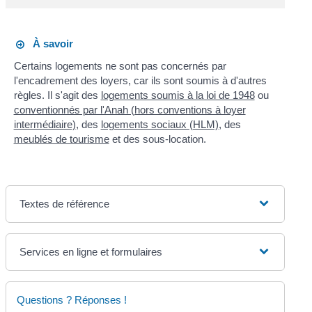
À savoir
Certains logements ne sont pas concernés par
l'encadrement des loyers, car ils sont soumis à d'autres
règles. Il s'agit des
logements soumis à la loi de 1948
ou
conventionnés par l'Anah (hors conventions à loyer
intermédiaire)
, des
logements sociaux (HLM)
, des
meublés de tourisme
et des sous-location.
Textes de référence
Services en ligne et formulaires
Questions ? Réponses !