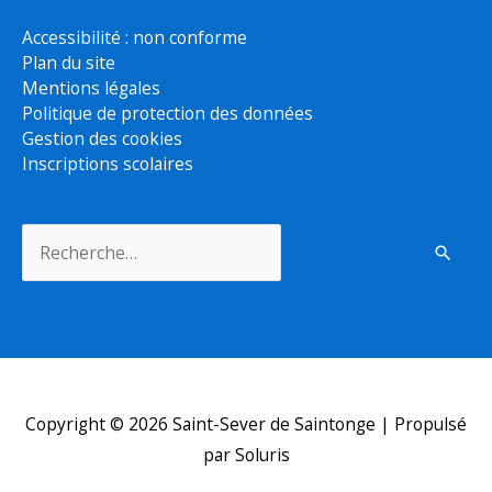
Accessibilité : non conforme
Plan du site
Mentions légales
Politique de protection des données
Gestion des cookies
Inscriptions scolaires
Rechercher :
Copyright © 2026
Saint-Sever de Saintonge
| Propulsé
par Soluris