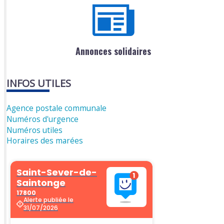
Annonces solidaires
INFOS UTILES
Agence postale communale
Numéros d'urgence
Numéros utiles
Horaires des marées