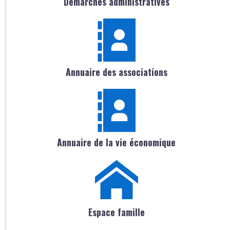
Démarches administratives
Annuaire des associations
Annuaire de la vie économique
Espace famille