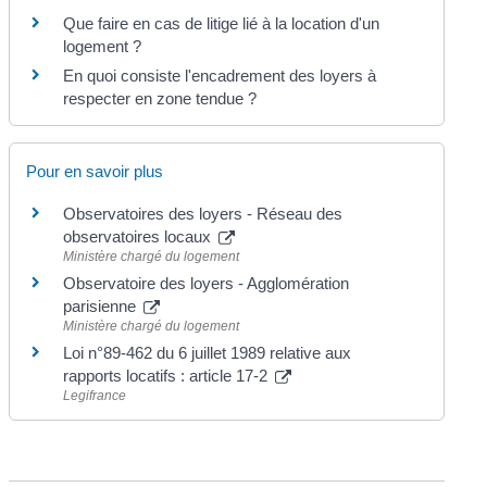
Que faire en cas de litige lié à la location d'un
logement ?
En quoi consiste l'encadrement des loyers à
respecter en zone tendue ?
Pour en savoir plus
Observatoires des loyers - Réseau des
observatoires locaux
Ministère chargé du logement
Observatoire des loyers - Agglomération
parisienne
Ministère chargé du logement
Loi n°89-462 du 6 juillet 1989 relative aux
rapports locatifs : article 17-2
Legifrance