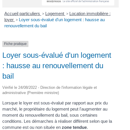
Accueil particuliers
>
Logement
>
Location immobilière :
loyer
>
Loyer sous-évalué d'un logement : hausse au
renouvellement du bail
Fiche pratique
Loyer sous-évalué d'un logement
: hausse au renouvellement du
bail
Vérifié le 24/08/2022 - Direction de l'information légale et
administrative (Première ministre)
Lorsque le loyer est sous-évalué par rapport aux prix du
marché, le propriétaire du logement peut l'augmenter au
moment du renouvellement du bail, sous certaines
conditions. Les démarches à réaliser diffèrent selon que la
commune est ou non située en
zone tendue
.