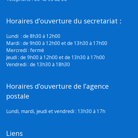
Horaires d’ouverture du secretariat :
Lundi : de 8h30 à 12h00
Mardi : de 9h00 à 12h00 et de 13h30 à 17h00
Mercredi : fermé
Jeudi : de 9h00 à 12h00 et de 13h30 à 17h00
Vendredi : de 13h30 à 18h30
Horaires d’ouverture de l’agence
postale
Lundi, mardi, jeudi et vendredi : 13h30 à 17h
Liens