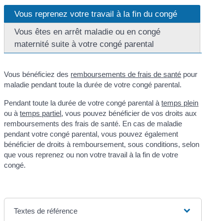
Vous reprenez votre travail à la fin du congé
Vous êtes en arrêt maladie ou en congé
maternité suite à votre congé parental
Vous bénéficiez des
remboursements de frais de santé
pour
maladie pendant toute la durée de votre congé parental.
Pendant toute la durée de votre congé parental à
temps plein
ou à
temps partiel
, vous pouvez bénéficier de vos droits aux
remboursements des frais de santé. En cas de maladie
pendant votre congé parental, vous pouvez également
bénéficier de droits à remboursement, sous conditions, selon
que vous reprenez ou non votre travail à la fin de votre
congé.
Textes de référence