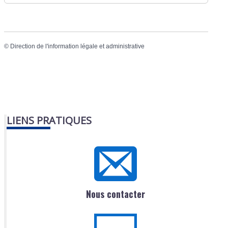
©
Direction de l'information légale et administrative
LIENS PRATIQUES
Nous contacter