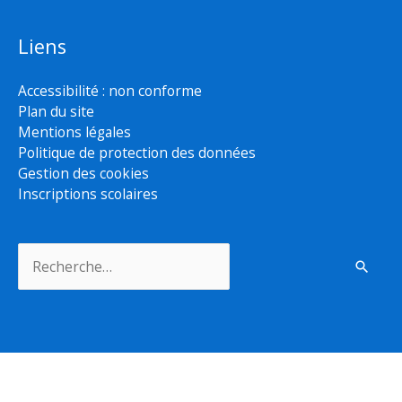
Liens
Accessibilité : non conforme
Plan du site
Mentions légales
Politique de protection des données
Gestion des cookies
Inscriptions scolaires
Rechercher :