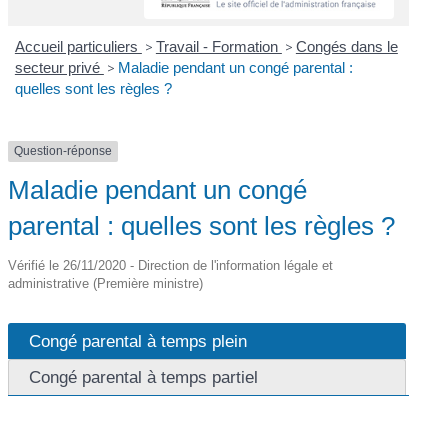
Accueil particuliers
>
Travail - Formation
>
Congés dans le
secteur privé
>
Maladie pendant un congé parental :
quelles sont les règles ?
Question-réponse
Maladie pendant un congé
parental : quelles sont les règles ?
Vérifié le 26/11/2020 - Direction de l'information légale et
administrative (Première ministre)
Congé parental à temps plein
Congé parental à temps partiel