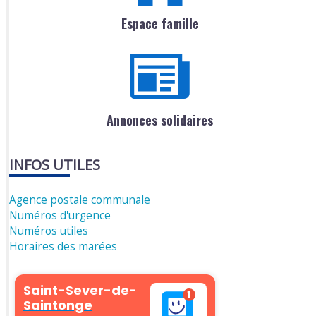
Espace famille
Annonces solidaires
INFOS UTILES
Agence postale communale
Numéros d'urgence
Numéros utiles
Horaires des marées