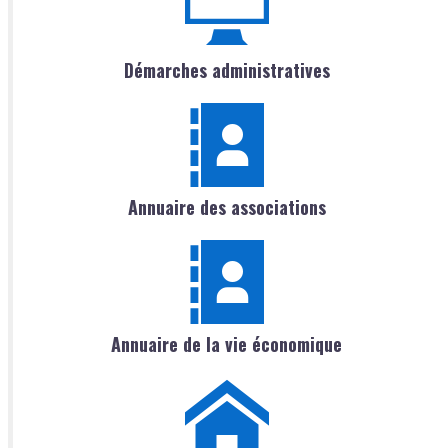
Démarches administratives
Annuaire des associations
Annuaire de la vie économique