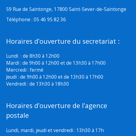
59 Rue de Saintonge, 17800 Saint-Sever-de-Saintonge
Téléphone : 05 46 95 82 36
Horaires d’ouverture du secretariat :
Lundi : de 8h30 à 12h00
Mardi : de 9h00 à 12h00 et de 13h30 à 17h00
Mercredi : fermé
Jeudi : de 9h00 à 12h00 et de 13h30 à 17h00
Vendredi : de 13h30 à 18h30
Horaires d’ouverture de l’agence
postale
Lundi, mardi, jeudi et vendredi : 13h30 à 17h