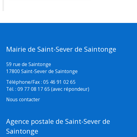
Mairie de Saint-Sever de Saintonge
59 rue de Saintonge
17800 Saint-Sever de Saintonge
Téléphone/Fax : 05 46 91 02 65
Tél. : 09 77 08 17 65 (avec répondeur)
Nous contacter
Agence postale de Saint-Sever de
Saintonge