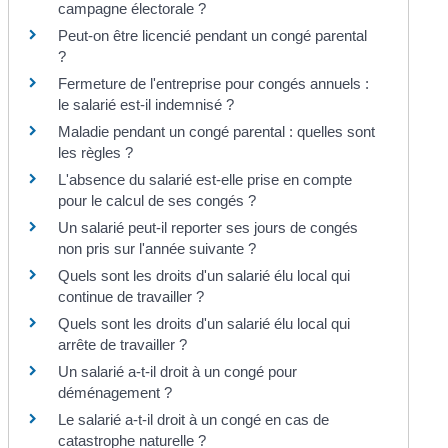
campagne électorale ?
Peut-on être licencié pendant un congé parental
?
Fermeture de l'entreprise pour congés annuels :
le salarié est-il indemnisé ?
Maladie pendant un congé parental : quelles sont
les règles ?
L'absence du salarié est-elle prise en compte
pour le calcul de ses congés ?
Un salarié peut-il reporter ses jours de congés
non pris sur l'année suivante ?
Quels sont les droits d'un salarié élu local qui
continue de travailler ?
Quels sont les droits d'un salarié élu local qui
arrête de travailler ?
Un salarié a-t-il droit à un congé pour
déménagement ?
Le salarié a-t-il droit à un congé en cas de
catastrophe naturelle ?