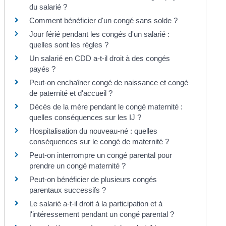
du salarié ?
Comment bénéficier d'un congé sans solde ?
Jour férié pendant les congés d'un salarié :
quelles sont les règles ?
Un salarié en CDD a-t-il droit à des congés
payés ?
Peut-on enchaîner congé de naissance et congé
de paternité et d'accueil ?
Décès de la mère pendant le congé maternité :
quelles conséquences sur les IJ ?
Hospitalisation du nouveau-né : quelles
conséquences sur le congé de maternité ?
Peut-on interrompre un congé parental pour
prendre un congé maternité ?
Peut-on bénéficier de plusieurs congés
parentaux successifs ?
Le salarié a-t-il droit à la participation et à
l'intéressement pendant un congé parental ?