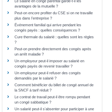
Le salarié en congé parental garde-t-il les
avantages de la mutuelle ?
Peut-on encore profiter du CSE si on ne travaille
plus dans l'entreprise ?
Événement familial qui arrive pendant les
congés payés : quelles conséquences ?
Cure thermale du salarié : quelles sont les règles
?
Peut-on prendre directement des congés après
un arrêt maladie ?
Un employeur peut-il imposer au salarié en
congés payés de revenir travailler ?
Un employeur peut-il refuser des congés
demandés par le salarié ?
Comment bénéficier du billet de congé annuel de
la SNCF à tarif réduit ?
Le contrat de travail peut-il être rompu pendant
un congé sabbatique ?
Un salarié peut-il s'absenter pour participer à une