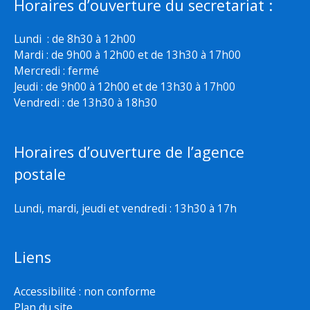
Horaires d’ouverture du secretariat :
Lundi : de 8h30 à 12h00
Mardi : de 9h00 à 12h00 et de 13h30 à 17h00
Mercredi : fermé
Jeudi : de 9h00 à 12h00 et de 13h30 à 17h00
Vendredi : de 13h30 à 18h30
Horaires d’ouverture de l’agence
postale
Lundi, mardi, jeudi et vendredi : 13h30 à 17h
Liens
Accessibilité : non conforme
Plan du site