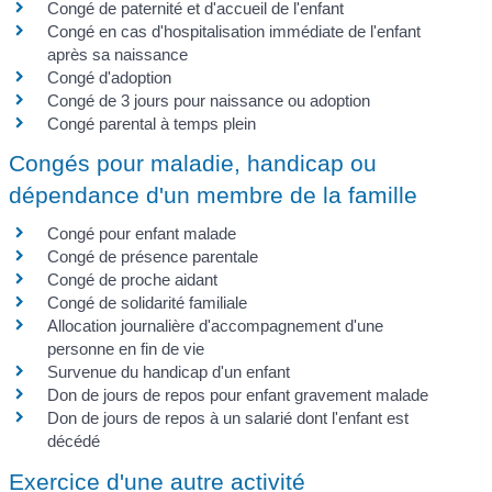
Congé de paternité et d'accueil de l'enfant
Congé en cas d'hospitalisation immédiate de l'enfant
après sa naissance
Congé d'adoption
Congé de 3 jours pour naissance ou adoption
Congé parental à temps plein
Congés pour maladie, handicap ou
dépendance d'un membre de la famille
Congé pour enfant malade
Congé de présence parentale
Congé de proche aidant
Congé de solidarité familiale
Allocation journalière d'accompagnement d'une
personne en fin de vie
Survenue du handicap d'un enfant
Don de jours de repos pour enfant gravement malade
Don de jours de repos à un salarié dont l'enfant est
décédé
Exercice d'une autre activité