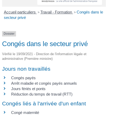
Accueil particuliers
>
Travail - Formation
>
Congés dans le
secteur privé
Dossier
Congés dans le secteur privé
Vérifié le 19/09/2021 - Direction de l'information légale et
administrative (Première ministre)
Jours non travaillés
Congés payés
Arrêt maladie et congés payés annuels
Jours fériés et ponts
Réduction du temps de travail (RTT)
Congés liés à l'arrivée d'un enfant
Congé maternité