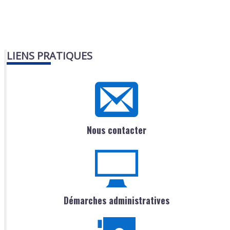
LIENS PRATIQUES
Nous contacter
Démarches administratives