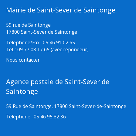
Mairie de Saint-Sever de Saintonge
59 rue de Saintonge
17800 Saint-Sever de Saintonge
Téléphone/Fax : 05 46 91 02 65
Tél. : 09 77 08 17 65 (avec répondeur)
Nous contacter
Agence postale de Saint-Sever de
Saintonge
59 Rue de Saintonge, 17800 Saint-Sever-de-Saintonge
Téléphone : 05 46 95 82 36