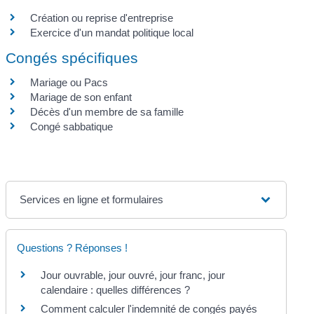
Création ou reprise d'entreprise
Exercice d'un mandat politique local
Congés spécifiques
Mariage ou Pacs
Mariage de son enfant
Décès d'un membre de sa famille
Congé sabbatique
Services en ligne et formulaires
Questions ? Réponses !
Jour ouvrable, jour ouvré, jour franc, jour
calendaire : quelles différences ?
Comment calculer l'indemnité de congés payés