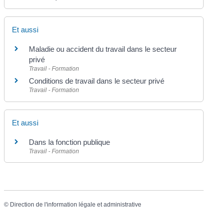
Et aussi
Maladie ou accident du travail dans le secteur
privé
Travail - Formation
Conditions de travail dans le secteur privé
Travail - Formation
Et aussi
Dans la fonction publique
Travail - Formation
©
Direction de l'information légale et administrative