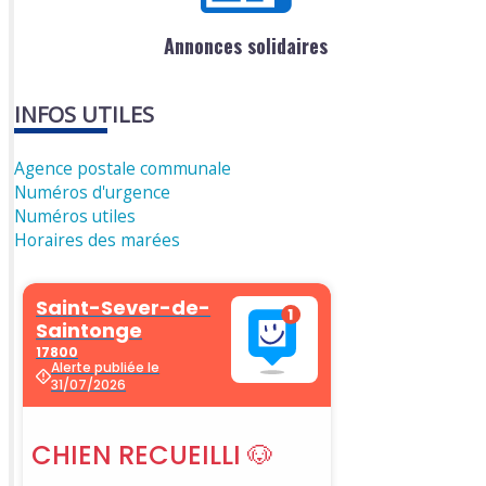
Annonces solidaires
INFOS UTILES
Agence postale communale
Numéros d'urgence
Numéros utiles
Horaires des marées