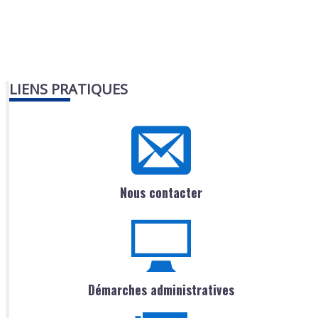
LIENS PRATIQUES
Nous contacter
Démarches administratives