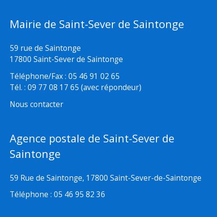
Mairie de Saint-Sever de Saintonge
59 rue de Saintonge
17800 Saint-Sever de Saintonge
Téléphone/Fax : 05 46 91 02 65
Tél. : 09 77 08 17 65 (avec répondeur)
Nous contacter
Agence postale de Saint-Sever de
Saintonge
59 Rue de Saintonge, 17800 Saint-Sever-de-Saintonge
Téléphone : 05 46 95 82 36