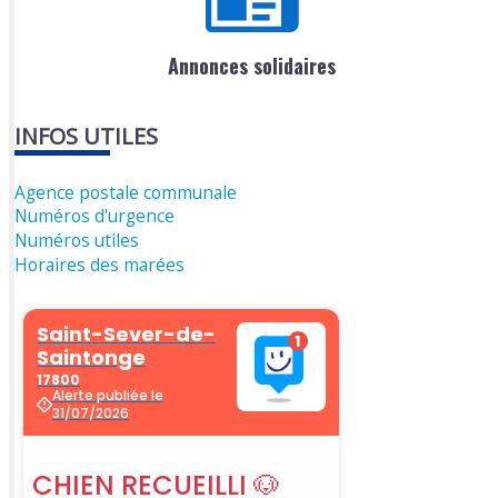
Annonces solidaires
INFOS UTILES
Agence postale communale
Numéros d'urgence
Numéros utiles
Horaires des marées