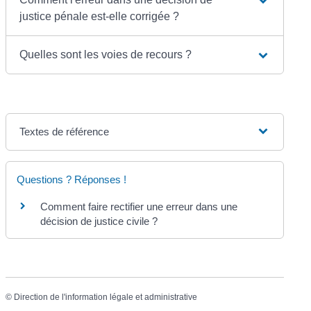
justice pénale est-elle corrigée ?
Quelles sont les voies de recours ?
Textes de référence
Questions ? Réponses !
Comment faire rectifier une erreur dans une
décision de justice civile ?
©
Direction de l'information légale et administrative