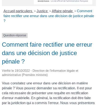
Accueil particuliers
>
Justice
>
Affaire pénale
>
Comment
faire rectifier une erreur dans une décision de justice pénale
?
Question-réponse
Comment faire rectifier une erreur
dans une décision de justice
pénale ?
Vérifié le 19/10/2022 - Direction de l'information légale et
administrative (Première ministre)
Vous constatez une erreur dans une décision en matière
pénale ? Vous pouvez demander sa rectification. Il est pour
cela nécessaire de présenter une requête en rectification
d'erreur matérielle. En général, la rectification doit être faite
par la juridiction qui a commis l'erreur. Nous vous présentons