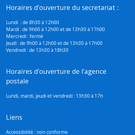
Horaires d’ouverture du secretariat :
Lundi : de 8h30 à 12h00
Mardi : de 9h00 à 12h00 et de 13h30 à 17h00
Mercredi : fermé
Jeudi : de 9h00 à 12h00 et de 13h30 à 17h00
Vendredi : de 13h30 à 18h30
Horaires d’ouverture de l’agence
postale
Lundi, mardi, jeudi et vendredi : 13h30 à 17h
Liens
Accessibilité : non conforme