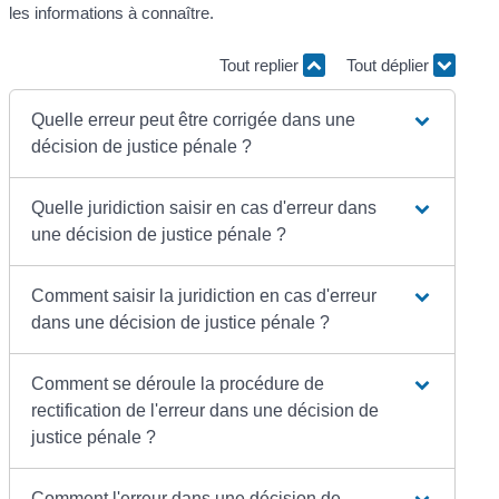
les informations à connaître.
Tout replier
Tout déplier
Quelle erreur peut être corrigée dans une
décision de justice pénale ?
Quelle juridiction saisir en cas d'erreur dans
une décision de justice pénale ?
Comment saisir la juridiction en cas d'erreur
dans une décision de justice pénale ?
Comment se déroule la procédure de
rectification de l'erreur dans une décision de
justice pénale ?
Comment l'erreur dans une décision de