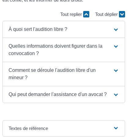
Tout replier
Tout déplier
À quoi sert l'audition libre ?
Quelles informations doivent figurer dans la
convocation ?
Comment se déroule l'audition libre d'un
mineur ?
Qui peut demander l'assistance d'un avocat ?
Textes de référence