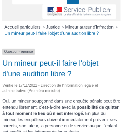
Accueil particuliers
>
Justice
>
Mineur auteur d'infraction
>
Un mineur peut-il faire l'objet d'une audition libre ?
Question-réponse
Un mineur peut-il faire l'objet
d'une audition libre ?
Vérifié le 17/11/2021 - Direction de l'information légale et
administrative (Première ministre)
Oui, un mineur soupçonné dans une enquête pénale peut être
entendu librement, c'est-à-dire avec la
possibilité de quitter
à tout moment le lieu où il est interrogé
. En plus du
mineur, les enquêteurs doivent immédiatement prévenir ses
parents, son tuteur, la personne ou le service auquel l'enfant
est confié, et les informer de leurs droits.