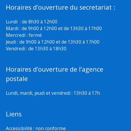
Horaires d’ouverture du secretariat :
Lundi : de 8h30 à 12h00
Mardi : de 9h00 à 12h00 et de 13h30 à 17h00
Mercredi : fermé
Jeudi : de 9h00 à 12h00 et de 13h30 à 17h00
Vendredi : de 13h30 à 18h30
Horaires d’ouverture de l’agence
postale
Lundi, mardi, jeudi et vendredi : 13h30 à 17h
Liens
Accessibilité : non conforme