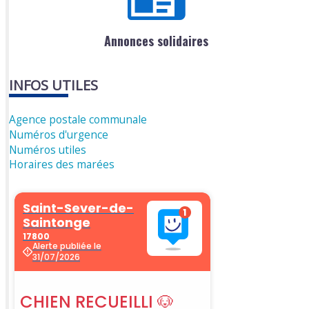
Annonces solidaires
INFOS UTILES
Agence postale communale
Numéros d'urgence
Numéros utiles
Horaires des marées