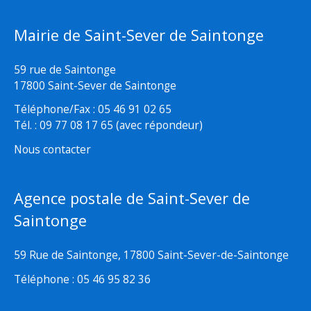
Mairie de Saint-Sever de Saintonge
59 rue de Saintonge
17800 Saint-Sever de Saintonge
Téléphone/Fax : 05 46 91 02 65
Tél. : 09 77 08 17 65 (avec répondeur)
Nous contacter
Agence postale de Saint-Sever de
Saintonge
59 Rue de Saintonge, 17800 Saint-Sever-de-Saintonge
Téléphone : 05 46 95 82 36