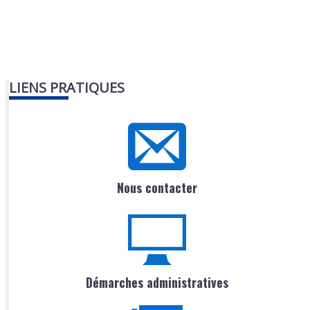
LIENS PRATIQUES
Nous contacter
Démarches administratives