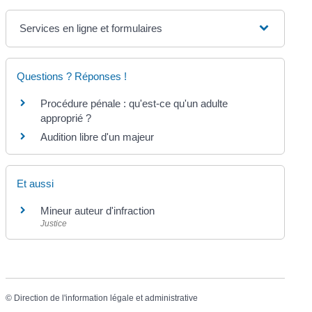
Services en ligne et formulaires
Questions ? Réponses !
Procédure pénale : qu'est-ce qu'un adulte
approprié ?
Audition libre d'un majeur
Et aussi
Mineur auteur d'infraction
Justice
©
Direction de l'information légale et administrative